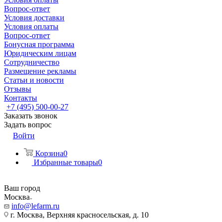
Вопрос-ответ
Условия доставки
Условия оплаты
Вопрос-ответ
Бонусная программа
Юридическим лицам
Сотрудничество
Размещение рекламы
Статьи и новости
Отзывы
Контакты
+7 (495) 500-00-27
Заказать звонок
Задать вопрос
Войти
Корзина
0
Избранные товары
0
Ваш город
Москва
info@lefarm.ru
г. Москва, Верхняя красносельская, д. 10