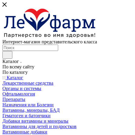
Интернет-магазин представительского класса
Каталог
По всему сайту
По каталогу
Каталог
Лекарственные средства
Органы и системы
Офтальмология
Препараты
Назначения или Болезни
Витамины, минералы, БАД
Гематоген и батончики
Добавки витамины и минералы
Витаминны для детей и подростков
Витаминные добавки