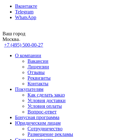
Вконтакте
Telegram
WhatsApp
Ваш город
Москва
+7 (495) 500-00-27
О компании
Вакансии
Лицензии
Отзывы
Реквизиты
Контакты
Покупателям
Как сделать заказ
Условия доставки
Условия оплаты
Вопрос-ответ
Бонусная программа
Юридическим лицам
Сотрудничество
Размещение рекламы
Статьи и новости