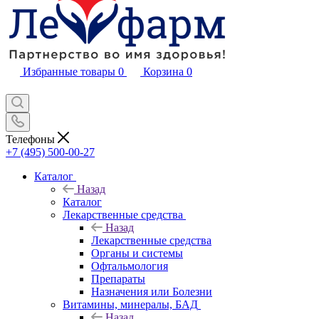
Избранные товары
0
Корзина
0
Телефоны
+7 (495) 500-00-27
Каталог
Назад
Каталог
Лекарственные средства
Назад
Лекарственные средства
Органы и системы
Офтальмология
Препараты
Назначения или Болезни
Витамины, минералы, БАД
Назад