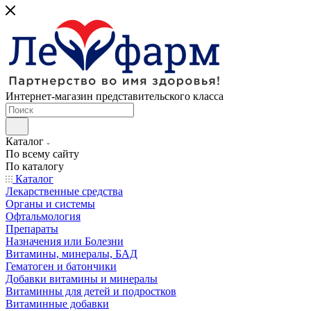
Интернет-магазин представительского класса
Каталог
По всему сайту
По каталогу
Каталог
Лекарственные средства
Органы и системы
Офтальмология
Препараты
Назначения или Болезни
Витамины, минералы, БАД
Гематоген и батончики
Добавки витамины и минералы
Витаминны для детей и подростков
Витаминные добавки