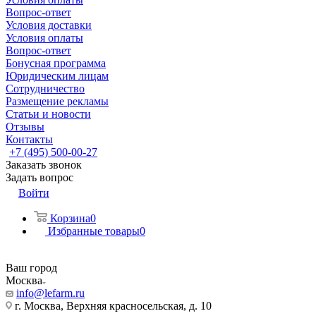
Вопрос-ответ
Условия доставки
Условия оплаты
Вопрос-ответ
Бонусная программа
Юридическим лицам
Сотрудничество
Размещение рекламы
Статьи и новости
Отзывы
Контакты
+7 (495) 500-00-27
Заказать звонок
Задать вопрос
Войти
Корзина
0
Избранные товары
0
Ваш город
Москва
info@lefarm.ru
г. Москва, Верхняя красносельская, д. 10