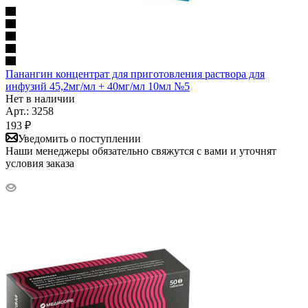
Панангин концентрат для приготовления раствора для
инфузий 45,2мг/мл + 40мг/мл 10мл №5
Нет в наличии
Арт.: 3258
193
₽
Уведомить о поступлении
Наши менеджеры обязательно свяжутся с вами и уточнят
условия заказа