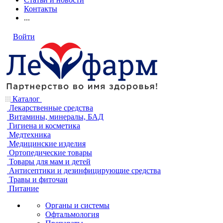
Контакты
...
Войти
Каталог
Лекарственные средства
Витамины, минералы, БАД
Гигиена и косметика
Медтехника
Медицинские изделия
Ортопедические товары
Товары для мам и детей
Антисептики и дезинфицирующие средства
Травы и фиточаи
Питание
Органы и системы
Офтальмология