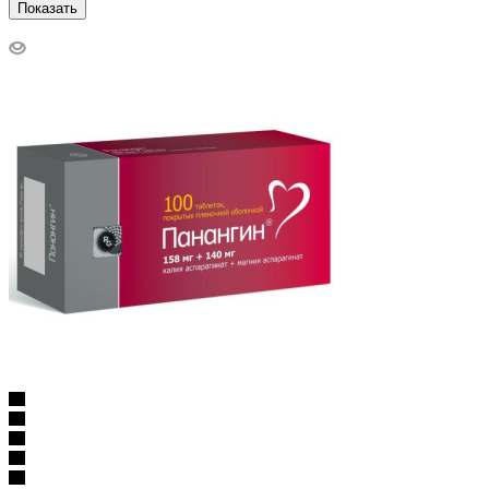
Показать