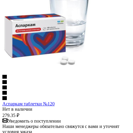
Аспаркам таблетки №120
Нет в наличии
279.35
₽
Уведомить о поступлении
Наши менеджеры обязательно свяжутся с вами и уточнят
условия заказа