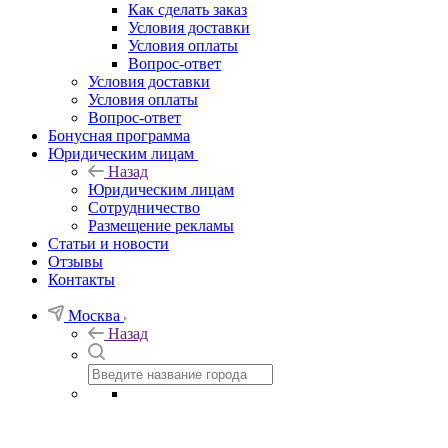
Как сделать заказ
Условия доставки
Условия оплаты
Вопрос-ответ
Условия доставки
Условия оплаты
Вопрос-ответ
Бонусная программа
Юридическим лицам
Назад
Юридическим лицам
Сотрудничество
Размещение рекламы
Статьи и новости
Отзывы
Контакты
Москва
Назад