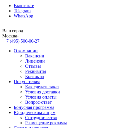
Вконтакте
Telegram
WhatsApp
Ваш город
Москва
+7 (495) 500-00-27
О компании
Вакансии
Лицензии
Отзывы
Реквизиты
Контакты
Покупателям
Как сделать заказ
Условия доставки
Условия оплаты
Вопрос-ответ
Бонусная программа
Юридическим лицам
Сотрудничество
Размещение рекламы
Статьи и новости