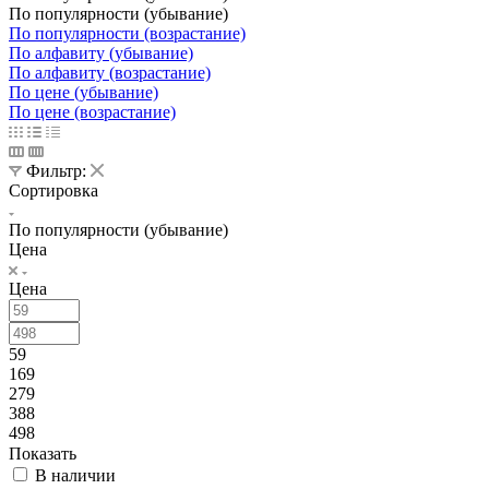
По популярности (убывание)
По популярности (возрастание)
По алфавиту (убывание)
По алфавиту (возрастание)
По цене (убывание)
По цене (возрастание)
Фильтр:
Сортировка
По популярности (убывание)
Цена
Цена
59
169
279
388
498
Показать
В наличии