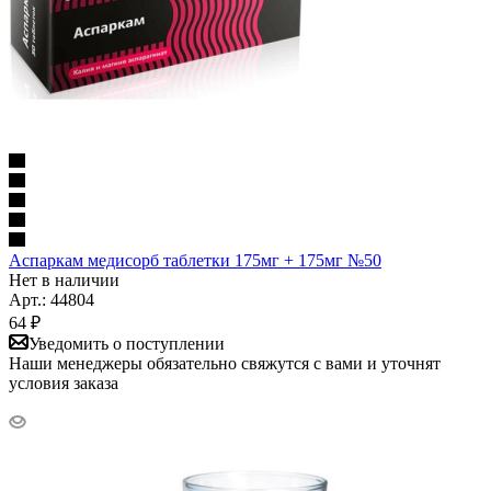
Аспаркам медисорб таблетки 175мг + 175мг №50
Нет в наличии
Арт.: 44804
64
₽
Уведомить о поступлении
Наши менеджеры обязательно свяжутся с вами и уточнят
условия заказа