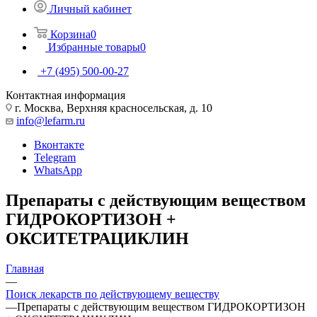
Личный кабинет
Корзина
0
Избранные товары
0
+7 (495) 500-00-27
Контактная информация
г. Москва, Верхняя красносельская, д. 10
info@lefarm.ru
Вконтакте
Telegram
WhatsApp
Препараты с действующим веществом
ГИДРОКОРТИЗОН +
ОКСИТЕТРАЦИКЛИН
Главная
—
Поиск лекарств по действующему веществу
—
Препараты с действующим веществом ГИДРОКОРТИЗОН