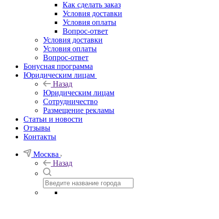
Как сделать заказ
Условия доставки
Условия оплаты
Вопрос-ответ
Условия доставки
Условия оплаты
Вопрос-ответ
Бонусная программа
Юридическим лицам
Назад
Юридическим лицам
Сотрудничество
Размещение рекламы
Статьи и новости
Отзывы
Контакты
Москва
Назад