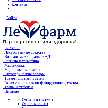
Контакты
...
Войти
Каталог
Лекарственные средства
Витамины, минералы, БАД
Гигиена и косметика
Медтехника
Медицинские изделия
Ортопедические товары
Товары для мам и детей
Антисептики и дезинфицирующие средства
Травы и фиточаи
Питание
Органы и системы
Офтальмология