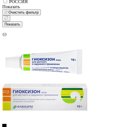
РОССИЯ
Показать
Очистить фильтр
Показать