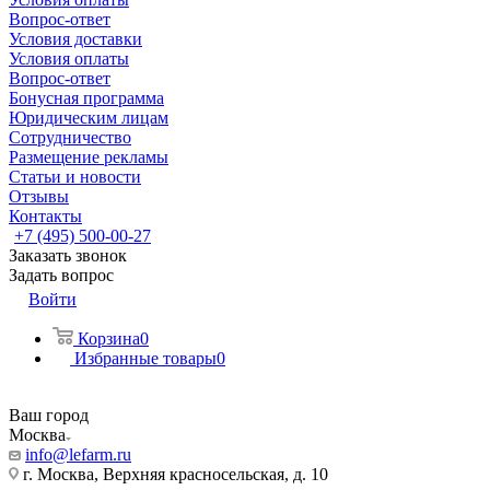
Вопрос-ответ
Условия доставки
Условия оплаты
Вопрос-ответ
Бонусная программа
Юридическим лицам
Сотрудничество
Размещение рекламы
Статьи и новости
Отзывы
Контакты
+7 (495) 500-00-27
Заказать звонок
Задать вопрос
Войти
Корзина
0
Избранные товары
0
Ваш город
Москва
info@lefarm.ru
г. Москва, Верхняя красносельская, д. 10