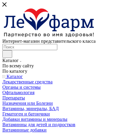
Интернет-магазин представительского класса
Каталог
По всему сайту
По каталогу
Каталог
Лекарственные средства
Органы и системы
Офтальмология
Препараты
Назначения или Болезни
Витамины, минералы, БАД
Гематоген и батончики
Добавки витамины и минералы
Витаминны для детей и подростков
Витаминные добавки