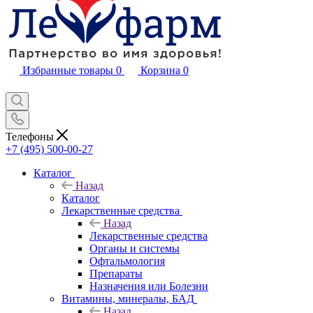
Избранные товары
0
Корзина
0
Телефоны
+7 (495) 500-00-27
Каталог
Назад
Каталог
Лекарственные средства
Назад
Лекарственные средства
Органы и системы
Офтальмология
Препараты
Назначения или Болезни
Витамины, минералы, БАД
Назад