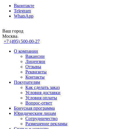
Вконтакте
Telegram
WhatsApp
Ваш город
Москва
+7 (495) 500-00-27
О компании
Вакансии
Лицензии
Отзывы
Реквизиты
Контакты
Покупателям
Как сделать заказ
Условия доставки
Условия оплаты
Вопрос-ответ
Бонусная программа
Юридическим лицам
Сотрудничество
Размещение рекламы
Статьи и новости