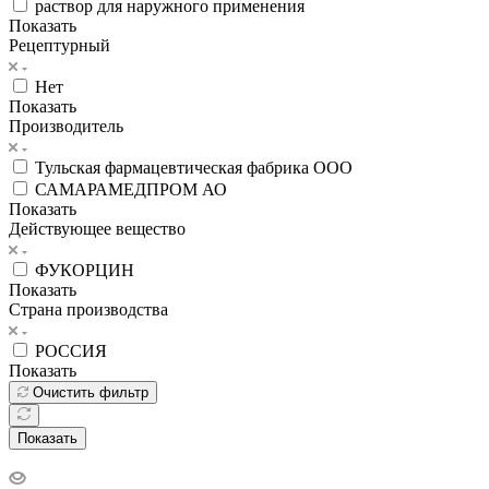
раствор для наружного применения
Показать
Рецептурный
Нет
Показать
Производитель
Тульская фармацевтическая фабрика ООО
САМАРАМЕДПРОМ АО
Показать
Действующее вещество
ФУКОРЦИН
Показать
Страна производства
РОССИЯ
Показать
Очистить фильтр
Показать