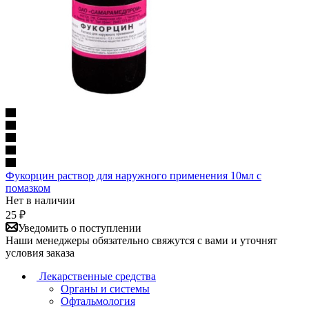
Фукорцин раствор для наружного применения 10мл с
помазком
Нет в наличии
25
₽
Уведомить о поступлении
Наши менеджеры обязательно свяжутся с вами и уточнят
условия заказа
Лекарственные средства
Органы и системы
Офтальмология