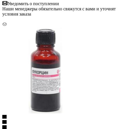
Уведомить о поступлении
Наши менеджеры обязательно свяжутся с вами и уточнят
условия заказа