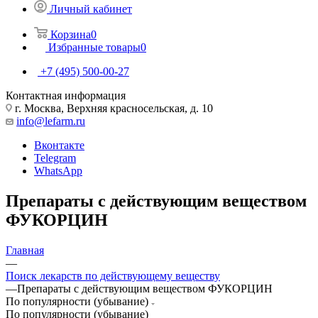
Личный кабинет
Корзина
0
Избранные товары
0
+7 (495) 500-00-27
Контактная информация
г. Москва, Верхняя красносельская, д. 10
info@lefarm.ru
Вконтакте
Telegram
WhatsApp
Препараты с действующим веществом
ФУКОРЦИН
Главная
—
Поиск лекарств по действующему веществу
—
Препараты с действующим веществом ФУКОРЦИН
По популярности (убывание)
По популярности (убывание)