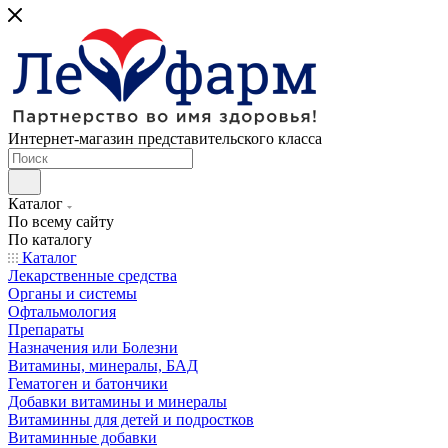
Интернет-магазин представительского класса
Каталог
По всему сайту
По каталогу
Каталог
Лекарственные средства
Органы и системы
Офтальмология
Препараты
Назначения или Болезни
Витамины, минералы, БАД
Гематоген и батончики
Добавки витамины и минералы
Витаминны для детей и подростков
Витаминные добавки