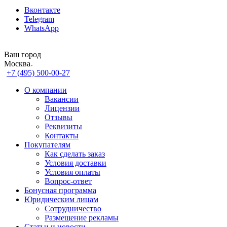
Вконтакте
Telegram
WhatsApp
Ваш город
Москва
+7 (495) 500-00-27
О компании
Вакансии
Лицензии
Отзывы
Реквизиты
Контакты
Покупателям
Как сделать заказ
Условия доставки
Условия оплаты
Вопрос-ответ
Бонусная программа
Юридическим лицам
Сотрудничество
Размещение рекламы
Статьи и новости