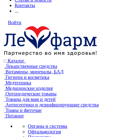
Контакты
...
Войти
Каталог
Лекарственные средства
Витамины, минералы, БАД
Гигиена и косметика
Медтехника
Медицинские изделия
Ортопедические товары
Товары для мам и детей
Антисептики и дезинфицирующие средства
Травы и фиточаи
Питание
Органы и системы
Офтальмология