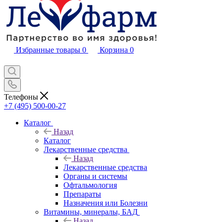
Избранные товары
0
Корзина
0
Телефоны
+7 (495) 500-00-27
Каталог
Назад
Каталог
Лекарственные средства
Назад
Лекарственные средства
Органы и системы
Офтальмология
Препараты
Назначения или Болезни
Витамины, минералы, БАД
Назад