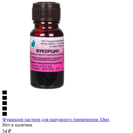
Фукорцин раствор для наружного применения 10мл
Нет в наличии
54
₽