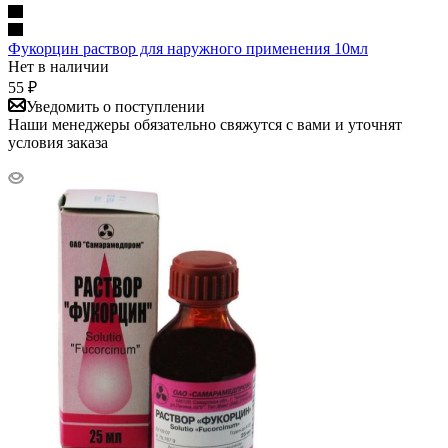
Фукорцин раствор для наружного применения 10мл
Нет в наличии
55
₽
Уведомить о поступлении
Наши менеджеры обязательно свяжутся с вами и уточнят
условия заказа