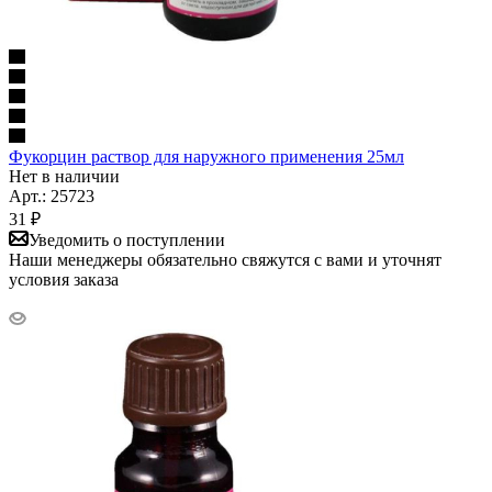
Фукорцин раствор для наружного применения 25мл
Нет в наличии
Арт.: 25723
31
₽
Уведомить о поступлении
Наши менеджеры обязательно свяжутся с вами и уточнят
условия заказа