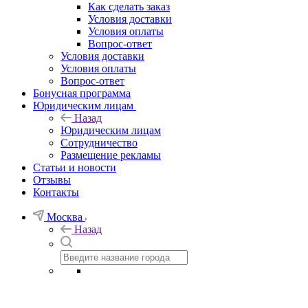
Как сделать заказ
Условия доставки
Условия оплаты
Вопрос-ответ
Условия доставки
Условия оплаты
Вопрос-ответ
Бонусная программа
Юридическим лицам
Назад
Юридическим лицам
Сотрудничество
Размещение рекламы
Статьи и новости
Отзывы
Контакты
Москва
Назад