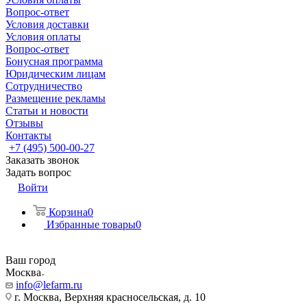
Вопрос-ответ
Условия доставки
Условия оплаты
Вопрос-ответ
Бонусная программа
Юридическим лицам
Сотрудничество
Размещение рекламы
Статьи и новости
Отзывы
Контакты
+7 (495) 500-00-27
Заказать звонок
Задать вопрос
Войти
Корзина
0
Избранные товары
0
Ваш город
Москва
info@lefarm.ru
г. Москва, Верхняя красносельская, д. 10