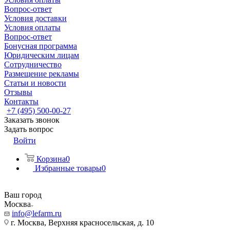
Вопрос-ответ
Условия доставки
Условия оплаты
Вопрос-ответ
Бонусная программа
Юридическим лицам
Сотрудничество
Размещение рекламы
Статьи и новости
Отзывы
Контакты
+7 (495) 500-00-27
Заказать звонок
Задать вопрос
Войти
Корзина
0
Избранные товары
0
Ваш город
Москва
info@lefarm.ru
г. Москва, Верхняя красносельская, д. 10