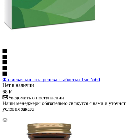
Фолиевая кислота реневал таблетки 1мг №60
Нет в наличии
68
₽
Уведомить о поступлении
Наши менеджеры обязательно свяжутся с вами и уточнят
условия заказа