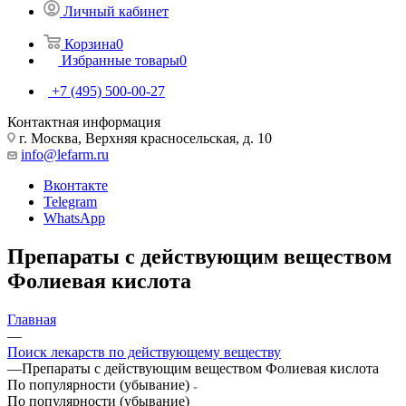
Личный кабинет
Корзина
0
Избранные товары
0
+7 (495) 500-00-27
Контактная информация
г. Москва, Верхняя красносельская, д. 10
info@lefarm.ru
Вконтакте
Telegram
WhatsApp
Препараты с действующим веществом
Фолиевая кислота
Главная
—
Поиск лекарств по действующему веществу
—
Препараты с действующим веществом Фолиевая кислота
По популярности (убывание)
По популярности (убывание)