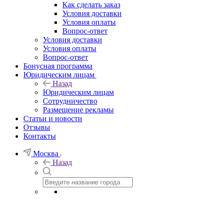
Как сделать заказ
Условия доставки
Условия оплаты
Вопрос-ответ
Условия доставки
Условия оплаты
Вопрос-ответ
Бонусная программа
Юридическим лицам
Назад
Юридическим лицам
Сотрудничество
Размещение рекламы
Статьи и новости
Отзывы
Контакты
Москва
Назад