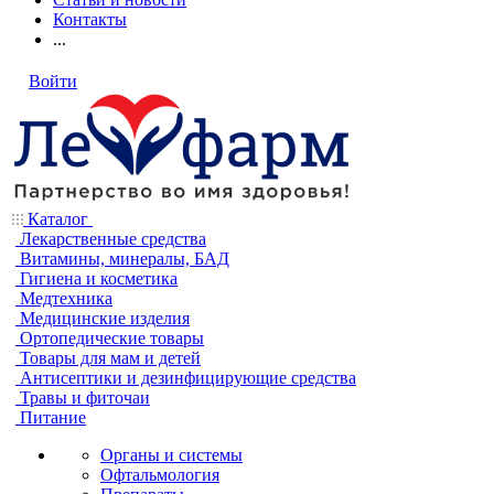
Контакты
...
Войти
Каталог
Лекарственные средства
Витамины, минералы, БАД
Гигиена и косметика
Медтехника
Медицинские изделия
Ортопедические товары
Товары для мам и детей
Антисептики и дезинфицирующие средства
Травы и фиточаи
Питание
Органы и системы
Офтальмология