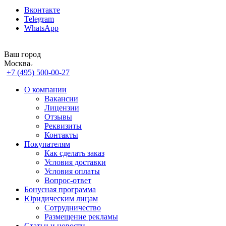
Вконтакте
Telegram
WhatsApp
Ваш город
Москва
+7 (495) 500-00-27
О компании
Вакансии
Лицензии
Отзывы
Реквизиты
Контакты
Покупателям
Как сделать заказ
Условия доставки
Условия оплаты
Вопрос-ответ
Бонусная программа
Юридическим лицам
Сотрудничество
Размещение рекламы
Статьи и новости