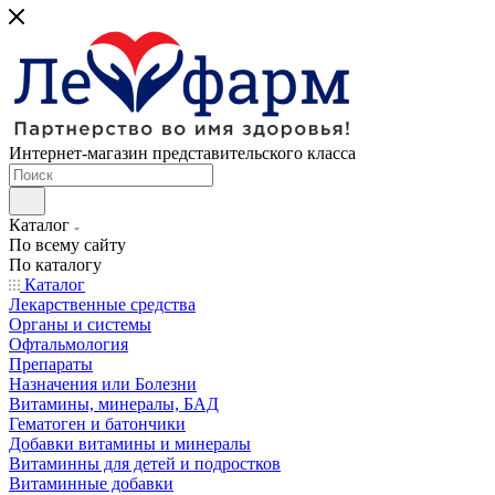
Интернет-магазин представительского класса
Каталог
По всему сайту
По каталогу
Каталог
Лекарственные средства
Органы и системы
Офтальмология
Препараты
Назначения или Болезни
Витамины, минералы, БАД
Гематоген и батончики
Добавки витамины и минералы
Витаминны для детей и подростков
Витаминные добавки