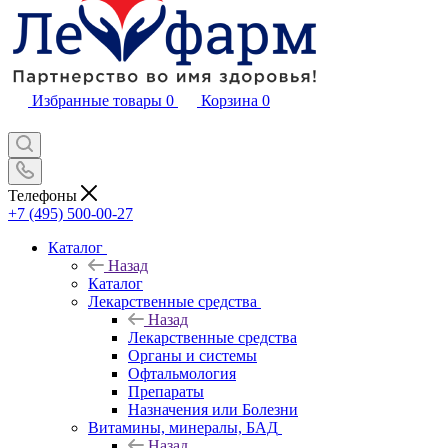
Избранные товары
0
Корзина
0
Телефоны
+7 (495) 500-00-27
Каталог
Назад
Каталог
Лекарственные средства
Назад
Лекарственные средства
Органы и системы
Офтальмология
Препараты
Назначения или Болезни
Витамины, минералы, БАД
Назад