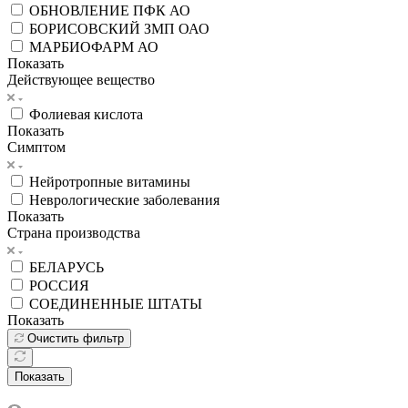
ОБНОВЛЕНИЕ ПФК АО
БОРИСОВСКИЙ ЗМП ОАО
МАРБИОФАРМ АО
Показать
Действующее вещество
Фолиевая кислота
Показать
Симптом
Нейротропные витамины
Неврологические заболевания
Показать
Страна производства
БЕЛАРУСЬ
РОССИЯ
СОЕДИНЕННЫЕ ШТАТЫ
Показать
Очистить фильтр
Показать