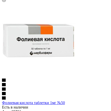
Фолиевая кислота таблетки 1мг №50
Есть в наличии