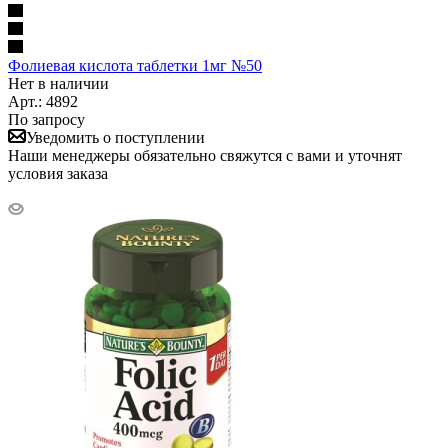
Фолиевая кислота таблетки 1мг №50
Нет в наличии
Арт.: 4892
По запросу
Уведомить о поступлении
Наши менеджеры обязательно свяжутся с вами и уточнят
условия заказа