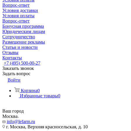
Вопрос-ответ
Условия доставки
Условия оплаты
Вопрос-ответ
Бонусная программа
Юридическим лицам
Сотрудничество
Размещение рекламы
Статьи и новости
Отзывы
Контакты
+7 (495) 500-00-27
Заказать звонок
Задать вопрос
Войти
Корзина
0
Избранные товары
0
Ваш город
Москва
info@lefarm.ru
г. Москва, Верхняя красносельская, д. 10