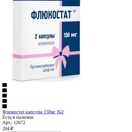
Флюкостат капсулы 150мг №2
Есть в наличии
Арт.: 12672
294
₽