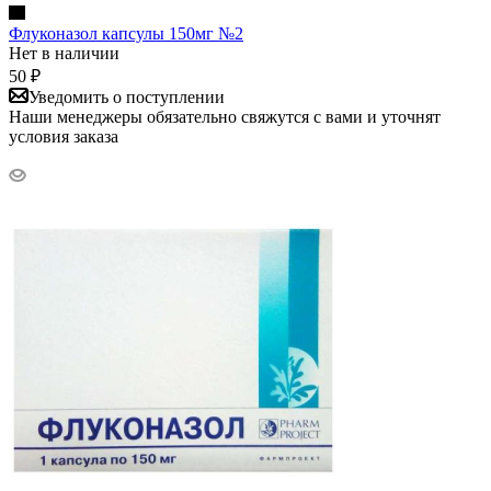
Флуконазол капсулы 150мг №2
Нет в наличии
50
₽
Уведомить о поступлении
Наши менеджеры обязательно свяжутся с вами и уточнят
условия заказа