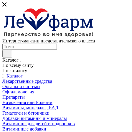
Интернет-магазин представительского класса
Каталог
По всему сайту
По каталогу
Каталог
Лекарственные средства
Органы и системы
Офтальмология
Препараты
Назначения или Болезни
Витамины, минералы, БАД
Гематоген и батончики
Добавки витамины и минералы
Витаминны для детей и подростков
Витаминные добавки