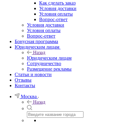
Как сделать заказ
Условия доставки
Условия оплаты
Вопрос-ответ
Условия доставки
Условия оплаты
Вопрос-ответ
Бонусная программа
Юридическим лицам
Назад
Юридическим лицам
Сотрудничество
Размещение рекламы
Статьи и новости
Отзывы
Контакты
Москва
Назад