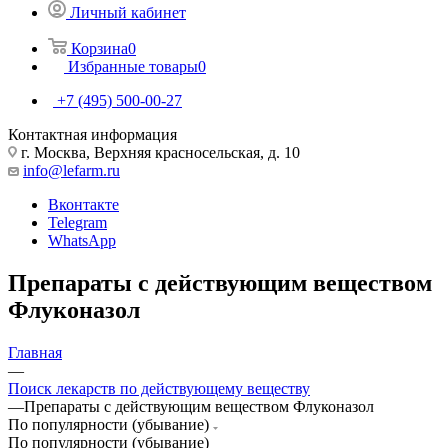
Личный кабинет
Корзина
0
Избранные товары
0
+7 (495) 500-00-27
Контактная информация
г. Москва, Верхняя красносельская, д. 10
info@lefarm.ru
Вконтакте
Telegram
WhatsApp
Препараты с действующим веществом
Флуконазол
Главная
—
Поиск лекарств по действующему веществу
—
Препараты с действующим веществом Флуконазол
По популярности (убывание)
По популярности (убывание)