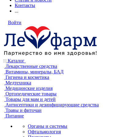
Контакты
...
Войти
Каталог
Лекарственные средства
Витамины, минералы, БАД
Гигиена и косметика
Медтехника
Медицинские изделия
Ортопедические товары
Товары для мам и детей
Антисептики и дезинфицирующие средства
Травы и фиточаи
Питание
Органы и системы
Офтальмология