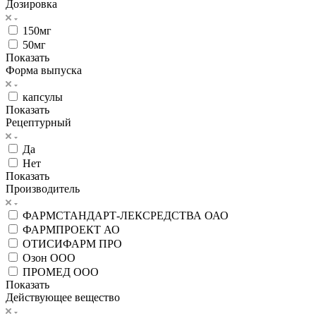
Дозировка
150мг
50мг
Показать
Форма выпуска
капсулы
Показать
Рецептурный
Да
Нет
Показать
Производитель
ФАРМСТАНДАРТ-ЛЕКСРЕДСТВА ОАО
ФАРМПРОЕКТ АО
ОТИСИФАРМ ПРО
Озон ООО
ПРОМЕД ООО
Показать
Действующее вещество