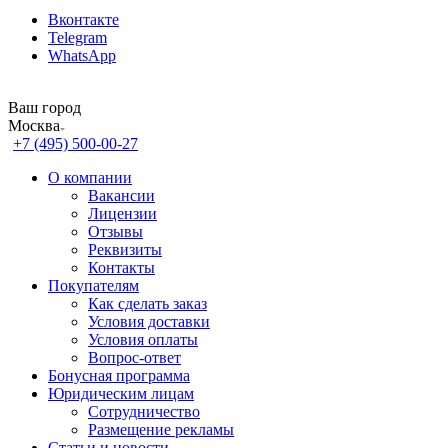
Вконтакте
Telegram
WhatsApp
Ваш город
Москва
+7 (495) 500-00-27
О компании
Вакансии
Лицензии
Отзывы
Реквизиты
Контакты
Покупателям
Как сделать заказ
Условия доставки
Условия оплаты
Вопрос-ответ
Бонусная программа
Юридическим лицам
Сотрудничество
Размещение рекламы
Статьи и новости