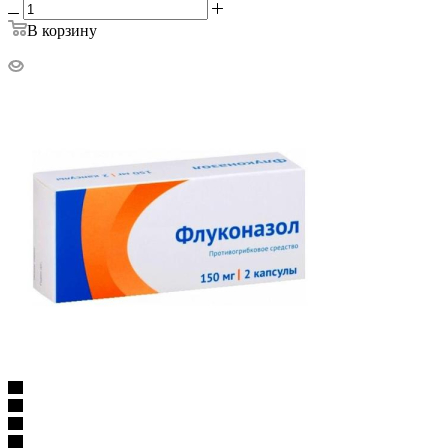
В корзину