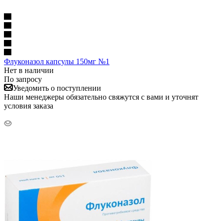
Флуконазол капсулы 150мг №1
Нет в наличии
По запросу
Уведомить о поступлении
Наши менеджеры обязательно свяжутся с вами и уточнят
условия заказа