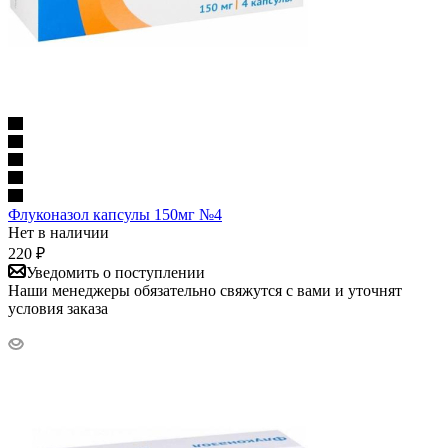
Флуконазол капсулы 150мг №4
Нет в наличии
220
₽
Уведомить о поступлении
Наши менеджеры обязательно свяжутся с вами и уточнят
условия заказа