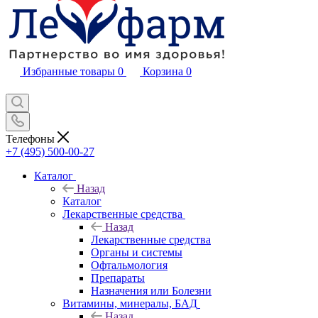
Избранные товары
0
Корзина
0
Телефоны
+7 (495) 500-00-27
Каталог
Назад
Каталог
Лекарственные средства
Назад
Лекарственные средства
Органы и системы
Офтальмология
Препараты
Назначения или Болезни
Витамины, минералы, БАД
Назад