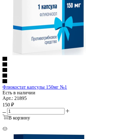
Флюкостат капсулы 150мг №1
Есть в наличии
Арт.: 21895
150
₽
В корзину