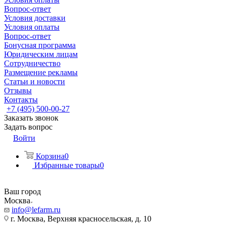
Вопрос-ответ
Условия доставки
Условия оплаты
Вопрос-ответ
Бонусная программа
Юридическим лицам
Сотрудничество
Размещение рекламы
Статьи и новости
Отзывы
Контакты
+7 (495) 500-00-27
Заказать звонок
Задать вопрос
Войти
Корзина
0
Избранные товары
0
Ваш город
Москва
info@lefarm.ru
г. Москва, Верхняя красносельская, д. 10