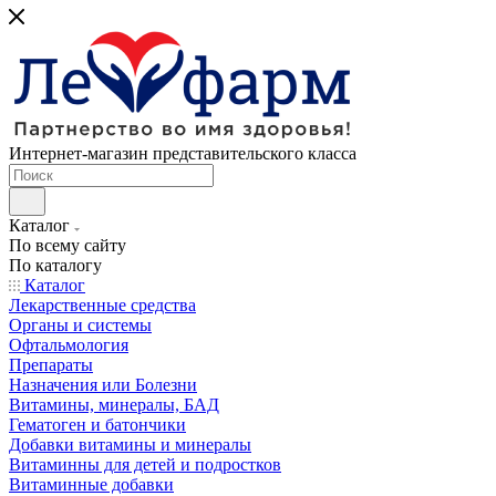
Интернет-магазин представительского класса
Каталог
По всему сайту
По каталогу
Каталог
Лекарственные средства
Органы и системы
Офтальмология
Препараты
Назначения или Болезни
Витамины, минералы, БАД
Гематоген и батончики
Добавки витамины и минералы
Витаминны для детей и подростков
Витаминные добавки