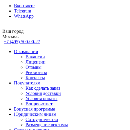
Вконтакте
Telegram
WhatsApp
Ваш город
Москва
+7 (495) 500-00-27
О компании
Вакансии
Лицензии
Отзывы
Реквизиты
Контакты
Покупателям
Как сделать заказ
Условия доставки
Условия оплаты
Вопрос-ответ
Бонусная программа
Юридическим лицам
Сотрудничество
Размещение рекламы
Статьи и новости