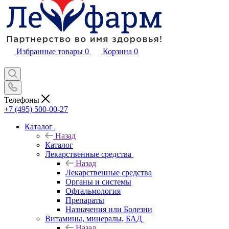
Избранные товары
0
Корзина
0
Телефоны
+7 (495) 500-00-27
Каталог
Назад
Каталог
Лекарственные средства
Назад
Лекарственные средства
Органы и системы
Офтальмология
Препараты
Назначения или Болезни
Витамины, минералы, БАД
Назад