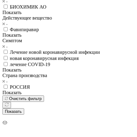
БИОХИМИК АО
Показать
Действующее вещество
Фавипиравир
Показать
Симптом
Лечение новой коронавирусной инфекции
новая коронавирусная инфекция
лечение COVID-19
Показать
Страна производства
РОССИЯ
Показать
Очистить фильтр
Показать