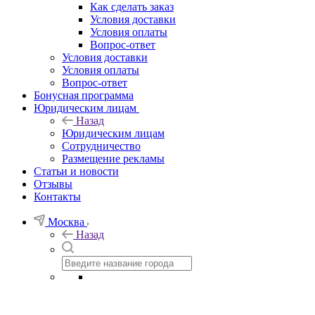
Как сделать заказ
Условия доставки
Условия оплаты
Вопрос-ответ
Условия доставки
Условия оплаты
Вопрос-ответ
Бонусная программа
Юридическим лицам
Назад
Юридическим лицам
Сотрудничество
Размещение рекламы
Статьи и новости
Отзывы
Контакты
Москва
Назад