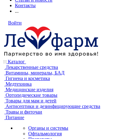
Контакты
...
Войти
Каталог
Лекарственные средства
Витамины, минералы, БАД
Гигиена и косметика
Медтехника
Медицинские изделия
Ортопедические товары
Товары для мам и детей
Антисептики и дезинфицирующие средства
Травы и фиточаи
Питание
Органы и системы
Офтальмология