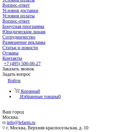
Вопрос-ответ
Условия доставки
Условия оплаты
Вопрос-ответ
Бонусная программа
Юридическим лицам
Сотрудничество
Размещение рекламы
Статьи и новости
Отзывы
Контакты
+7 (495) 500-00-27
Заказать звонок
Задать вопрос
Войти
Корзина
0
Избранные товары
0
Ваш город
Москва
info@lefarm.ru
г. Москва, Верхняя красносельская, д. 10