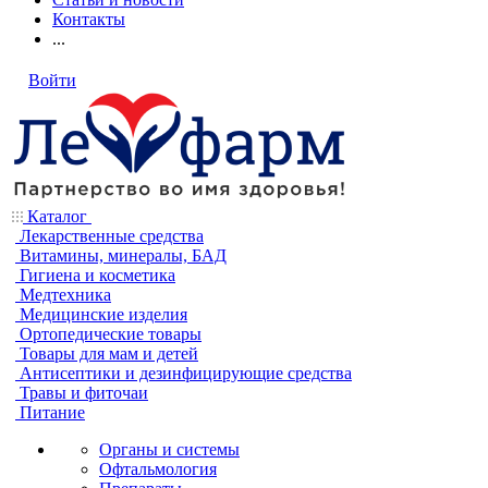
Контакты
...
Войти
Каталог
Лекарственные средства
Витамины, минералы, БАД
Гигиена и косметика
Медтехника
Медицинские изделия
Ортопедические товары
Товары для мам и детей
Антисептики и дезинфицирующие средства
Травы и фиточаи
Питание
Органы и системы
Офтальмология