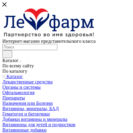
Интернет-магазин представительского класса
Каталог
По всему сайту
По каталогу
Каталог
Лекарственные средства
Органы и системы
Офтальмология
Препараты
Назначения или Болезни
Витамины, минералы, БАД
Гематоген и батончики
Добавки витамины и минералы
Витаминны для детей и подростков
Витаминные добавки