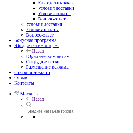
Как сделать заказ
Условия доставки
Условия оплаты
Вопрос-ответ
Условия доставки
Условия оплаты
Вопрос-ответ
Бонусная программа
Юридическим лицам
Назад
Юридическим лицам
Сотрудничество
Размещение рекламы
Статьи и новости
Отзывы
Контакты
Москва
Назад