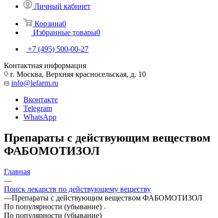
Личный кабинет
Корзина
0
Избранные товары
0
+7 (495) 500-00-27
Контактная информация
г. Москва, Верхняя красносельская, д. 10
info@lefarm.ru
Вконтакте
Telegram
WhatsApp
Препараты с действующим веществом
ФАБОМОТИЗОЛ
Главная
—
Поиск лекарств по действующему веществу
—
Препараты с действующим веществом ФАБОМОТИЗОЛ
По популярности (убывание)
По популярности (убывание)