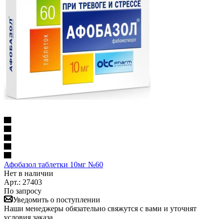
Афобазол таблетки 10мг №60
Нет в наличии
Арт.: 27403
По запросу
Уведомить о поступлении
Наши менеджеры обязательно свяжутся с вами и уточнят
условия заказа