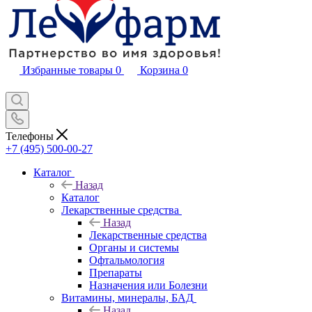
Избранные товары
0
Корзина
0
Телефоны
+7 (495) 500-00-27
Каталог
Назад
Каталог
Лекарственные средства
Назад
Лекарственные средства
Органы и системы
Офтальмология
Препараты
Назначения или Болезни
Витамины, минералы, БАД
Назад