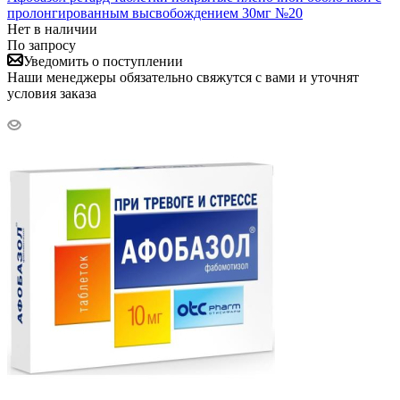
пролонгированным высвобождением 30мг №20
Нет в наличии
По запросу
Уведомить о поступлении
Наши менеджеры обязательно свяжутся с вами и уточнят
условия заказа