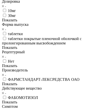
Дозировка
10мг
30мг
Показать
Форма выпуска
таблетки
таблетки покрытые пленочной оболочкой с
пролонгированным высвобождением
Показать
Рецептурный
Нет
Показать
Производитель
ФАРМСТАНДАРТ-ЛЕКСРЕДСТВА ОАО
Показать
Действующее вещество
ФАБОМОТИЗОЛ
Показать
Симптом