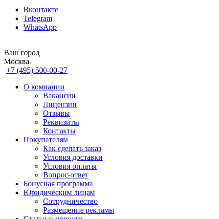
Вконтакте
Telegram
WhatsApp
Ваш город
Москва
+7 (495) 500-00-27
О компании
Вакансии
Лицензии
Отзывы
Реквизиты
Контакты
Покупателям
Как сделать заказ
Условия доставки
Условия оплаты
Вопрос-ответ
Бонусная программа
Юридическим лицам
Сотрудничество
Размещение рекламы
Статьи и новости