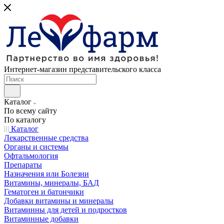
Интернет-магазин представительского класса
Каталог
По всему сайту
По каталогу
Каталог
Лекарственные средства
Органы и системы
Офтальмология
Препараты
Назначения или Болезни
Витамины, минералы, БАД
Гематоген и батончики
Добавки витамины и минералы
Витаминны для детей и подростков
Витаминные добавки