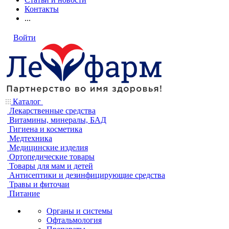
Контакты
...
Войти
Каталог
Лекарственные средства
Витамины, минералы, БАД
Гигиена и косметика
Медтехника
Медицинские изделия
Ортопедические товары
Товары для мам и детей
Антисептики и дезинфицирующие средства
Травы и фиточаи
Питание
Органы и системы
Офтальмология