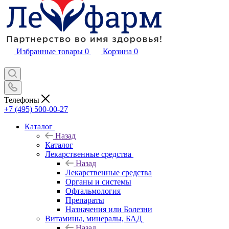
Избранные товары
0
Корзина
0
Телефоны
+7 (495) 500-00-27
Каталог
Назад
Каталог
Лекарственные средства
Назад
Лекарственные средства
Органы и системы
Офтальмология
Препараты
Назначения или Болезни
Витамины, минералы, БАД
Назад