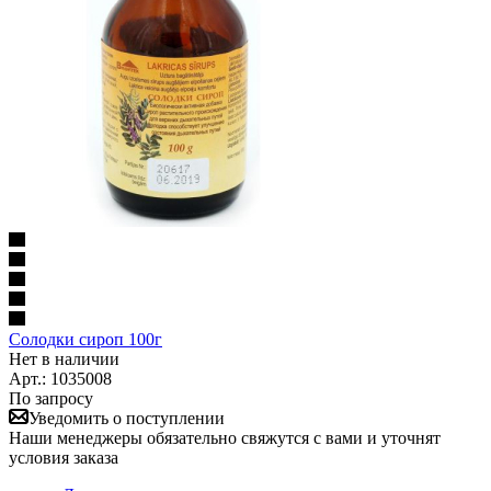
Солодки сироп 100г
Нет в наличии
Арт.: 1035008
По запросу
Уведомить о поступлении
Наши менеджеры обязательно свяжутся с вами и уточнят
условия заказа