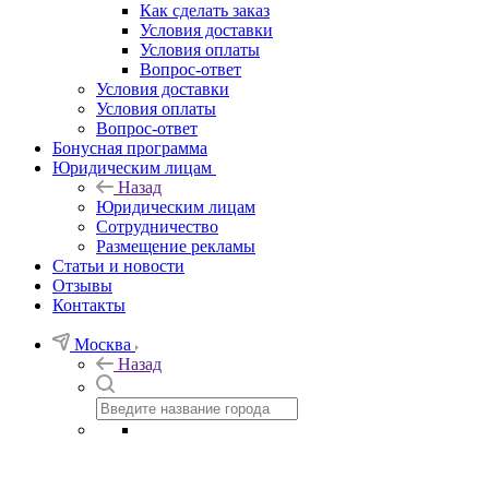
Как сделать заказ
Условия доставки
Условия оплаты
Вопрос-ответ
Условия доставки
Условия оплаты
Вопрос-ответ
Бонусная программа
Юридическим лицам
Назад
Юридическим лицам
Сотрудничество
Размещение рекламы
Статьи и новости
Отзывы
Контакты
Москва
Назад