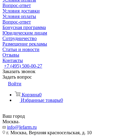
Вопрос-ответ
Условия доставки
Условия оплаты
Вопрос-ответ
Бонусная программа
Юридическим лицам
Сотрудничество
Размещение рекламы
Статьи и новости
Отзывы
Контакты
+7 (495) 500-00-27
Заказать звонок
Задать вопрос
Войти
Корзина
0
Избранные товары
0
Ваш город
Москва
info@lefarm.ru
г. Москва, Верхняя красносельская, д. 10