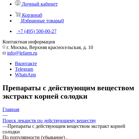
Личный кабинет
Корзина
0
Избранные товары
0
+7 (495) 500-00-27
Контактная информация
г. Москва, Верхняя красносельская, д. 10
info@lefarm.ru
Вконтакте
Telegram
WhatsApp
Препараты с действующим веществом
экстракт корней солодки
Главная
—
Поиск лекарств по действующему веществу
—
Препараты с действующим веществом экстракт корней
солодки
По популярности (убывание)