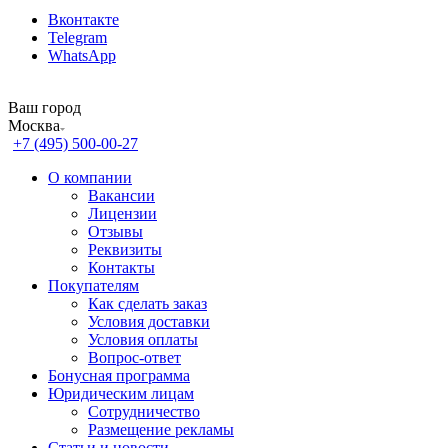
Вконтакте
Telegram
WhatsApp
Ваш город
Москва
+7 (495) 500-00-27
О компании
Вакансии
Лицензии
Отзывы
Реквизиты
Контакты
Покупателям
Как сделать заказ
Условия доставки
Условия оплаты
Вопрос-ответ
Бонусная программа
Юридическим лицам
Сотрудничество
Размещение рекламы
Статьи и новости