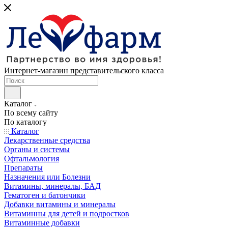
Интернет-магазин представительского класса
Каталог
По всему сайту
По каталогу
Каталог
Лекарственные средства
Органы и системы
Офтальмология
Препараты
Назначения или Болезни
Витамины, минералы, БАД
Гематоген и батончики
Добавки витамины и минералы
Витаминны для детей и подростков
Витаминные добавки