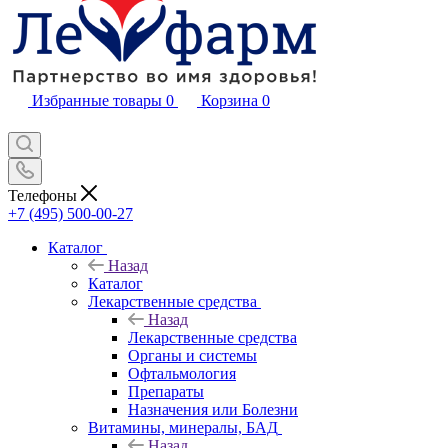
Избранные товары
0
Корзина
0
Телефоны
+7 (495) 500-00-27
Каталог
Назад
Каталог
Лекарственные средства
Назад
Лекарственные средства
Органы и системы
Офтальмология
Препараты
Назначения или Болезни
Витамины, минералы, БАД
Назад