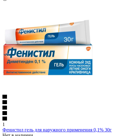
1
Фенистил гель для наружного применения 0,1% 30г
Нет в наличии