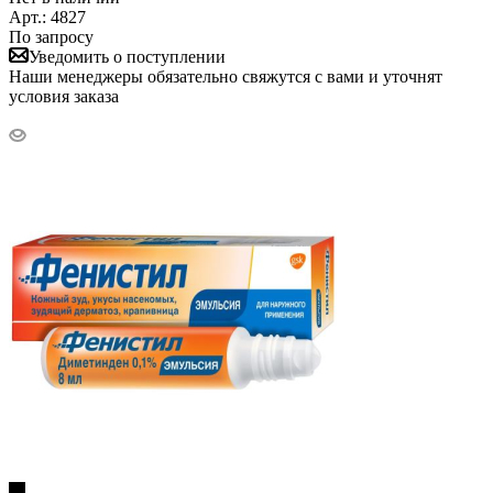
Арт.: 4827
По запросу
Уведомить о поступлении
Наши менеджеры обязательно свяжутся с вами и уточнят
условия заказа