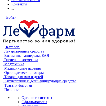
Контакты
...
Войти
Каталог
Лекарственные средства
Витамины, минералы, БАД
Гигиена и косметика
Медтехника
Медицинские изделия
Ортопедические товары
Товары для мам и детей
Антисептики и дезинфицирующие средства
Травы и фиточаи
Питание
Органы и системы
Офтальмология