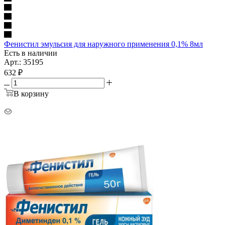
Фенистил эмульсия для наружного применения 0,1% 8мл
Есть в наличии
Арт.: 35195
632
₽
В корзину