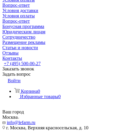
Вопрос-ответ
Условия доставки
Условия оплаты
Вопрос-ответ
Бонусная программа
Юридическим лицам
Сотрудничество
Размещение рекламы
Статьи и новости
Отзывы
Контакты
+7 (495) 500-00-27
Заказать звонок
Задать вопрос
Войти
Корзина
0
Избранные товары
0
Ваш город
Москва
info@lefarm.ru
г. Москва, Верхняя красносельская, д. 10