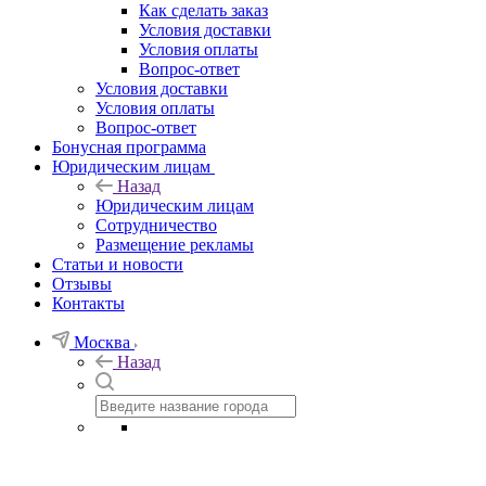
Как сделать заказ
Условия доставки
Условия оплаты
Вопрос-ответ
Условия доставки
Условия оплаты
Вопрос-ответ
Бонусная программа
Юридическим лицам
Назад
Юридическим лицам
Сотрудничество
Размещение рекламы
Статьи и новости
Отзывы
Контакты
Москва
Назад