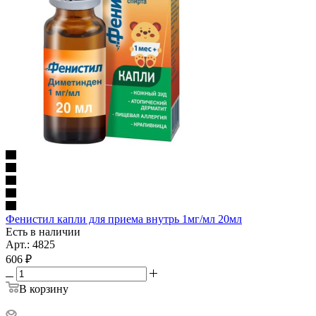
Фенистил капли для приема внутрь 1мг/мл 20мл
Есть в наличии
Арт.: 4825
606
₽
В корзину