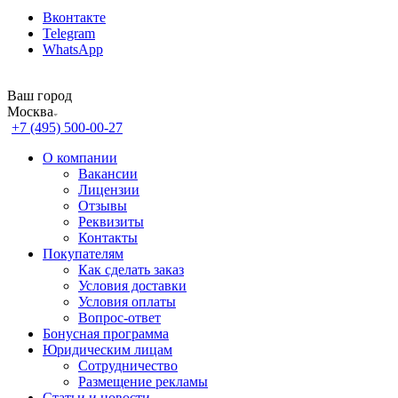
Вконтакте
Telegram
WhatsApp
Ваш город
Москва
+7 (495) 500-00-27
О компании
Вакансии
Лицензии
Отзывы
Реквизиты
Контакты
Покупателям
Как сделать заказ
Условия доставки
Условия оплаты
Вопрос-ответ
Бонусная программа
Юридическим лицам
Сотрудничество
Размещение рекламы
Статьи и новости