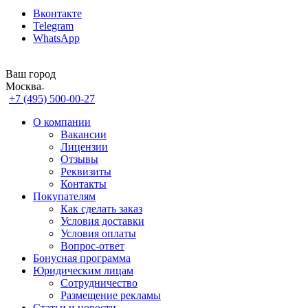
Вконтакте
Telegram
WhatsApp
Ваш город
Москва
+7 (495) 500-00-27
О компании
Вакансии
Лицензии
Отзывы
Реквизиты
Контакты
Покупателям
Как сделать заказ
Условия доставки
Условия оплаты
Вопрос-ответ
Бонусная программа
Юридическим лицам
Сотрудничество
Размещение рекламы
Статьи и новости