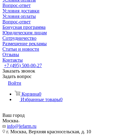
Вопрос-ответ
Условия доставки
Условия оплаты
Вопрос-ответ
Бонусная программа
Юридическим лицам
Сотрудничество
Размещение рекламы
Статьи и новости
Отзывы
Контакты
+7 (495) 500-00-27
Заказать звонок
Задать вопрос
Войти
Корзина
0
Избранные товары
0
Ваш город
Москва
info@lefarm.ru
г. Москва, Верхняя красносельская, д. 10