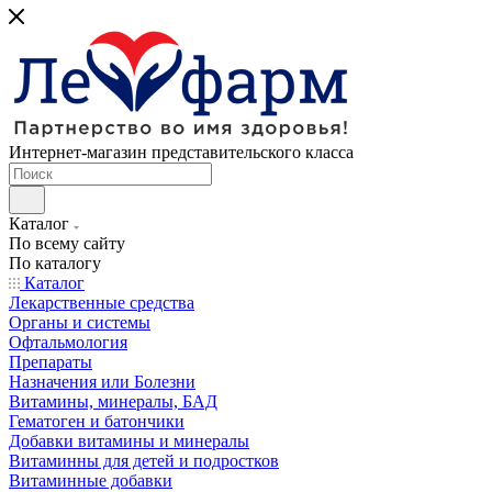
Интернет-магазин представительского класса
Каталог
По всему сайту
По каталогу
Каталог
Лекарственные средства
Органы и системы
Офтальмология
Препараты
Назначения или Болезни
Витамины, минералы, БАД
Гематоген и батончики
Добавки витамины и минералы
Витаминны для детей и подростков
Витаминные добавки