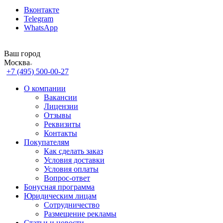
Вконтакте
Telegram
WhatsApp
Ваш город
Москва
+7 (495) 500-00-27
О компании
Вакансии
Лицензии
Отзывы
Реквизиты
Контакты
Покупателям
Как сделать заказ
Условия доставки
Условия оплаты
Вопрос-ответ
Бонусная программа
Юридическим лицам
Сотрудничество
Размещение рекламы
Статьи и новости