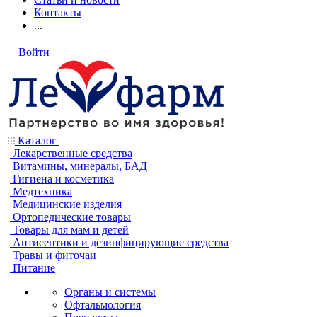
Контакты
...
Войти
Каталог
Лекарственные средства
Витамины, минералы, БАД
Гигиена и косметика
Медтехника
Медицинские изделия
Ортопедические товары
Товары для мам и детей
Антисептики и дезинфицирующие средства
Травы и фиточаи
Питание
Органы и системы
Офтальмология