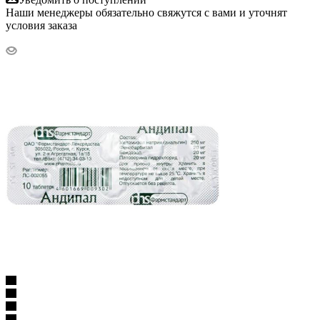
Наши менеджеры обязательно свяжутся с вами и уточнят
условия заказа