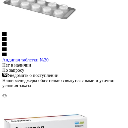
Андипал таблетки №20
Нет в наличии
По запросу
Уведомить о поступлении
Наши менеджеры обязательно свяжутся с вами и уточнят
условия заказа