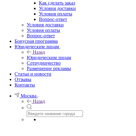
Как сделать заказ
Условия доставки
Условия оплаты
Вопрос-ответ
Условия доставки
Условия оплаты
Вопрос-ответ
Бонусная программа
Юридическим лицам
Назад
Юридическим лицам
Сотрудничество
Размещение рекламы
Статьи и новости
Отзывы
Контакты
Москва
Назад