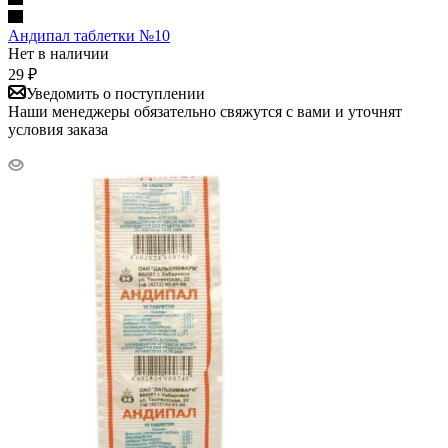
Андипал таблетки №10
Нет в наличии
29
₽
Уведомить о поступлении
Наши менеджеры обязательно свяжутся с вами и уточнят
условия заказа