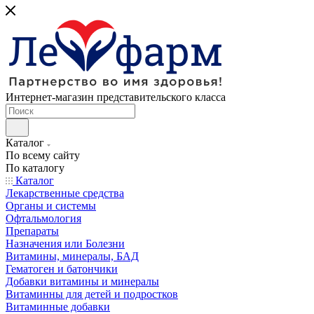
Интернет-магазин представительского класса
Каталог
По всему сайту
По каталогу
Каталог
Лекарственные средства
Органы и системы
Офтальмология
Препараты
Назначения или Болезни
Витамины, минералы, БАД
Гематоген и батончики
Добавки витамины и минералы
Витаминны для детей и подростков
Витаминные добавки