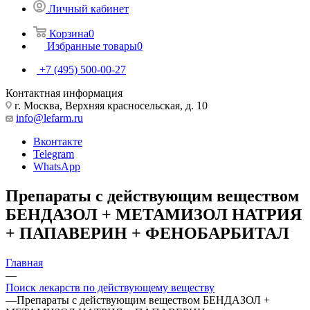
Личный кабинет
Корзина
0
Избранные товары
0
+7 (495) 500-00-27
Контактная информация
г. Москва, Верхняя красносельская, д. 10
info@lefarm.ru
Вконтакте
Telegram
WhatsApp
Препараты с действующим веществом
БЕНДАЗОЛ + МЕТАМИЗОЛ НАТРИЯ
+ ПАПАВЕРИН + ФЕНОБАРБИТАЛ
Главная
—
Поиск лекарств по действующему веществу
—
Препараты с действующим веществом БЕНДАЗОЛ +