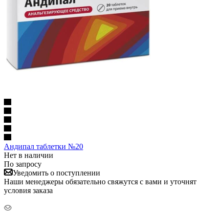
Андипал таблетки №20
Нет в наличии
По запросу
Уведомить о поступлении
Наши менеджеры обязательно свяжутся с вами и уточнят
условия заказа