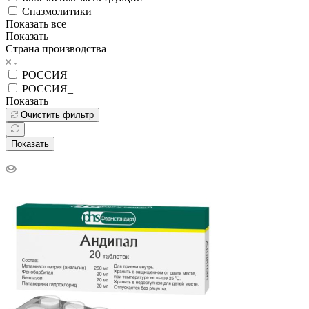
Спазмолитики
Показать все
Показать
Страна производства
РОССИЯ
РОССИЯ_
Показать
Очистить фильтр
Показать