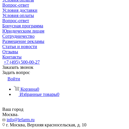
Вопрос-ответ
Условия доставки
Условия оплаты
Вопрос-ответ
Бонусная программа
Юридическим лицам
Сотрудничество
Размещение рекламы
Статьи и новости
Отзывы
Контакты
+7 (495) 500-00-27
Заказать звонок
Задать вопрос
Войти
Корзина
0
Избранные товары
0
Ваш город
Москва
info@lefarm.ru
г. Москва, Верхняя красносельская, д. 10