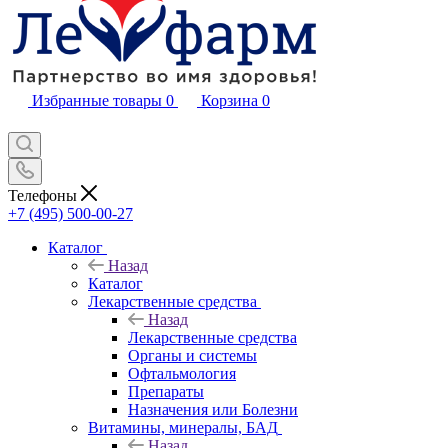
Избранные товары
0
Корзина
0
Телефоны
+7 (495) 500-00-27
Каталог
Назад
Каталог
Лекарственные средства
Назад
Лекарственные средства
Органы и системы
Офтальмология
Препараты
Назначения или Болезни
Витамины, минералы, БАД
Назад