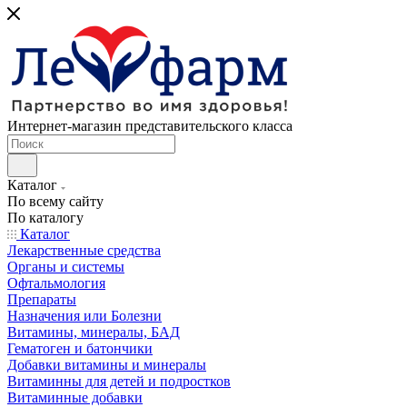
Интернет-магазин представительского класса
Каталог
По всему сайту
По каталогу
Каталог
Лекарственные средства
Органы и системы
Офтальмология
Препараты
Назначения или Болезни
Витамины, минералы, БАД
Гематоген и батончики
Добавки витамины и минералы
Витаминны для детей и подростков
Витаминные добавки