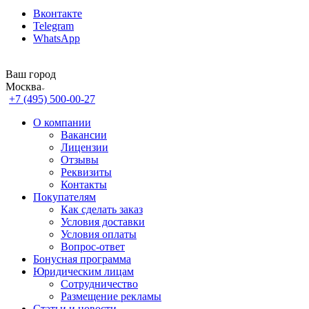
Вконтакте
Telegram
WhatsApp
Ваш город
Москва
+7 (495) 500-00-27
О компании
Вакансии
Лицензии
Отзывы
Реквизиты
Контакты
Покупателям
Как сделать заказ
Условия доставки
Условия оплаты
Вопрос-ответ
Бонусная программа
Юридическим лицам
Сотрудничество
Размещение рекламы
Статьи и новости