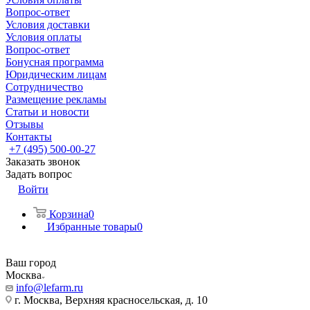
Вопрос-ответ
Условия доставки
Условия оплаты
Вопрос-ответ
Бонусная программа
Юридическим лицам
Сотрудничество
Размещение рекламы
Статьи и новости
Отзывы
Контакты
+7 (495) 500-00-27
Заказать звонок
Задать вопрос
Войти
Корзина
0
Избранные товары
0
Ваш город
Москва
info@lefarm.ru
г. Москва, Верхняя красносельская, д. 10