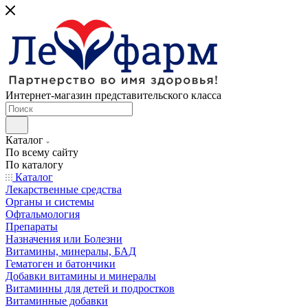
Интернет-магазин представительского класса
Каталог
По всему сайту
По каталогу
Каталог
Лекарственные средства
Органы и системы
Офтальмология
Препараты
Назначения или Болезни
Витамины, минералы, БАД
Гематоген и батончики
Добавки витамины и минералы
Витаминны для детей и подростков
Витаминные добавки