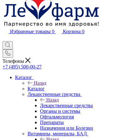
Избранные товары
0
Корзина
0
Телефоны
+7 (495) 500-00-27
Каталог
Назад
Каталог
Лекарственные средства
Назад
Лекарственные средства
Органы и системы
Офтальмология
Препараты
Назначения или Болезни
Витамины, минералы, БАД
Назад