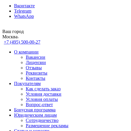
Вконтакте
Telegram
WhatsApp
Ваш город
Москва
+7 (495) 500-00-27
О компании
Вакансии
Лицензии
Отзывы
Реквизиты
Контакты
Покупателям
Как сделать заказ
Условия доставки
Условия оплаты
Вопрос-ответ
Бонусная программа
Юридическим лицам
Сотрудничество
Размещение рекламы
Статьи и новости