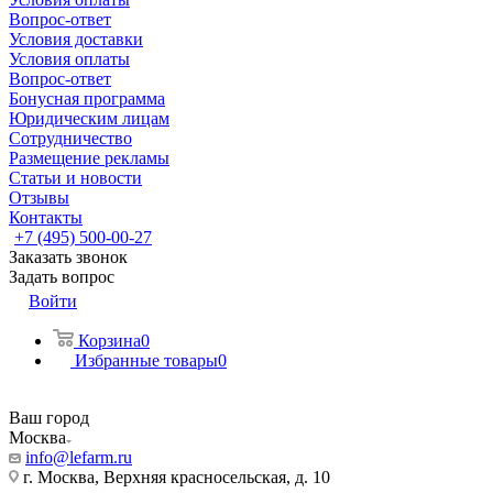
Вопрос-ответ
Условия доставки
Условия оплаты
Вопрос-ответ
Бонусная программа
Юридическим лицам
Сотрудничество
Размещение рекламы
Статьи и новости
Отзывы
Контакты
+7 (495) 500-00-27
Заказать звонок
Задать вопрос
Войти
Корзина
0
Избранные товары
0
Ваш город
Москва
info@lefarm.ru
г. Москва, Верхняя красносельская, д. 10