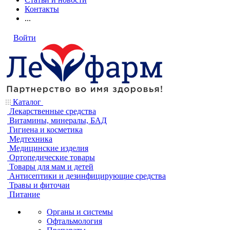
Контакты
...
Войти
Каталог
Лекарственные средства
Витамины, минералы, БАД
Гигиена и косметика
Медтехника
Медицинские изделия
Ортопедические товары
Товары для мам и детей
Антисептики и дезинфицирующие средства
Травы и фиточаи
Питание
Органы и системы
Офтальмология