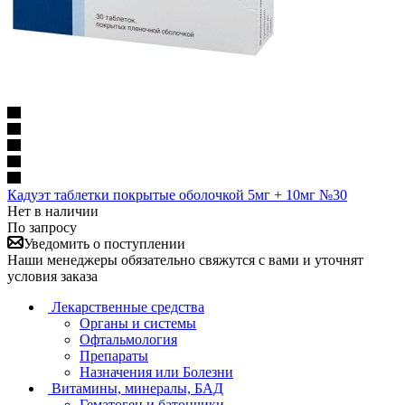
Кадуэт таблетки покрытые оболочкой 5мг + 10мг №30
Нет в наличии
По запросу
Уведомить о поступлении
Наши менеджеры обязательно свяжутся с вами и уточнят
условия заказа
Лекарственные средства
Органы и системы
Офтальмология
Препараты
Назначения или Болезни
Витамины, минералы, БАД
Гематоген и батончики