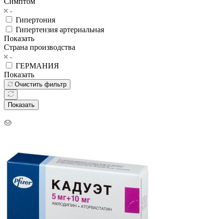
Симптом
Гипертония
Гипертензия артериальная
Показать
Страна производства
ГЕРМАНИЯ
Показать
Очистить фильтр
Показать