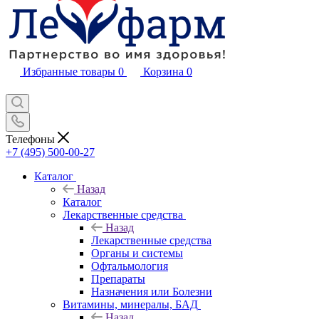
Избранные товары
0
Корзина
0
Телефоны
+7 (495) 500-00-27
Каталог
Назад
Каталог
Лекарственные средства
Назад
Лекарственные средства
Органы и системы
Офтальмология
Препараты
Назначения или Болезни
Витамины, минералы, БАД
Назад