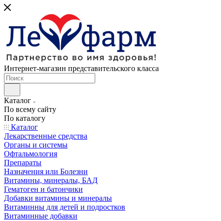
Интернет-магазин представительского класса
Каталог
По всему сайту
По каталогу
Каталог
Лекарственные средства
Органы и системы
Офтальмология
Препараты
Назначения или Болезни
Витамины, минералы, БАД
Гематоген и батончики
Добавки витамины и минералы
Витаминны для детей и подростков
Витаминные добавки