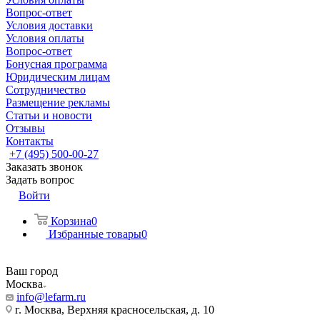
Вопрос-ответ
Условия доставки
Условия оплаты
Вопрос-ответ
Бонусная программа
Юридическим лицам
Сотрудничество
Размещение рекламы
Статьи и новости
Отзывы
Контакты
+7 (495) 500-00-27
Заказать звонок
Задать вопрос
Войти
Корзина
0
Избранные товары
0
Ваш город
Москва
info@lefarm.ru
г. Москва, Верхняя красносельская, д. 10