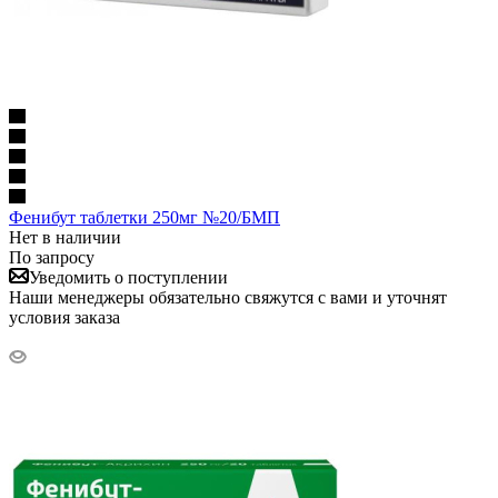
Фенибут таблетки 250мг №20/БМП
Нет в наличии
По запросу
Уведомить о поступлении
Наши менеджеры обязательно свяжутся с вами и уточнят
условия заказа