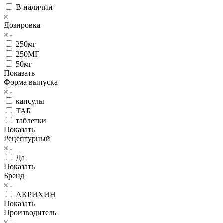
В наличии
Дозировка
250мг
250МГ
50мг
Показать
Форма выпуска
капсулы
ТАБ
таблетки
Показать
Рецептурный
Да
Показать
Бренд
АКРИХИН
Показать
Производитель