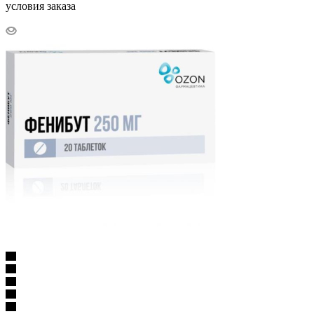
условия заказа