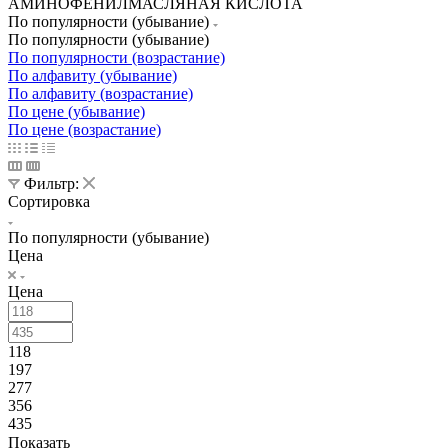
АМИНОФЕНИЛМАСЛЯНАЯ КИСЛОТА
По популярности (убывание)
По популярности (убывание)
По популярности (возрастание)
По алфавиту (убывание)
По алфавиту (возрастание)
По цене (убывание)
По цене (возрастание)
Фильтр:
Сортировка
По популярности (убывание)
Цена
Цена
118
197
277
356
435
Показать