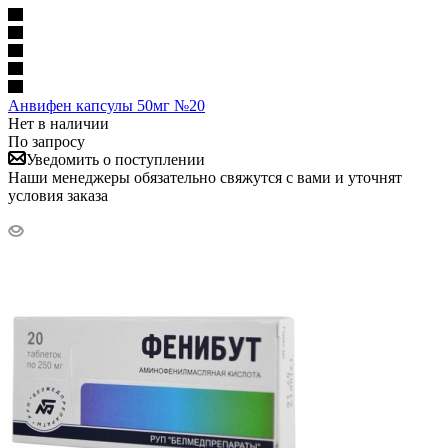
Анвифен капсулы 50мг №20
Нет в наличии
По запросу
Уведомить о поступлении
Наши менеджеры обязательно свяжутся с вами и уточнят
условия заказа