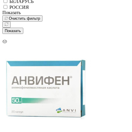
БЕЛАРУСЬ
РОССИЯ
Показать
Очистить фильтр
Показать