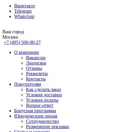
Вконтакте
Telegram
WhatsApp
Ваш город
Москва
+7 (495) 500-00-27
О компании
Вакансии
Лицензии
Отзывы
Реквизиты
Контакты
Покупателям
Как сделать заказ
Условия доставки
Условия оплаты
Вопрос-ответ
Бонусная программа
Юридическим лицам
Сотрудничество
Размещение рекламы
Статьи и новости