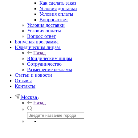
Как сделать заказ
Условия доставки
Условия оплаты
Вопрос-ответ
Условия доставки
Условия оплаты
Вопрос-ответ
Бонусная программа
Юридическим лицам
Назад
Юридическим лицам
Сотрудничество
Размещение рекламы
Статьи и новости
Отзывы
Контакты
Москва
Назад