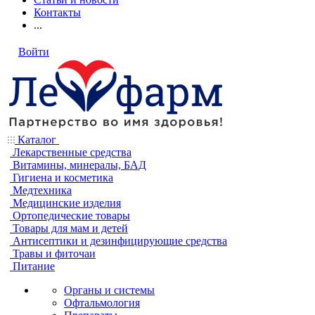
Контакты
...
Войти
Каталог
Лекарственные средства
Витамины, минералы, БАД
Гигиена и косметика
Медтехника
Медицинские изделия
Ортопедические товары
Товары для мам и детей
Антисептики и дезинфицирующие средства
Травы и фиточаи
Питание
Органы и системы
Офтальмология