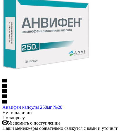
Анвифен капсулы 250мг №20
Нет в наличии
По запросу
Уведомить о поступлении
Наши менеджеры обязательно свяжутся с вами и уточнят