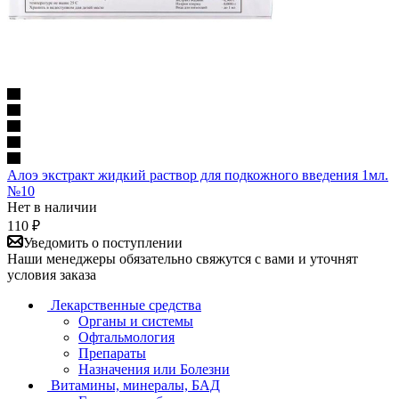
Алоэ экстракт жидкий раствор для подкожного введения 1мл.
№10
Нет в наличии
110
₽
Уведомить о поступлении
Наши менеджеры обязательно свяжутся с вами и уточнят
условия заказа
Лекарственные средства
Органы и системы
Офтальмология
Препараты
Назначения или Болезни
Витамины, минералы, БАД