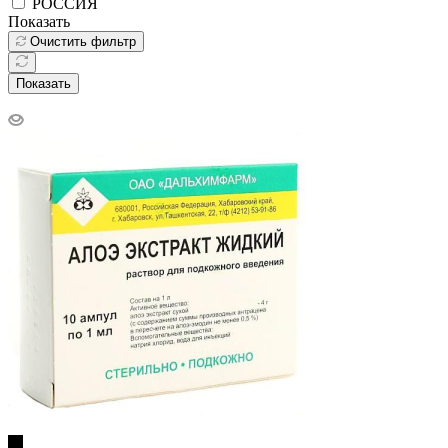
РОССИЯ
Показать
Очистить фильтр
Показать