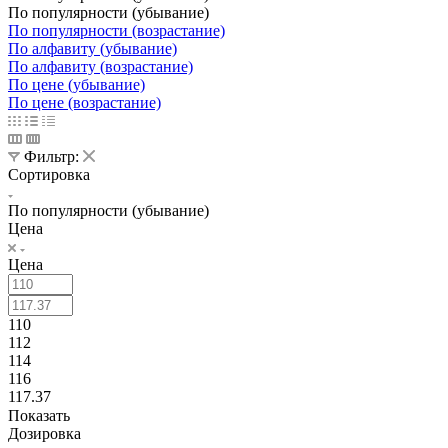
По популярности (убывание)
По популярности (возрастание)
По алфавиту (убывание)
По алфавиту (возрастание)
По цене (убывание)
По цене (возрастание)
Фильтр:
Сортировка
По популярности (убывание)
Цена
Цена
110
112
114
116
117.37
Показать
Дозировка