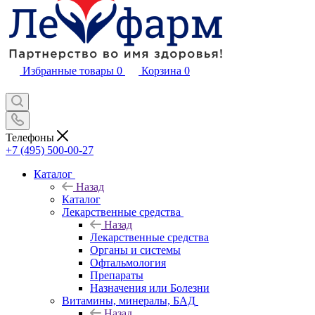
Избранные товары
0
Корзина
0
Телефоны
+7 (495) 500-00-27
Каталог
Назад
Каталог
Лекарственные средства
Назад
Лекарственные средства
Органы и системы
Офтальмология
Препараты
Назначения или Болезни
Витамины, минералы, БАД
Назад