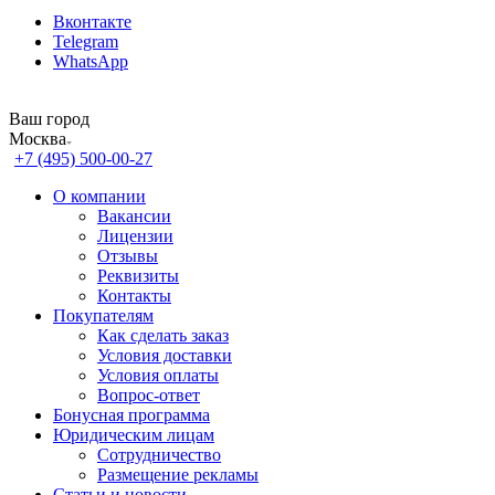
Вконтакте
Telegram
WhatsApp
Ваш город
Москва
+7 (495) 500-00-27
О компании
Вакансии
Лицензии
Отзывы
Реквизиты
Контакты
Покупателям
Как сделать заказ
Условия доставки
Условия оплаты
Вопрос-ответ
Бонусная программа
Юридическим лицам
Сотрудничество
Размещение рекламы
Статьи и новости