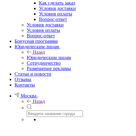
Как сделать заказ
Условия доставки
Условия оплаты
Вопрос-ответ
Условия доставки
Условия оплаты
Вопрос-ответ
Бонусная программа
Юридическим лицам
Назад
Юридическим лицам
Сотрудничество
Размещение рекламы
Статьи и новости
Отзывы
Контакты
Москва
Назад