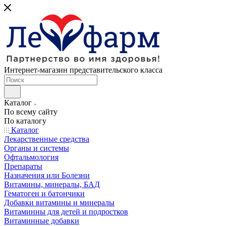
Интернет-магазин представительского класса
Каталог
По всему сайту
По каталогу
Каталог
Лекарственные средства
Органы и системы
Офтальмология
Препараты
Назначения или Болезни
Витамины, минералы, БАД
Гематоген и батончики
Добавки витамины и минералы
Витаминны для детей и подростков
Витаминные добавки