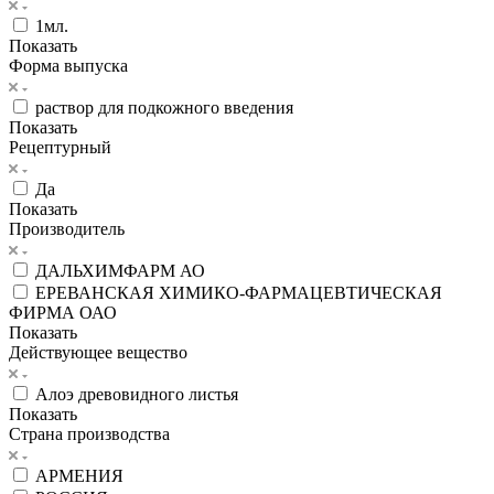
1мл.
Показать
Форма выпуска
раствор для подкожного введения
Показать
Рецептурный
Да
Показать
Производитель
ДАЛЬХИМФАРМ АО
ЕРЕВАНСКАЯ ХИМИКО-ФАРМАЦЕВТИЧЕСКАЯ
ФИРМА ОАО
Показать
Действующее вещество
Алоэ древовидного листья
Показать
Страна производства
АРМЕНИЯ