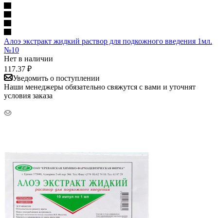
Алоэ экстракт жидкий раствор для подкожного введения 1мл.
№10
Нет в наличии
117.37
₽
Уведомить о поступлении
Наши менеджеры обязательно свяжутся с вами и уточнят
условия заказа