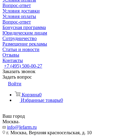
Вопрос-ответ
Условия доставки
Условия оплаты
Вопрос-ответ
Бонусная программа
Юридическим лицам
Сотрудничество
Размещение рекламы
Статьи и новости
Отзывы
Контакты
+7 (495) 500-00-27
Заказать звонок
Задать вопрос
Войти
Корзина
0
Избранные товары
0
Ваш город
Москва
info@lefarm.ru
г. Москва, Верхняя красносельская, д. 10