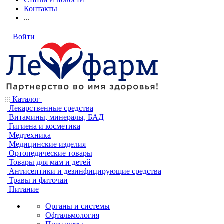
Контакты
...
Войти
Каталог
Лекарственные средства
Витамины, минералы, БАД
Гигиена и косметика
Медтехника
Медицинские изделия
Ортопедические товары
Товары для мам и детей
Антисептики и дезинфицирующие средства
Травы и фиточаи
Питание
Органы и системы
Офтальмология