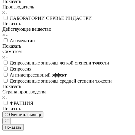
Показать
Производитель
ЛАБОРАТОРИИ СЕРВЬЕ ИНДАСТРИ
Показать
Действующее вещество
Агомелатин
Показать
Симптом
Депрессивные эпизоды легкой степени тяжести
Депрессия
Антидепрессивный эффект
Депрессивные эпизоды средней степени тяжести
Показать
Страна производства
ФРАНЦИЯ
Показать
Очистить фильтр
Показать