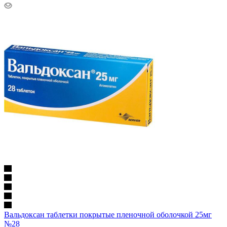
Вальдоксан таблетки покрытые пленочной оболочкой 25мг
№28