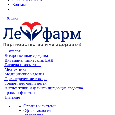
Контакты
...
Войти
Каталог
Лекарственные средства
Витамины, минералы, БАД
Гигиена и косметика
Медтехника
Медицинские изделия
Ортопедические товары
Товары для мам и детей
Антисептики и дезинфицирующие средства
Травы и фиточаи
Питание
Органы и системы
Офтальмология