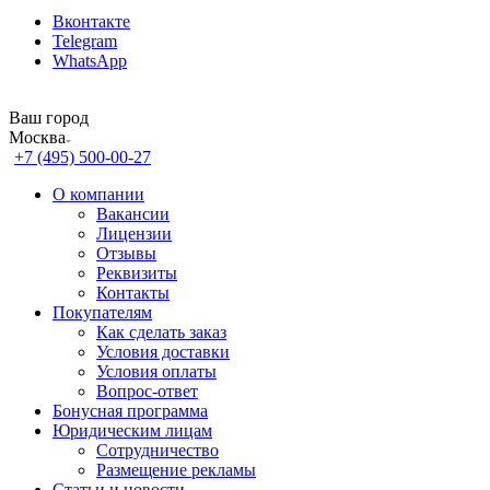
Вконтакте
Telegram
WhatsApp
Ваш город
Москва
+7 (495) 500-00-27
О компании
Вакансии
Лицензии
Отзывы
Реквизиты
Контакты
Покупателям
Как сделать заказ
Условия доставки
Условия оплаты
Вопрос-ответ
Бонусная программа
Юридическим лицам
Сотрудничество
Размещение рекламы
Статьи и новости