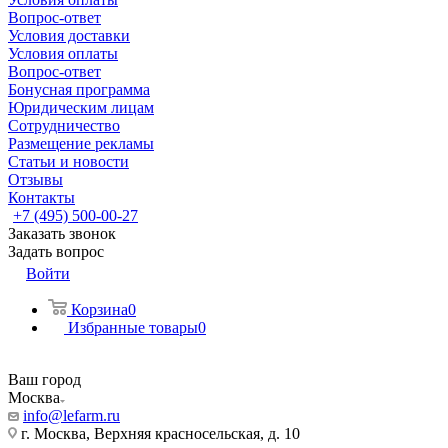
Вопрос-ответ
Условия доставки
Условия оплаты
Вопрос-ответ
Бонусная программа
Юридическим лицам
Сотрудничество
Размещение рекламы
Статьи и новости
Отзывы
Контакты
+7 (495) 500-00-27
Заказать звонок
Задать вопрос
Войти
Корзина
0
Избранные товары
0
Ваш город
Москва
info@lefarm.ru
г. Москва, Верхняя красносельская, д. 10