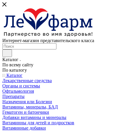
Интернет-магазин представительского класса
Каталог
По всему сайту
По каталогу
Каталог
Лекарственные средства
Органы и системы
Офтальмология
Препараты
Назначения или Болезни
Витамины, минералы, БАД
Гематоген и батончики
Добавки витамины и минералы
Витаминны для детей и подростков
Витаминные добавки