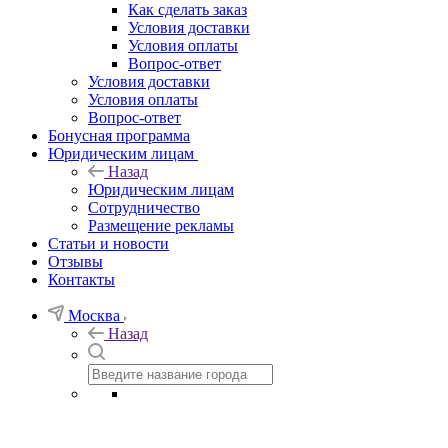
Как сделать заказ
Условия доставки
Условия оплаты
Вопрос-ответ
Условия доставки
Условия оплаты
Вопрос-ответ
Бонусная программа
Юридическим лицам
Назад
Юридическим лицам
Сотрудничество
Размещение рекламы
Статьи и новости
Отзывы
Контакты
Москва
Назад