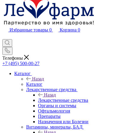
Избранные товары
0
Корзина
0
Телефоны
+7 (495) 500-00-27
Каталог
Назад
Каталог
Лекарственные средства
Назад
Лекарственные средства
Органы и системы
Офтальмология
Препараты
Назначения или Болезни
Витамины, минералы, БАД
Назад