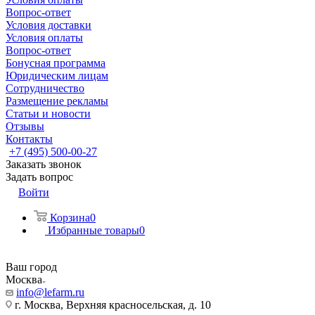
Вопрос-ответ
Условия доставки
Условия оплаты
Вопрос-ответ
Бонусная программа
Юридическим лицам
Сотрудничество
Размещение рекламы
Статьи и новости
Отзывы
Контакты
+7 (495) 500-00-27
Заказать звонок
Задать вопрос
Войти
Корзина
0
Избранные товары
0
Ваш город
Москва
info@lefarm.ru
г. Москва, Верхняя красносельская, д. 10