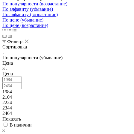
По популярности (возрастание)
По алфавиту (убывание)
По алфавиту (возрастание)
По цене (убывание)
По цене (возрастание)
Фильтр:
Сортировка
По популярности (убывание)
Цена
Цена
1984
2104
2224
2344
2464
Показать
В наличии