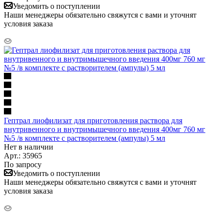
Уведомить о поступлении
Наши менеджеры обязательно свяжутся с вами и уточнят
условия заказа
Гептрал лиофилизат для приготовления раствора для
внутривенного и внутримышечного введения 400мг 760 мг
№5 /в комплекте с растворителем (ампулы) 5 мл
Нет в наличии
Арт.: 35965
По запросу
Уведомить о поступлении
Наши менеджеры обязательно свяжутся с вами и уточнят
условия заказа