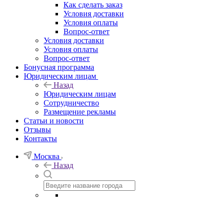
Как сделать заказ
Условия доставки
Условия оплаты
Вопрос-ответ
Условия доставки
Условия оплаты
Вопрос-ответ
Бонусная программа
Юридическим лицам
Назад
Юридическим лицам
Сотрудничество
Размещение рекламы
Статьи и новости
Отзывы
Контакты
Москва
Назад