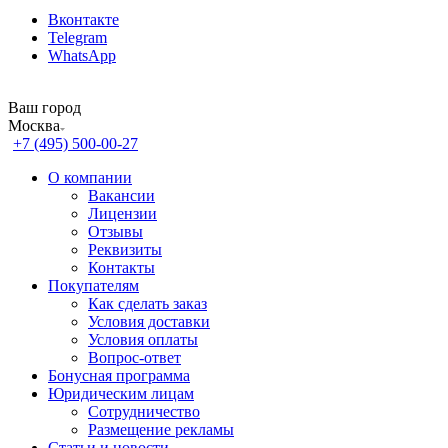
Вконтакте
Telegram
WhatsApp
Ваш город
Москва
+7 (495) 500-00-27
О компании
Вакансии
Лицензии
Отзывы
Реквизиты
Контакты
Покупателям
Как сделать заказ
Условия доставки
Условия оплаты
Вопрос-ответ
Бонусная программа
Юридическим лицам
Сотрудничество
Размещение рекламы
Статьи и новости