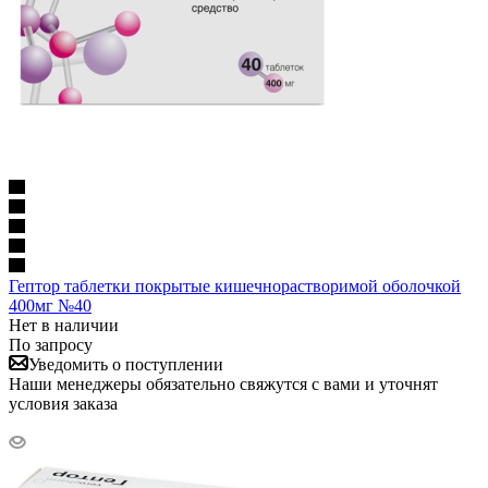
Гептор таблетки покрытые кишечнорастворимой оболочкой
400мг №40
Нет в наличии
По запросу
Уведомить о поступлении
Наши менеджеры обязательно свяжутся с вами и уточнят
условия заказа