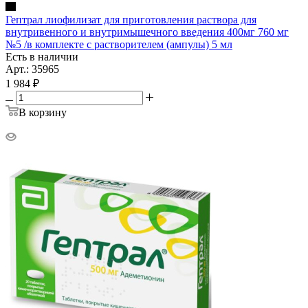
Гептрал лиофилизат для приготовления раствора для
внутривенного и внутримышечного введения 400мг 760 мг
№5 /в комплекте с растворителем (ампулы) 5 мл
Есть в наличии
Арт.: 35965
1 984
₽
В корзину