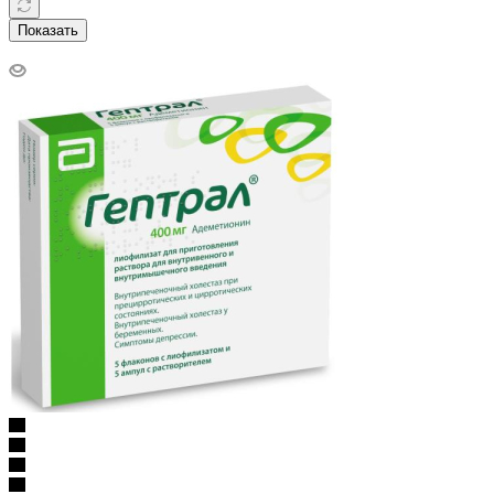
Показать