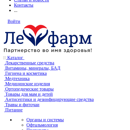
Контакты
...
Войти
Каталог
Лекарственные средства
Витамины, минералы, БАД
Гигиена и косметика
Медтехника
Медицинские изделия
Ортопедические товары
Товары для мам и детей
Антисептики и дезинфицирующие средства
Травы и фиточаи
Питание
Органы и системы
Офтальмология