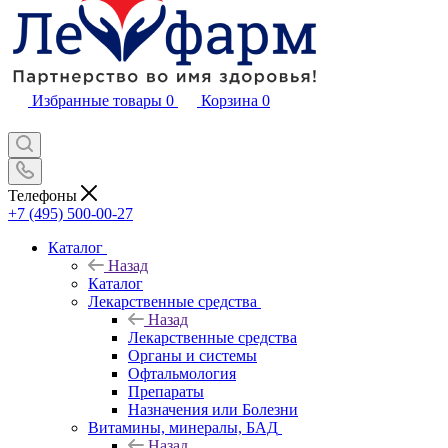
Избранные товары
0
Корзина
0
Телефоны
+7 (495) 500-00-27
Каталог
Назад
Каталог
Лекарственные средства
Назад
Лекарственные средства
Органы и системы
Офтальмология
Препараты
Назначения или Болезни
Витамины, минералы, БАД
Назад