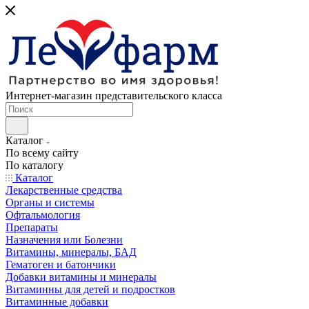
Интернет-магазин представительского класса
Каталог
По всему сайту
По каталогу
Каталог
Лекарственные средства
Органы и системы
Офтальмология
Препараты
Назначения или Болезни
Витамины, минералы, БАД
Гематоген и батончики
Добавки витамины и минералы
Витаминны для детей и подростков
Витаминные добавки