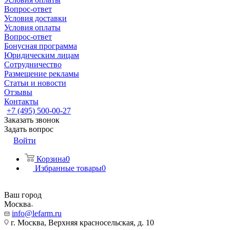
Вопрос-ответ
Условия доставки
Условия оплаты
Вопрос-ответ
Бонусная программа
Юридическим лицам
Сотрудничество
Размещение рекламы
Статьи и новости
Отзывы
Контакты
+7 (495) 500-00-27
Заказать звонок
Задать вопрос
Войти
Корзина
0
Избранные товары
0
Ваш город
Москва
info@lefarm.ru
г. Москва, Верхняя красносельская, д. 10