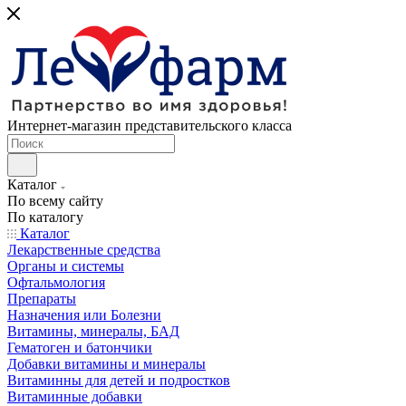
Интернет-магазин представительского класса
Каталог
По всему сайту
По каталогу
Каталог
Лекарственные средства
Органы и системы
Офтальмология
Препараты
Назначения или Болезни
Витамины, минералы, БАД
Гематоген и батончики
Добавки витамины и минералы
Витаминны для детей и подростков
Витаминные добавки