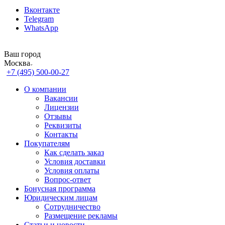
Вконтакте
Telegram
WhatsApp
Ваш город
Москва
+7 (495) 500-00-27
О компании
Вакансии
Лицензии
Отзывы
Реквизиты
Контакты
Покупателям
Как сделать заказ
Условия доставки
Условия оплаты
Вопрос-ответ
Бонусная программа
Юридическим лицам
Сотрудничество
Размещение рекламы
Статьи и новости