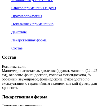
Способ применения и дозы
Противопоказания
Показания к применению
Действие
Лекарственная форма
Состав
Состав
Комплектация:
Манометр, нагнетатель давления (груша), манжета (24 - 42
см), оголовье фонендоскопа, головка фонендоскопа, Y-
образный звукопровод фонендоскопа, руководство по
эксплуатации с гарантийным талоном, мягкий футляр для
хранения.
Лекарственная форма
Тонометр механический