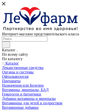
Интернет-магазин представительского класса
Каталог
По всему сайту
По каталогу
Каталог
Лекарственные средства
Органы и системы
Офтальмология
Препараты
Назначения или Болезни
Витамины, минералы, БАД
Гематоген и батончики
Добавки витамины и минералы
Витаминны для детей и подростков
Витаминные добавки