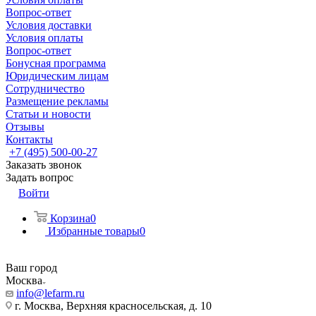
Вопрос-ответ
Условия доставки
Условия оплаты
Вопрос-ответ
Бонусная программа
Юридическим лицам
Сотрудничество
Размещение рекламы
Статьи и новости
Отзывы
Контакты
+7 (495) 500-00-27
Заказать звонок
Задать вопрос
Войти
Корзина
0
Избранные товары
0
Ваш город
Москва
info@lefarm.ru
г. Москва, Верхняя красносельская, д. 10