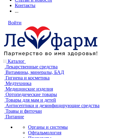
Контакты
...
Войти
Каталог
Лекарственные средства
Витамины, минералы, БАД
Гигиена и косметика
Медтехника
Медицинские изделия
Ортопедические товары
Товары для мам и детей
Антисептики и дезинфицирующие средства
Травы и фиточаи
Питание
Органы и системы
Офтальмология