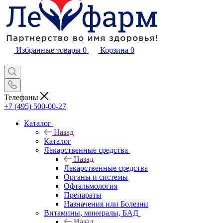
Избранные товары
0
Корзина
0
Телефоны
+7 (495) 500-00-27
Каталог
Назад
Каталог
Лекарственные средства
Назад
Лекарственные средства
Органы и системы
Офтальмология
Препараты
Назначения или Болезни
Витамины, минералы, БАД
Назад