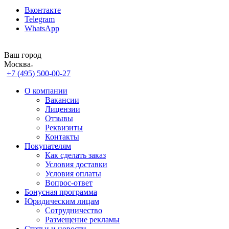
Вконтакте
Telegram
WhatsApp
Ваш город
Москва
+7 (495) 500-00-27
О компании
Вакансии
Лицензии
Отзывы
Реквизиты
Контакты
Покупателям
Как сделать заказ
Условия доставки
Условия оплаты
Вопрос-ответ
Бонусная программа
Юридическим лицам
Сотрудничество
Размещение рекламы
Статьи и новости