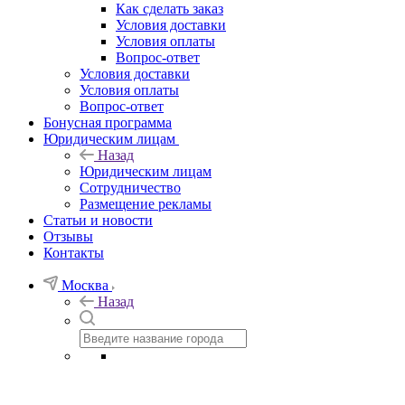
Как сделать заказ
Условия доставки
Условия оплаты
Вопрос-ответ
Условия доставки
Условия оплаты
Вопрос-ответ
Бонусная программа
Юридическим лицам
Назад
Юридическим лицам
Сотрудничество
Размещение рекламы
Статьи и новости
Отзывы
Контакты
Москва
Назад