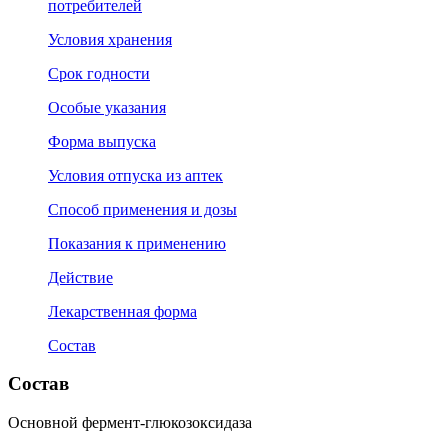
потребителей
Условия хранения
Срок годности
Особые указания
Форма выпуска
Условия отпуска из аптек
Способ применения и дозы
Показания к применению
Действие
Лекарственная форма
Состав
Состав
Основной фермент-глюкозоксидаза