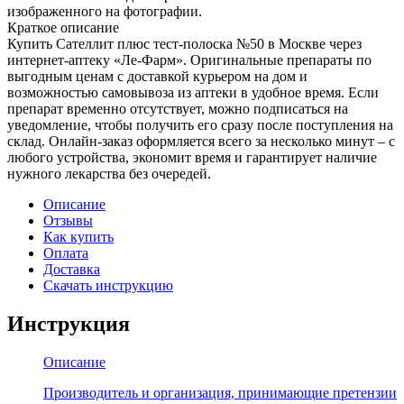
изображенного на фотографии.
Краткое описание
Купить Сателлит плюс тест-полоска №50 в Москве через
интернет-аптеку «Ле-Фарм». Оригинальные препараты по
выгодным ценам с доставкой курьером на дом и
возможностью самовывоза из аптеки в удобное время. Если
препарат временно отсутствует, можно подписаться на
уведомление, чтобы получить его сразу после поступления на
склад. Онлайн-заказ оформляется всего за несколько минут – с
любого устройства, экономит время и гарантирует наличие
нужного лекарства без очередей.
Описание
Отзывы
Как купить
Оплата
Доставка
Скачать инструкцию
Инструкция
Описание
Производитель и организация, принимающие претензии