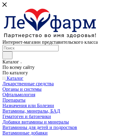
Интернет-магазин представительского класса
Каталог
По всему сайту
По каталогу
Каталог
Лекарственные средства
Органы и системы
Офтальмология
Препараты
Назначения или Болезни
Витамины, минералы, БАД
Гематоген и батончики
Добавки витамины и минералы
Витаминны для детей и подростков
Витаминные добавки