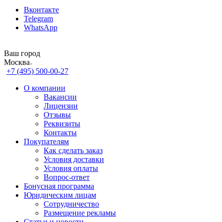
Вконтакте
Telegram
WhatsApp
Ваш город
Москва
+7 (495) 500-00-27
О компании
Вакансии
Лицензии
Отзывы
Реквизиты
Контакты
Покупателям
Как сделать заказ
Условия доставки
Условия оплаты
Вопрос-ответ
Бонусная программа
Юридическим лицам
Сотрудничество
Размещение рекламы
Статьи и новости