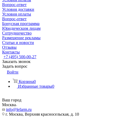
Вопрос-ответ
Условия доставки
Условия оплаты
Вопрос-ответ
Бонусная программа
Юридическим лицам
Сотрудничество
Размещение рекламы
Статьи и новости
Отзывы
Контакты
+7 (495) 500-00-27
Заказать звонок
Задать вопрос
Войти
Корзина
0
Избранные товары
0
Ваш город
Москва
info@lefarm.ru
г. Москва, Верхняя красносельская, д. 10