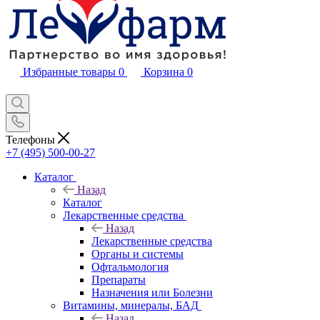
Избранные товары
0
Корзина
0
Телефоны
+7 (495) 500-00-27
Каталог
Назад
Каталог
Лекарственные средства
Назад
Лекарственные средства
Органы и системы
Офтальмология
Препараты
Назначения или Болезни
Витамины, минералы, БАД
Назад