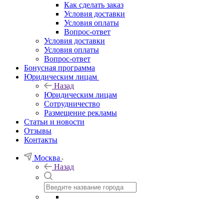
Как сделать заказ
Условия доставки
Условия оплаты
Вопрос-ответ
Условия доставки
Условия оплаты
Вопрос-ответ
Бонусная программа
Юридическим лицам
Назад
Юридическим лицам
Сотрудничество
Размещение рекламы
Статьи и новости
Отзывы
Контакты
Москва
Назад