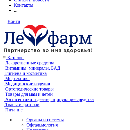
Контакты
...
Войти
Каталог
Лекарственные средства
Витамины, минералы, БАД
Гигиена и косметика
Медтехника
Медицинские изделия
Ортопедические товары
Товары для мам и детей
Антисептики и дезинфицирующие средства
Травы и фиточаи
Питание
Органы и системы
Офтальмология