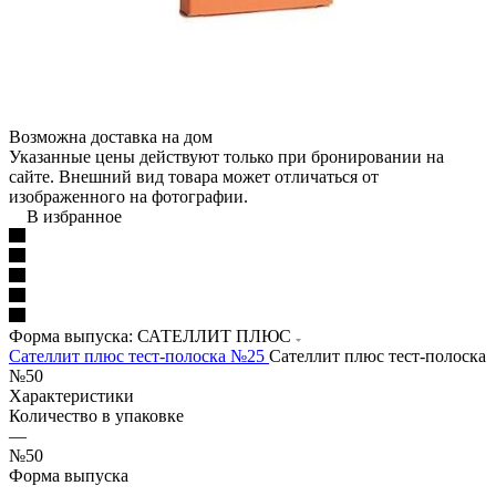
Возможна доставка на дом
Указанные цены действуют только при бронировании на
сайте. Внешний вид товара может отличаться от
изображенного на фотографии.
В избранное
Форма выпуска: САТЕЛЛИТ ПЛЮС
Сателлит плюс тест-полоска №25
Сателлит плюс тест-полоска
№50
Характеристики
Количество в упаковке
—
№50
Форма выпуска
—