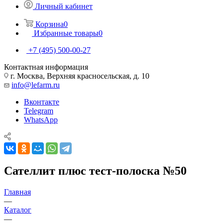
Личный кабинет
Корзина
0
Избранные товары
0
+7 (495) 500-00-27
Контактная информация
г. Москва, Верхняя красносельская, д. 10
info@lefarm.ru
Вконтакте
Telegram
WhatsApp
Сателлит плюс тест-полоска №50
Главная
—
Каталог
—