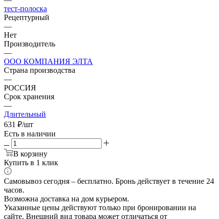
тест-полоска
Рецептурный
—
Нет
Производитель
—
ООО КОМПАНИЯ ЭЛТА
Страна производства
—
РОССИЯ
Срок хранения
—
Длительный
631
₽
/шт
Есть в наличии
В корзину
Купить в 1 клик
Самовывоз сегодня – бесплатно. Бронь действует в течение 24
часов.
Возможна доставка на дом курьером.
Указанные цены действуют только при бронировании на
сайте. Внешний вид товара может отличаться от