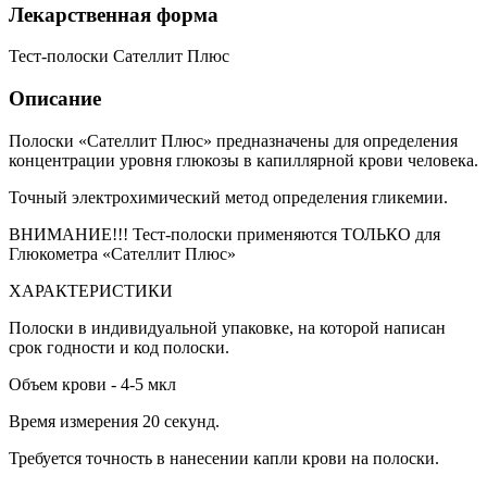
Лекарственная форма
Тест-полоски Сателлит Плюс
Описание
Полоски «Сателлит Плюс» предназначены для определения
концентрации уровня глюкозы в капиллярной крови человека.
Точный электрохимический метод определения гликемии.
ВНИМАНИЕ!!! Тест-полоски применяются ТОЛЬКО для
Глюкометра «Сателлит
Плюс
»
ХАРАКТЕРИСТИКИ
Полоски в индивидуальной упаковке, на которой написан
срок годности и код полоски.
Объем крови - 4-5 мкл
Время измерения 20 секунд.
Требуется точность в нанесении капли крови на полоски.