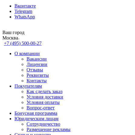
Вконтакте
Telegram
WhatsApp
Ваш город
Москва
+7 (495) 500-00-27
О компании
Вакансии
Лицензии
Отзывы
Реквизиты
Контакты
Покупателям
Как сделать заказ
Условия доставки
Условия оплаты
Вопрос-ответ
Бонусная программа
Юридическим лицам
Сотрудничество
Размещение рекламы
Статьи и новости