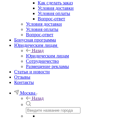
Как сделать заказ
Условия доставки
Условия оплаты
Вопрос-ответ
Условия доставки
Условия оплаты
Вопрос-ответ
Бонусная программа
Юридическим лицам
Назад
Юридическим лицам
Сотрудничество
Размещение рекламы
Статьи и новости
Отзывы
Контакты
Москва
Назад