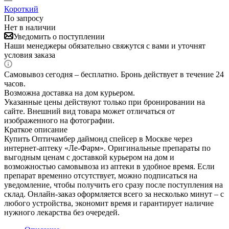
Короткий
По запросу
Нет в наличии
Уведомить о поступлении
Наши менеджеры обязательно свяжутся с вами и уточнят
условия заказа
Самовывоз сегодня – бесплатно. Бронь действует в течение 24
часов.
Возможна доставка на дом курьером.
Указанные цены действуют только при бронировании на
сайте. Внешний вид товара может отличаться от
изображенного на фотографии.
Краткое описание
Купить Оптичамбер даймонд спейсер в Москве через
интернет-аптеку «Ле-Фарм». Оригинальные препараты по
выгодным ценам с доставкой курьером на дом и
возможностью самовывоза из аптеки в удобное время. Если
препарат временно отсутствует, можно подписаться на
уведомление, чтобы получить его сразу после поступления на
склад. Онлайн-заказ оформляется всего за несколько минут – с
любого устройства, экономит время и гарантирует наличие
нужного лекарства без очередей.