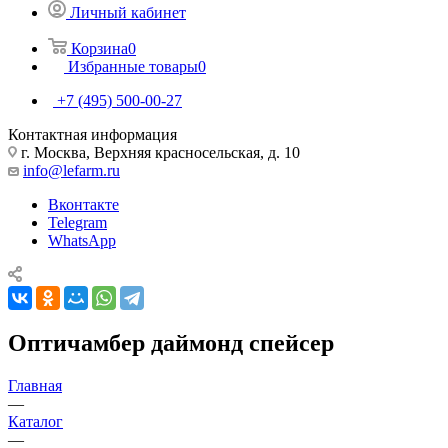
Личный кабинет
Корзина
0
Избранные товары
0
+7 (495) 500-00-27
Контактная информация
г. Москва, Верхняя красносельская, д. 10
info@lefarm.ru
Вконтакте
Telegram
WhatsApp
Оптичамбер даймонд спейсер
Главная
—
Каталог
—