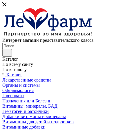
Интернет-магазин представительского класса
Каталог
По всему сайту
По каталогу
Каталог
Лекарственные средства
Органы и системы
Офтальмология
Препараты
Назначения или Болезни
Витамины, минералы, БАД
Гематоген и батончики
Добавки витамины и минералы
Витаминны для детей и подростков
Витаминные добавки