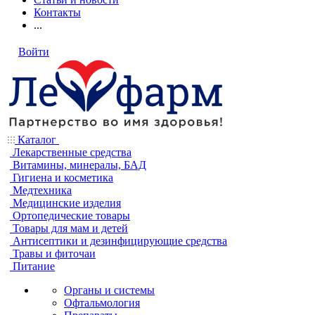
Контакты
...
Войти
Каталог
Лекарственные средства
Витамины, минералы, БАД
Гигиена и косметика
Медтехника
Медицинские изделия
Ортопедические товары
Товары для мам и детей
Антисептики и дезинфицирующие средства
Травы и фиточаи
Питание
Органы и системы
Офтальмология