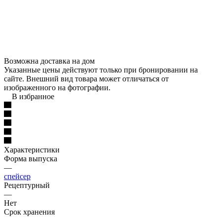
Возможна доставка на дом
Указанные цены действуют только при бронировании на
сайте. Внешний вид товара может отличаться от
изображенного на фотографии.
В избранное
Характеристики
Форма выпуска
—
спейсер
Рецептурный
—
Нет
Срок хранения
—