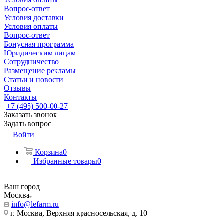
Вопрос-ответ
Условия доставки
Условия оплаты
Вопрос-ответ
Бонусная программа
Юридическим лицам
Сотрудничество
Размещение рекламы
Статьи и новости
Отзывы
Контакты
+7 (495) 500-00-27
Заказать звонок
Задать вопрос
Войти
Корзина
0
Избранные товары
0
Ваш город
Москва
info@lefarm.ru
г. Москва, Верхняя красносельская, д. 10