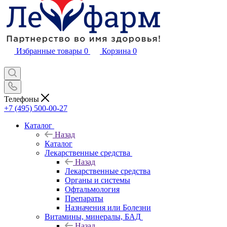
Избранные товары
0
Корзина
0
Телефоны
+7 (495) 500-00-27
Каталог
Назад
Каталог
Лекарственные средства
Назад
Лекарственные средства
Органы и системы
Офтальмология
Препараты
Назначения или Болезни
Витамины, минералы, БАД
Назад