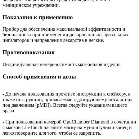
медицинском учреждении.
Показания к применению
Прибор для обеспечения максимальной эффективности и
безопасности при применении дозированных аэрозольных
ингаляторов и направления лекарства в легкие.
Противопоказания
Индивидуальная непереносимость материалов изделия.
Способ применения и дозы
- До начала пользования прочтите инструкции к спейсеру, а
также инструкции, прилагаемые к дозирующему ингалятору
под давлением (pMDI). Всегда следуйте указаниям вашего
врача.
- При пользовании камерой OptiChamber Diamond в сочетании
с маской LiteTouch насадите маску на мундштучный конец и
легко поверните для того, чтобы ее закрепить.