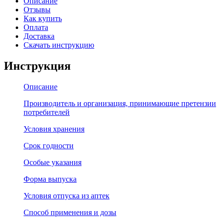
Описание
Отзывы
Как купить
Оплата
Доставка
Скачать инструкцию
Инструкция
Описание
Производитель и организация, принимающие претензии
потребителей
Условия хранения
Срок годности
Особые указания
Форма выпуска
Условия отпуска из аптек
Способ применения и дозы