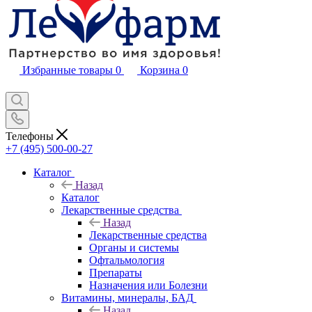
Избранные товары
0
Корзина
0
Телефоны
+7 (495) 500-00-27
Каталог
Назад
Каталог
Лекарственные средства
Назад
Лекарственные средства
Органы и системы
Офтальмология
Препараты
Назначения или Болезни
Витамины, минералы, БАД
Назад