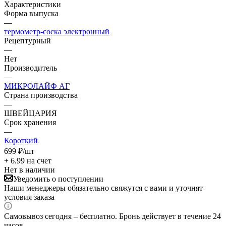
Характеристики
Форма выпуска
—
термометр-соска электронный
Рецептурный
—
Нет
Производитель
—
МИКРОЛАЙФ АГ
Страна производства
—
ШВЕЙЦАРИЯ
Срок хранения
—
Короткий
699
₽
/шт
+ 6.99 на счет
Нет в наличии
Уведомить о поступлении
Наши менеджеры обязательно свяжутся с вами и уточнят
условия заказа
Самовывоз сегодня – бесплатно. Бронь действует в течение 24
часов.