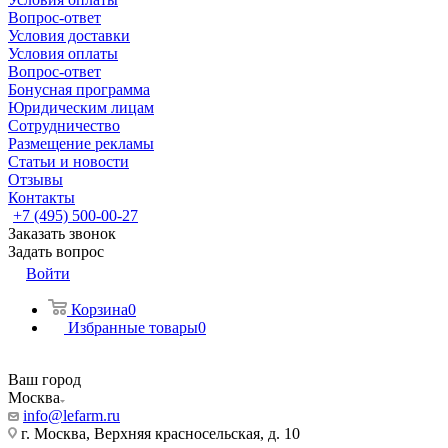
Вопрос-ответ
Условия доставки
Условия оплаты
Вопрос-ответ
Бонусная программа
Юридическим лицам
Сотрудничество
Размещение рекламы
Статьи и новости
Отзывы
Контакты
+7 (495) 500-00-27
Заказать звонок
Задать вопрос
Войти
Корзина
0
Избранные товары
0
Ваш город
Москва
info@lefarm.ru
г. Москва, Верхняя красносельская, д. 10