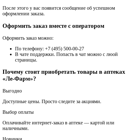
После этого у вас появится сообщение об успешном
оформлении заказа.
Оформить заказ вместе с оператором
Оформить заказ можно:
По телефону: +7 (495) 500-00-27
В чате поддержки. Попасть в чат можно с люой
страницы.
Почему стоит приобретать товары в аптеках
«Ле-Фарм»?
Выгодно
Доступные цены. Просто следите за акциями.
Выбор оплаты
Оплачивайте интернет-заказ в аптеке — картой или
наличными.
Новинки