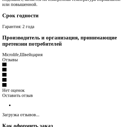
или повышенной.
Срок годности
Гарантия: 2 года
Производитель и организация, принимающие
претензии потребителей
Microlife,Швейцария
Отзывы
Нет оценок
Оставить отзыв
Загрузка отзывов...
Как оформить заказ