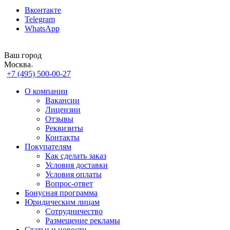
Вконтакте
Telegram
WhatsApp
Ваш город
Москва
+7 (495) 500-00-27
О компании
Вакансии
Лицензии
Отзывы
Реквизиты
Контакты
Покупателям
Как сделать заказ
Условия доставки
Условия оплаты
Вопрос-ответ
Бонусная программа
Юридическим лицам
Сотрудничество
Размещение рекламы
Статьи и новости