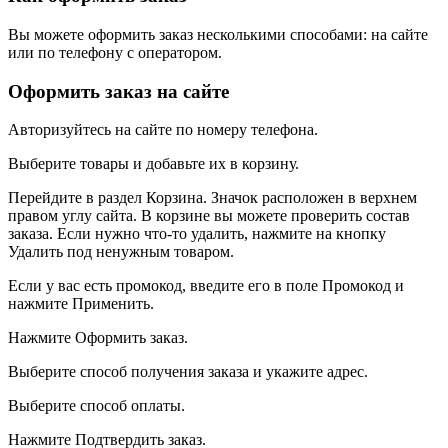
Вы можете оформить заказ несколькими способами: на сайте
или по телефону с оператором.
Оформить заказ на сайте
Авторизуйтесь на сайте по номеру телефона.
Выберите товары и добавьте их в корзину.
Перейдите в раздел Корзина. Значок расположен в верхнем
правом углу сайта. В корзине вы можете проверить состав
заказа. Если нужно что-то удалить, нажмите на кнопку
Удалить под ненужным товаром.
Если у вас есть промокод, введите его в поле Промокод и
нажмите Применить.
Нажмите Оформить заказ.
Выберите способ получения заказа и укажите адрес.
Выберите способ оплаты.
Нажмите Подтвердить заказ.