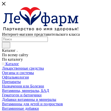
Интернет-магазин представительского класса
Каталог
По всему сайту
По каталогу
Каталог
Лекарственные средства
Органы и системы
Офтальмология
Препараты
Назначения или Болезни
Витамины, минералы, БАД
Гематоген и батончики
Добавки витамины и минералы
Витаминны для детей и подростков
Витаминные добавки