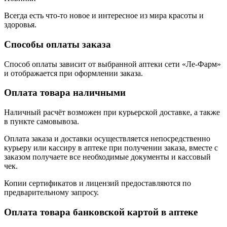
Всегда есть что-то новое и интересное из мира красоты и
здоровья.
Способы оплаты заказа
Способ оплаты зависит от выбранной аптеки сети «Ле-Фарм»
и отображается при оформлении заказа.
Оплата товара наличными
Наличный расчёт возможен при курьерской доставке, а также
в пункте самовывоза.
Оплата заказа и доставки осуществляется непосредственно
курьеру или кассиру в аптеке при получении заказа, вместе с
заказом получаете все необходимые документы и кассовый
чек.
Копии сертификатов и лицензий предоставляются по
предварительному запросу.
Оплата товара банковской картой в аптеке