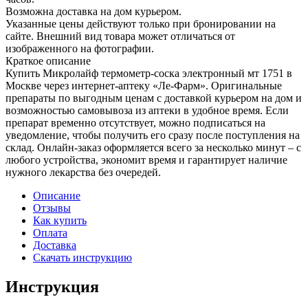
Возможна доставка на дом курьером.
Указанные цены действуют только при бронировании на
сайте. Внешний вид товара может отличаться от
изображенного на фотографии.
Краткое описание
Купить Микролайф термометр-соска электронный мт 1751 в
Москве через интернет-аптеку «Ле-Фарм». Оригинальные
препараты по выгодным ценам с доставкой курьером на дом и
возможностью самовывоза из аптеки в удобное время. Если
препарат временно отсутствует, можно подписаться на
уведомление, чтобы получить его сразу после поступления на
склад. Онлайн-заказ оформляется всего за несколько минут – с
любого устройства, экономит время и гарантирует наличие
нужного лекарства без очередей.
Описание
Отзывы
Как купить
Оплата
Доставка
Скачать инструкцию
Инструкция