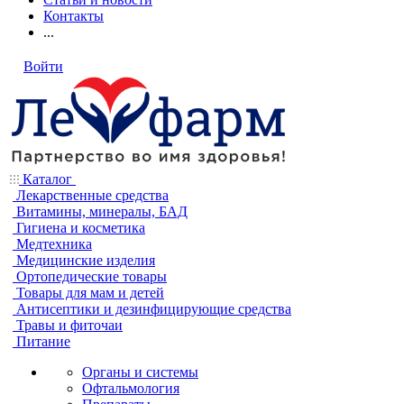
Контакты
...
Войти
Каталог
Лекарственные средства
Витамины, минералы, БАД
Гигиена и косметика
Медтехника
Медицинские изделия
Ортопедические товары
Товары для мам и детей
Антисептики и дезинфицирующие средства
Травы и фиточаи
Питание
Органы и системы
Офтальмология