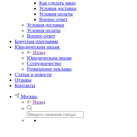
Как сделать заказ
Условия доставки
Условия оплаты
Вопрос-ответ
Условия доставки
Условия оплаты
Вопрос-ответ
Бонусная программа
Юридическим лицам
Назад
Юридическим лицам
Сотрудничество
Размещение рекламы
Статьи и новости
Отзывы
Контакты
Москва
Назад