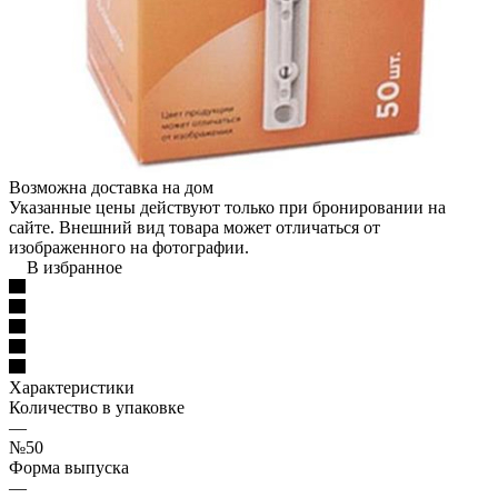
Возможна доставка на дом
Указанные цены действуют только при бронировании на
сайте. Внешний вид товара может отличаться от
изображенного на фотографии.
В избранное
Характеристики
Количество в упаковке
—
№50
Форма выпуска
—