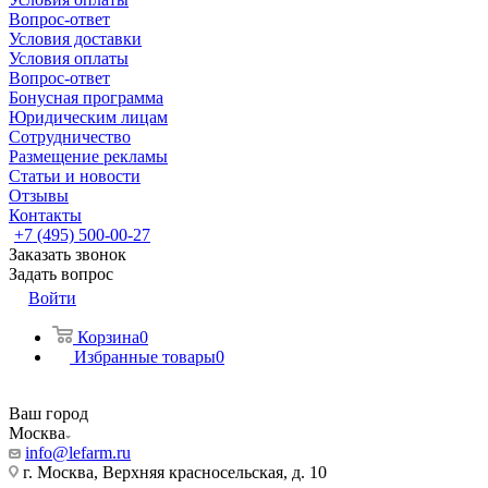
Вопрос-ответ
Условия доставки
Условия оплаты
Вопрос-ответ
Бонусная программа
Юридическим лицам
Сотрудничество
Размещение рекламы
Статьи и новости
Отзывы
Контакты
+7 (495) 500-00-27
Заказать звонок
Задать вопрос
Войти
Корзина
0
Избранные товары
0
Ваш город
Москва
info@lefarm.ru
г. Москва, Верхняя красносельская, д. 10