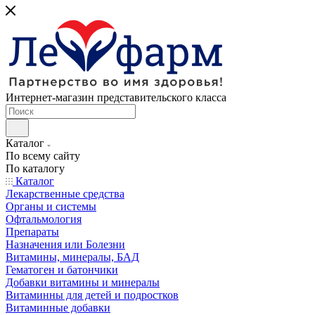
Интернет-магазин представительского класса
Каталог
По всему сайту
По каталогу
Каталог
Лекарственные средства
Органы и системы
Офтальмология
Препараты
Назначения или Болезни
Витамины, минералы, БАД
Гематоген и батончики
Добавки витамины и минералы
Витаминны для детей и подростков
Витаминные добавки