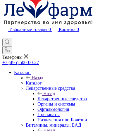
Избранные товары
0
Корзина
0
Телефоны
+7 (495) 500-00-27
Каталог
Назад
Каталог
Лекарственные средства
Назад
Лекарственные средства
Органы и системы
Офтальмология
Препараты
Назначения или Болезни
Витамины, минералы, БАД
Назад