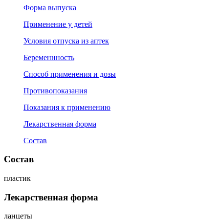
Форма выпуска
Применение у детей
Условия отпуска из аптек
Беременнность
Способ применения и дозы
Противопоказания
Показания к применению
Лекарственная форма
Состав
Состав
пластик
Лекарственная форма
ланцеты