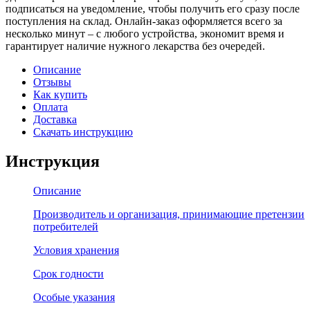
подписаться на уведомление, чтобы получить его сразу после
поступления на склад. Онлайн-заказ оформляется всего за
несколько минут – с любого устройства, экономит время и
гарантирует наличие нужного лекарства без очередей.
Описание
Отзывы
Как купить
Оплата
Доставка
Скачать инструкцию
Инструкция
Описание
Производитель и организация, принимающие претензии
потребителей
Условия хранения
Срок годности
Особые указания