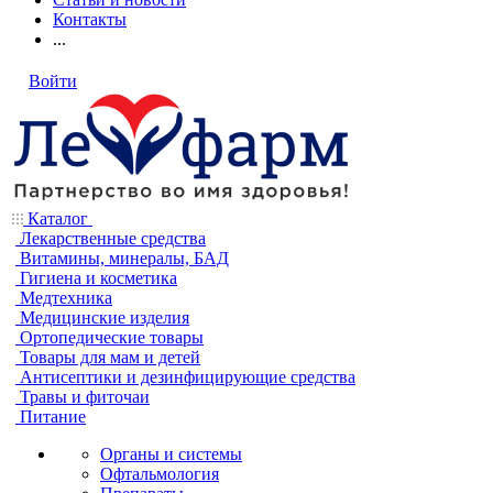
Контакты
...
Войти
Каталог
Лекарственные средства
Витамины, минералы, БАД
Гигиена и косметика
Медтехника
Медицинские изделия
Ортопедические товары
Товары для мам и детей
Антисептики и дезинфицирующие средства
Травы и фиточаи
Питание
Органы и системы
Офтальмология