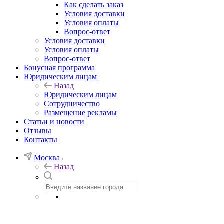
Как сделать заказ
Условия доставки
Условия оплаты
Вопрос-ответ
Условия доставки
Условия оплаты
Вопрос-ответ
Бонусная программа
Юридическим лицам
Назад
Юридическим лицам
Сотрудничество
Размещение рекламы
Статьи и новости
Отзывы
Контакты
Москва
Назад