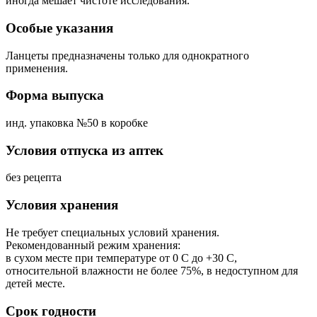
иногда мешает чистоте исследования.
Особые указания
Ланцеты предназначены только для однократного
применения.
Форма выпуска
инд. упаковка №50 в коробке
Условия отпуска из аптек
без рецепта
Условия хранения
Не требует специальных условий хранения.
Рекомендованный режим хранения:
в сухом месте при температуре от 0 С до +30 С,
относительной влажности не более 75%, в недоступном для
детей месте.
Срок годности