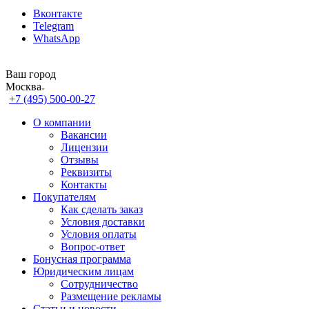
Вконтакте
Telegram
WhatsApp
Ваш город
Москва
+7 (495) 500-00-27
О компании
Вакансии
Лицензии
Отзывы
Реквизиты
Контакты
Покупателям
Как сделать заказ
Условия доставки
Условия оплаты
Вопрос-ответ
Бонусная программа
Юридическим лицам
Сотрудничество
Размещение рекламы
Статьи и новости