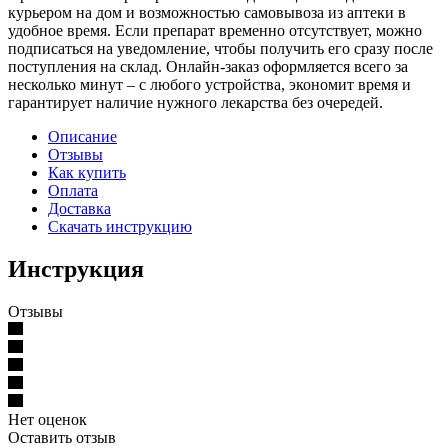
курьером на дом и возможностью самовывоза из аптеки в
удобное время. Если препарат временно отсутствует, можно
подписаться на уведомление, чтобы получить его сразу после
поступления на склад. Онлайн-заказ оформляется всего за
несколько минут – с любого устройства, экономит время и
гарантирует наличие нужного лекарства без очередей.
Описание
Отзывы
Как купить
Оплата
Доставка
Скачать инструкцию
Инструкция
Отзывы
Нет оценок
Оставить отзыв