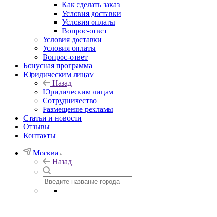
Как сделать заказ
Условия доставки
Условия оплаты
Вопрос-ответ
Условия доставки
Условия оплаты
Вопрос-ответ
Бонусная программа
Юридическим лицам
Назад
Юридическим лицам
Сотрудничество
Размещение рекламы
Статьи и новости
Отзывы
Контакты
Москва
Назад