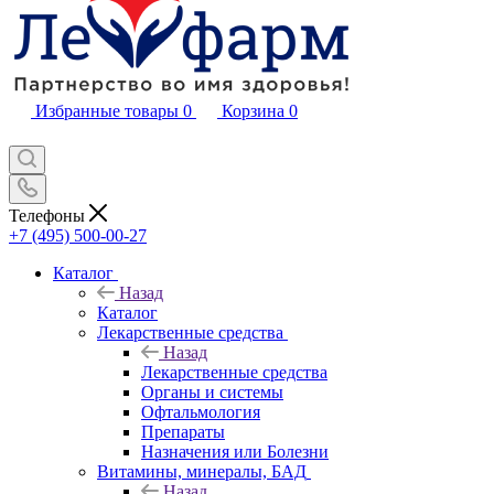
Избранные товары
0
Корзина
0
Телефоны
+7 (495) 500-00-27
Каталог
Назад
Каталог
Лекарственные средства
Назад
Лекарственные средства
Органы и системы
Офтальмология
Препараты
Назначения или Болезни
Витамины, минералы, БАД
Назад