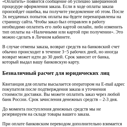
«Оплатить» появится сообщение об успешно завершенной
процедуре оформления заказа. Если в ходе оплаты заказа
произойдет ошибка, вы получите уведомление об этом. После
3х неудачных попыток оплаты вы будете перенаправлены на
страницу сайта. Чтобы заказ был отправлен в работу
необходимо оплатить его либо картой онлайн, либо изменить
тип оплаты на «Наличными или картой при получении». Это
можно сделать в Личном кабинете.
В случае отмены заказа, возврат средств на банковский счет
обычно происходит в течение 3−5 рабочих дней, но иногда
возврат может идти до 30 дней. Срок зависит от банка,
который выдал вашу банковскую карту.
Безналичный расчет для юридических лиц
Квитанция для оплаты высылается оператором на E-mail адрес
покупателя после подтверждения заказа и уточнения
стоимости доставки. Вы можете оплатить заказ через любой
банк России. Срок зачисления денежных средств – 2-3 дня.
До момента поступления денежных средств мы не
резервируем на складе товары вашего заказа.
При оплате банковским переводом дополнительно взимается