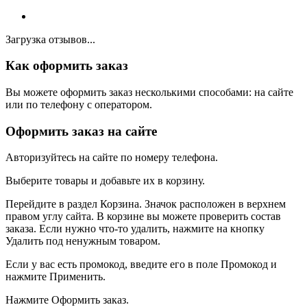
Загрузка отзывов...
Как оформить заказ
Вы можете оформить заказ несколькими способами: на сайте
или по телефону с оператором.
Оформить заказ на сайте
Авторизуйтесь на сайте по номеру телефона.
Выберите товары и добавьте их в корзину.
Перейдите в раздел Корзина. Значок расположен в верхнем
правом углу сайта. В корзине вы можете проверить состав
заказа. Если нужно что-то удалить, нажмите на кнопку
Удалить под ненужным товаром.
Если у вас есть промокод, введите его в поле Промокод и
нажмите Применить.
Нажмите Оформить заказ.