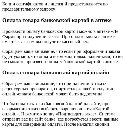
Копии сертификатов и лицензий предоставляются по
предварительному запросу.
Оплата товара банковской картой в аптеке
Произвести оплату банковской картой можно в аптеке «Ле-
Фарм» при получении заказа. При оплате заказа в аптеке
вместе с заказом вы получите кассовый чек.
Обращаем ваше внимание, что если при оформлении заказа
будет указано, что оплата возможна только наличными, то вы
не сможете произвести оплату банковской картой в аптеке.
Оплата товара банковской картой онлайн
Обращаем ваше внимание, что при наличии в заказе
рецептурных препаратов, спиртосодержащей продукции
онлайн-оплата банковской может быть недоступна.
Чтобы оплатить заказ банковской картой на сайте, при
оформлении заказа выберите вариант оплаты «Картой
онлайн». Нажмите кнопку «Подтвердить заказ». Система
отправит вас на сайт банка, где потребуется ввести данные
карты для совершения оплаты. После нажатия кнопки