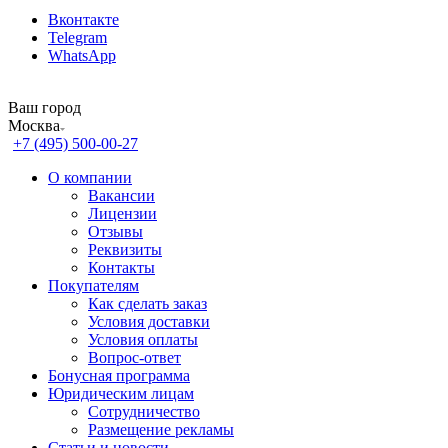
Вконтакте
Telegram
WhatsApp
Ваш город
Москва
+7 (495) 500-00-27
О компании
Вакансии
Лицензии
Отзывы
Реквизиты
Контакты
Покупателям
Как сделать заказ
Условия доставки
Условия оплаты
Вопрос-ответ
Бонусная программа
Юридическим лицам
Сотрудничество
Размещение рекламы
Статьи и новости