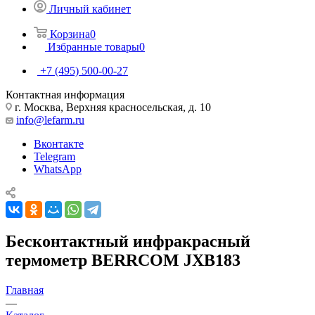
Личный кабинет
Корзина
0
Избранные товары
0
+7 (495) 500-00-27
Контактная информация
г. Москва, Верхняя красносельская, д. 10
info@lefarm.ru
Вконтакте
Telegram
WhatsApp
Бесконтактный инфракрасный
термометр BERRCOM JXB183
Главная
—