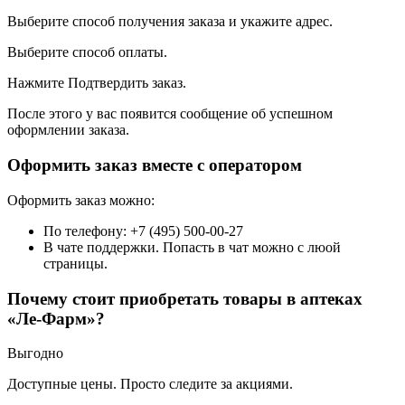
Выберите способ получения заказа и укажите адрес.
Выберите способ оплаты.
Нажмите Подтвердить заказ.
После этого у вас появится сообщение об успешном
оформлении заказа.
Оформить заказ вместе с оператором
Оформить заказ можно:
По телефону: +7 (495) 500-00-27
В чате поддержки. Попасть в чат можно с люой
страницы.
Почему стоит приобретать товары в аптеках
«Ле-Фарм»?
Выгодно
Доступные цены. Просто следите за акциями.