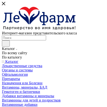
Интернет-магазин представительского класса
Каталог
По всему сайту
По каталогу
Каталог
Лекарственные средства
Органы и системы
Офтальмология
Препараты
Назначения или Болезни
Витамины, минералы, БАД
Гематоген и батончики
Добавки витамины и минералы
Витаминны для детей и подростков
Витаминные добавки