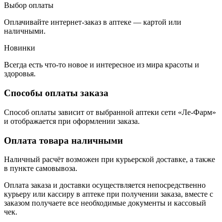
Выбор оплаты
Оплачивайте интернет-заказ в аптеке — картой или
наличными.
Новинки
Всегда есть что-то новое и интересное из мира красоты и
здоровья.
Способы оплаты заказа
Способ оплаты зависит от выбранной аптеки сети «Ле-Фарм»
и отображается при оформлении заказа.
Оплата товара наличными
Наличный расчёт возможен при курьерской доставке, а также
в пункте самовывоза.
Оплата заказа и доставки осуществляется непосредственно
курьеру или кассиру в аптеке при получении заказа, вместе с
заказом получаете все необходимые документы и кассовый
чек.