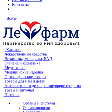
Контакты
...
Войти
Каталог
Лекарственные средства
Витамины, минералы, БАД
Гигиена и косметика
Медтехника
Медицинские изделия
Ортопедические товары
Товары для мам и детей
Антисептики и дезинфицирующие средства
Травы и фиточаи
Питание
Органы и системы
Офтальмология