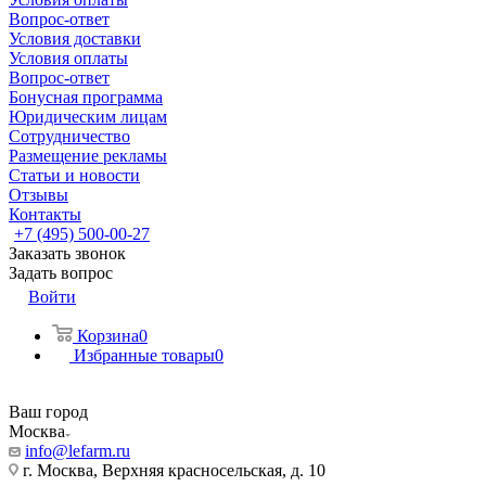
Вопрос-ответ
Условия доставки
Условия оплаты
Вопрос-ответ
Бонусная программа
Юридическим лицам
Сотрудничество
Размещение рекламы
Статьи и новости
Отзывы
Контакты
+7 (495) 500-00-27
Заказать звонок
Задать вопрос
Войти
Корзина
0
Избранные товары
0
Ваш город
Москва
info@lefarm.ru
г. Москва, Верхняя красносельская, д. 10