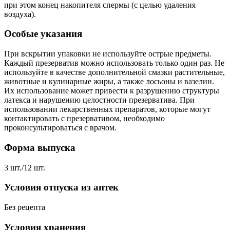
при этом конец накопителя спермы (с целью удаления
воздуха).
Особые указания
При вскрытии упаковки не используйте острые предметы.
Каждый презерватив можно использовать только один раз. Не
используйте в качестве дополнительной смазки растительные,
животные и кулинарные жиры, а также лосьоны и вазелин.
Их использование может привести к разрушению структуры
латекса и нарушению целостности презерватива. При
использовании лекарственных препаратов, которые могут
контактировать с презервативом, необходимо
проконсультироваться с врачом.
Форма выпуска
3 шт./12 шт.
Условия отпуска из аптек
Без рецепта
Условия хранения