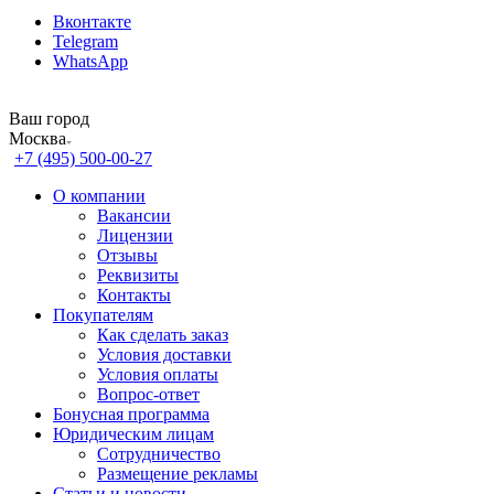
Вконтакте
Telegram
WhatsApp
Ваш город
Москва
+7 (495) 500-00-27
О компании
Вакансии
Лицензии
Отзывы
Реквизиты
Контакты
Покупателям
Как сделать заказ
Условия доставки
Условия оплаты
Вопрос-ответ
Бонусная программа
Юридическим лицам
Сотрудничество
Размещение рекламы
Статьи и новости