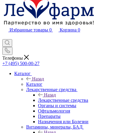
Избранные товары
0
Корзина
0
Телефоны
+7 (495) 500-00-27
Каталог
Назад
Каталог
Лекарственные средства
Назад
Лекарственные средства
Органы и системы
Офтальмология
Препараты
Назначения или Болезни
Витамины, минералы, БАД
Назад