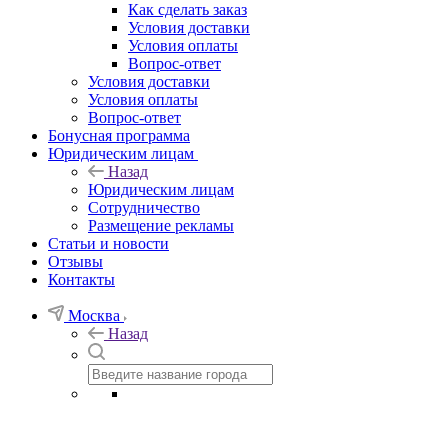
Как сделать заказ
Условия доставки
Условия оплаты
Вопрос-ответ
Условия доставки
Условия оплаты
Вопрос-ответ
Бонусная программа
Юридическим лицам
Назад
Юридическим лицам
Сотрудничество
Размещение рекламы
Статьи и новости
Отзывы
Контакты
Москва
Назад