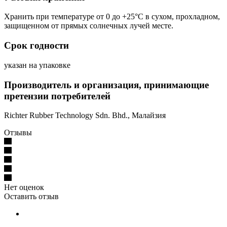
Хранить при температуре от 0 до +25°С в сухом, прохладном,
защищенном от прямых солнечных лучей месте.
Срок годности
указан на упаковке
Производитель и организация, принимающие
претензии потребителей
Richter Rubber Technology Sdn. Bhd., Малайзия
Отзывы
Нет оценок
Оставить отзыв