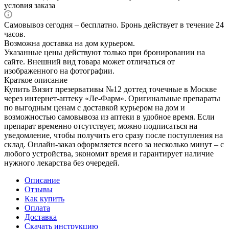
условия заказа
Самовывоз сегодня – бесплатно. Бронь действует в течение 24
часов.
Возможна доставка на дом курьером.
Указанные цены действуют только при бронировании на
сайте. Внешний вид товара может отличаться от
изображенного на фотографии.
Краткое описание
Купить Визит презервативы №12 доттед точечные в Москве
через интернет-аптеку «Ле-Фарм». Оригинальные препараты
по выгодным ценам с доставкой курьером на дом и
возможностью самовывоза из аптеки в удобное время. Если
препарат временно отсутствует, можно подписаться на
уведомление, чтобы получить его сразу после поступления на
склад. Онлайн-заказ оформляется всего за несколько минут – с
любого устройства, экономит время и гарантирует наличие
нужного лекарства без очередей.
Описание
Отзывы
Как купить
Оплата
Доставка
Скачать инструкцию