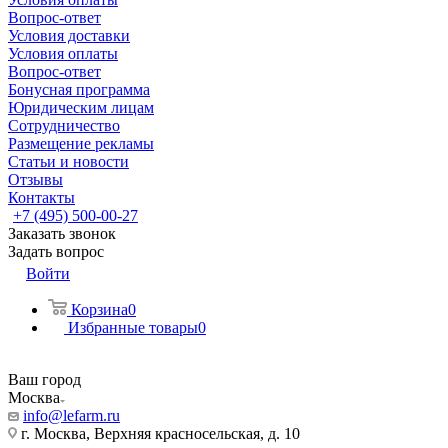
Вопрос-ответ
Условия доставки
Условия оплаты
Вопрос-ответ
Бонусная программа
Юридическим лицам
Сотрудничество
Размещение рекламы
Статьи и новости
Отзывы
Контакты
+7 (495) 500-00-27
Заказать звонок
Задать вопрос
Войти
Корзина
0
Избранные товары
0
Ваш город
Москва
info@lefarm.ru
г. Москва, Верхняя красносельская, д. 10