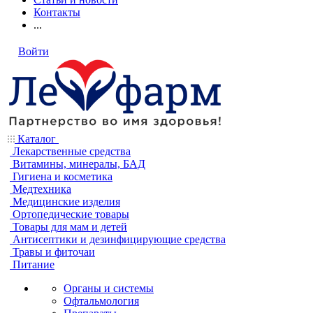
Контакты
...
Войти
Каталог
Лекарственные средства
Витамины, минералы, БАД
Гигиена и косметика
Медтехника
Медицинские изделия
Ортопедические товары
Товары для мам и детей
Антисептики и дезинфицирующие средства
Травы и фиточаи
Питание
Органы и системы
Офтальмология