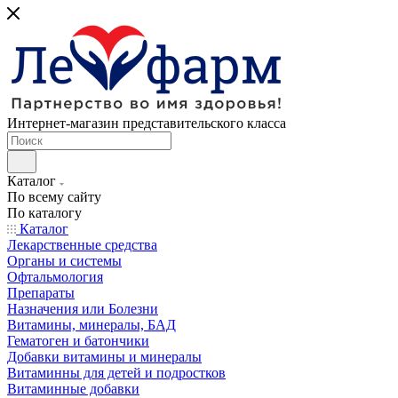
Интернет-магазин представительского класса
Каталог
По всему сайту
По каталогу
Каталог
Лекарственные средства
Органы и системы
Офтальмология
Препараты
Назначения или Болезни
Витамины, минералы, БАД
Гематоген и батончики
Добавки витамины и минералы
Витаминны для детей и подростков
Витаминные добавки