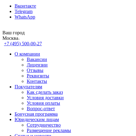
Вконтакте
Telegram
WhatsApp
Ваш город
Москва
+7 (495) 500-00-27
О компании
Вакансии
Лицензии
Отзывы
Реквизиты
Контакты
Покупателям
Как сделать заказ
Условия доставки
Условия оплаты
Вопрос-ответ
Бонусная программа
Юридическим лицам
Сотрудничество
Размещение рекламы
Статьи и новости