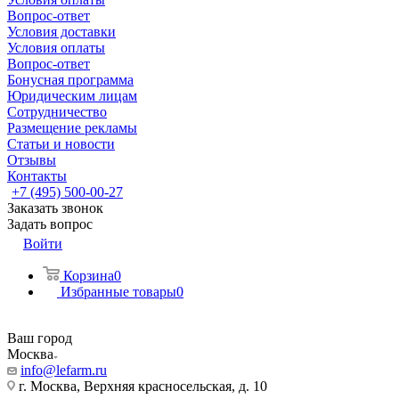
Вопрос-ответ
Условия доставки
Условия оплаты
Вопрос-ответ
Бонусная программа
Юридическим лицам
Сотрудничество
Размещение рекламы
Статьи и новости
Отзывы
Контакты
+7 (495) 500-00-27
Заказать звонок
Задать вопрос
Войти
Корзина
0
Избранные товары
0
Ваш город
Москва
info@lefarm.ru
г. Москва, Верхняя красносельская, д. 10