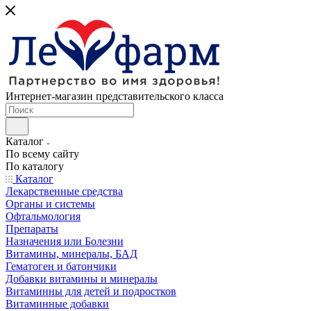
Интернет-магазин представительского класса
Каталог
По всему сайту
По каталогу
Каталог
Лекарственные средства
Органы и системы
Офтальмология
Препараты
Назначения или Болезни
Витамины, минералы, БАД
Гематоген и батончики
Добавки витамины и минералы
Витаминны для детей и подростков
Витаминные добавки