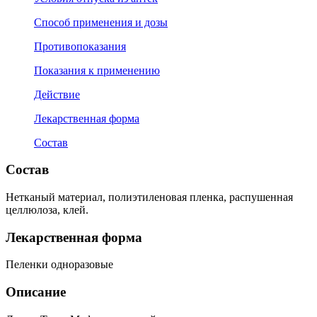
Способ применения и дозы
Противопоказания
Показания к применению
Действие
Лекарственная форма
Состав
Состав
Нетканый материал, полиэтиленовая пленка, распушенная
целлюлоза, клей.
Лекарственная форма
Пеленки одноразовые
Описание