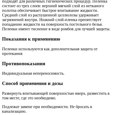
подходят для различных гигиенических процедур. Пеленка
состоит из трех слоев: верхний мягкий слой из нетканого
полотна обеспечивает быстрое впитывание жидкости.
Средний слой из распушенной целлюлозы удерживает
загрязнений внутри. Нижний слой-пленка препятствует
попаданию жидкости на поверхность постельного белья.
Пеленки имеют тиснение в виде ромбов для лучшей защиты.
Показания к применению
Пеленки используются как дополнительная защита от
протекания
Противопоказания
Индивидуальная непереносимость.
Способ применения и дозы
Развернуть впитывающей поверхностью вверх, разместить в
том месте, где это необходимо.
Подлежат замене при необходимости. Не бросать в
канализацию.