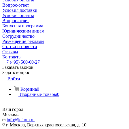
Вопрос-ответ
Условия доставки
Условия оплаты
Вопрос-ответ
Бонусная программа
Юридическим лицам
Сотрудничество
Размещение рекламы
Статьи и новости
Отзывы
Контакты
+7 (495) 500-00-27
Заказать звонок
Задать вопрос
Войти
Корзина
0
Избранные товары
0
Ваш город
Москва
info@lefarm.ru
г. Москва, Верхняя красносельская, д. 10