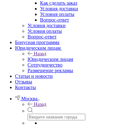
Как сделать заказ
Условия доставки
Условия оплаты
Вопрос-ответ
Условия доставки
Условия оплаты
Вопрос-ответ
Бонусная программа
Юридическим лицам
Назад
Юридическим лицам
Сотрудничество
Размещение рекламы
Статьи и новости
Отзывы
Контакты
Москва
Назад