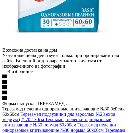
Возможна доставка на дом
Указанные цены действуют только при бронировании на
сайте. Внешний вид товара может отличаться от
изображенного на фотографии.
В избранное
Форма выпуска: ТЕРЕЗАМЕД
Терезамед пеленки одноразовые впитывающие №30 бейсик
60х60см
Терезамед подгузники для взрослых №28 extra
медиум (2) 70-130см
Терезамед пеленки одноразовые
впитывающие №30 нормал 60х90см
Терезамед пеленки
одноразовые впитывающие №30 нормал 60х60см
Терезамед