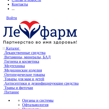
Контакты
...
Войти
Каталог
Лекарственные средства
Витамины, минералы, БАД
Гигиена и косметика
Медтехника
Медицинские изделия
Ортопедические товары
Товары для мам и детей
Антисептики и дезинфицирующие средства
Травы и фиточаи
Питание
Органы и системы
Офтальмология