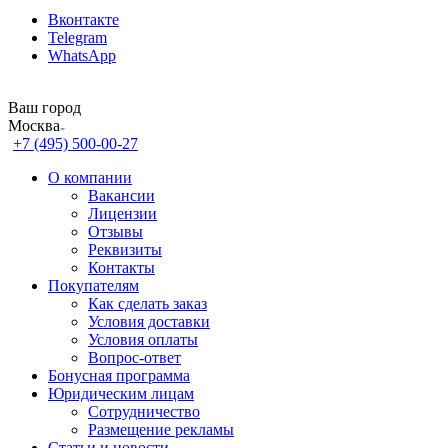
Вконтакте
Telegram
WhatsApp
Ваш город
Москва
+7 (495) 500-00-27
О компании
Вакансии
Лицензии
Отзывы
Реквизиты
Контакты
Покупателям
Как сделать заказ
Условия доставки
Условия оплаты
Вопрос-ответ
Бонусная программа
Юридическим лицам
Сотрудничество
Размещение рекламы
Статьи и новости