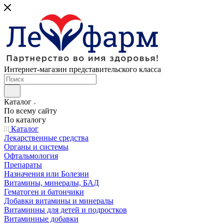
Интернет-магазин представительского класса
Каталог
По всему сайту
По каталогу
Каталог
Лекарственные средства
Органы и системы
Офтальмология
Препараты
Назначения или Болезни
Витамины, минералы, БАД
Гематоген и батончики
Добавки витамины и минералы
Витаминны для детей и подростков
Витаминные добавки