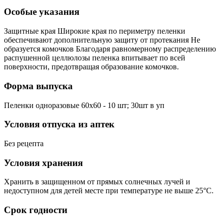
Особые указания
Защитные края Широкие края по периметру пеленки
обеспечивают дополнительную защиту от протекания Не
образуется комочков Благодаря равномерному распределению
распушенной целлюлозы пеленка впитывает по всей
поверхности, предотвращая образование комочков.
Форма выпуска
Пеленки одноразовые 60x60 - 10 шт; 30шт в уп
Условия отпуска из аптек
Без рецепта
Условия хранения
Хранить в защищенном от прямых солнечных лучей и
недоступном для детей месте при температуре не выше 25°С.
Срок годности