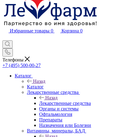
Избранные товары
0
Корзина
0
Телефоны
+7 (495) 500-00-27
Каталог
Назад
Каталог
Лекарственные средства
Назад
Лекарственные средства
Органы и системы
Офтальмология
Препараты
Назначения или Болезни
Витамины, минералы, БАД
Назад