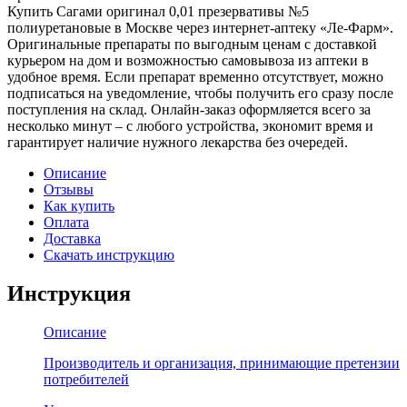
Купить Сагами оригинал 0,01 презервативы №5
полиуретановые в Москве через интернет-аптеку «Ле-Фарм».
Оригинальные препараты по выгодным ценам с доставкой
курьером на дом и возможностью самовывоза из аптеки в
удобное время. Если препарат временно отсутствует, можно
подписаться на уведомление, чтобы получить его сразу после
поступления на склад. Онлайн-заказ оформляется всего за
несколько минут – с любого устройства, экономит время и
гарантирует наличие нужного лекарства без очередей.
Описание
Отзывы
Как купить
Оплата
Доставка
Скачать инструкцию
Инструкция
Описание
Производитель и организация, принимающие претензии
потребителей