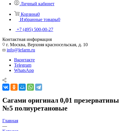
Личный кабинет
Корзина
0
Избранные товары
0
+7 (495) 500-00-27
Контактная информация
г. Москва, Верхняя красносельская, д. 10
info@lefarm.ru
Вконтакте
Telegram
WhatsApp
Сагами оригинал 0,01 презервативы
№5 полиуретановые
Главная
—