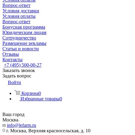
Вопрос-ответ
Условия доставки
Условия оплаты
Вопрос-ответ
Бонусная программа
Юридическим лицам
Сотрудничество
Размещение рекламы
Статьи и новости
Отзывы
Контакты
+7 (495) 500-00-27
Заказать звонок
Задать вопрос
Войти
Корзина
0
Избранные товары
0
Ваш город
Москва
info@lefarm.ru
г. Москва, Верхняя красносельская, д. 10