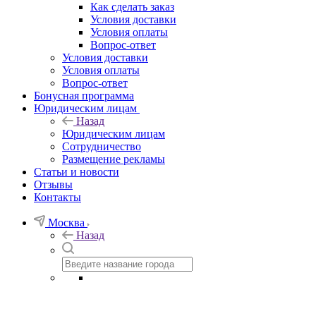
Как сделать заказ
Условия доставки
Условия оплаты
Вопрос-ответ
Условия доставки
Условия оплаты
Вопрос-ответ
Бонусная программа
Юридическим лицам
Назад
Юридическим лицам
Сотрудничество
Размещение рекламы
Статьи и новости
Отзывы
Контакты
Москва
Назад