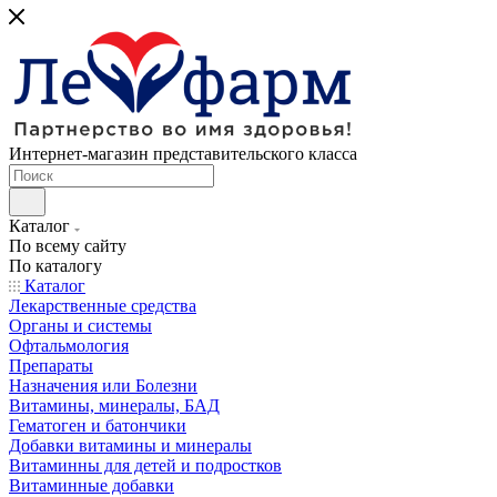
Интернет-магазин представительского класса
Каталог
По всему сайту
По каталогу
Каталог
Лекарственные средства
Органы и системы
Офтальмология
Препараты
Назначения или Болезни
Витамины, минералы, БАД
Гематоген и батончики
Добавки витамины и минералы
Витаминны для детей и подростков
Витаминные добавки