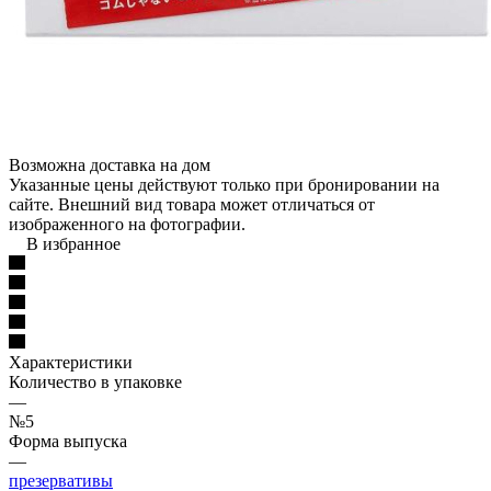
Возможна доставка на дом
Указанные цены действуют только при бронировании на
сайте. Внешний вид товара может отличаться от
изображенного на фотографии.
В избранное
Характеристики
Количество в упаковке
—
№5
Форма выпуска
—
презервативы