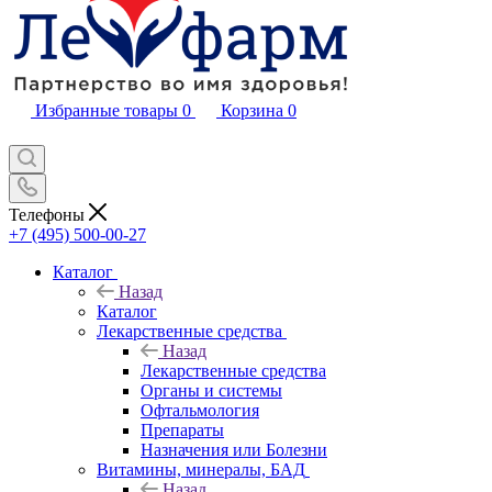
Избранные товары
0
Корзина
0
Телефоны
+7 (495) 500-00-27
Каталог
Назад
Каталог
Лекарственные средства
Назад
Лекарственные средства
Органы и системы
Офтальмология
Препараты
Назначения или Болезни
Витамины, минералы, БАД
Назад