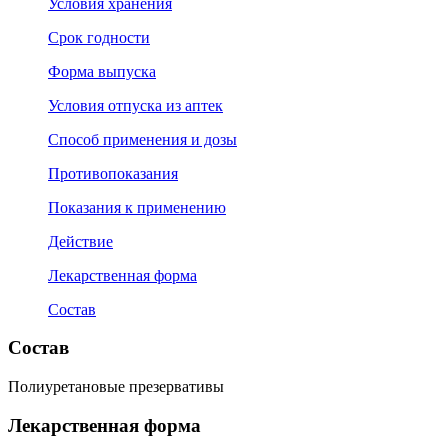
Условия хранения
Срок годности
Форма выпуска
Условия отпуска из аптек
Способ применения и дозы
Противопоказания
Показания к применению
Действие
Лекарственная форма
Состав
Состав
Полиуретановые презервативы
Лекарственная форма