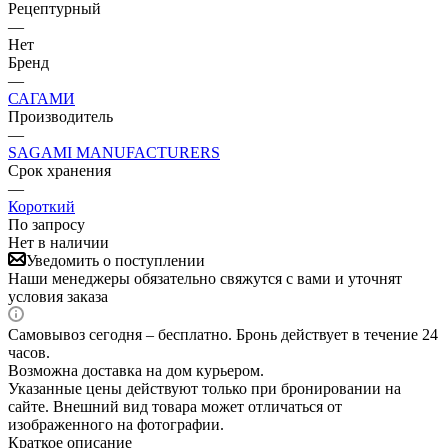
Рецептурный
—
Нет
Бренд
—
САГАМИ
Производитель
—
SAGAMI MANUFACTURERS
Срок хранения
—
Короткий
По запросу
Нет в наличии
Уведомить о поступлении
Наши менеджеры обязательно свяжутся с вами и уточнят
условия заказа
Самовывоз сегодня – бесплатно. Бронь действует в течение 24
часов.
Возможна доставка на дом курьером.
Указанные цены действуют только при бронировании на
сайте. Внешний вид товара может отличаться от
изображенного на фотографии.
Краткое описание