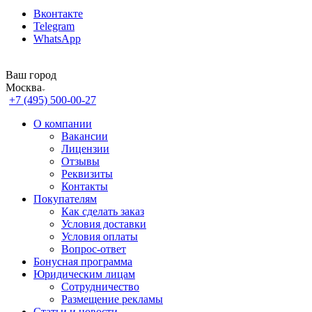
Вконтакте
Telegram
WhatsApp
Ваш город
Москва
+7 (495) 500-00-27
О компании
Вакансии
Лицензии
Отзывы
Реквизиты
Контакты
Покупателям
Как сделать заказ
Условия доставки
Условия оплаты
Вопрос-ответ
Бонусная программа
Юридическим лицам
Сотрудничество
Размещение рекламы
Статьи и новости