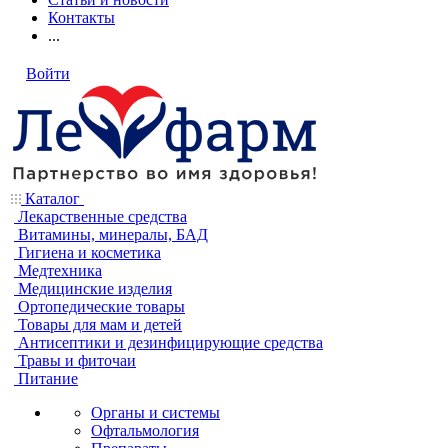
Контакты
...
Войти
Каталог
Лекарственные средства
Витамины, минералы, БАД
Гигиена и косметика
Медтехника
Медицинские изделия
Ортопедические товары
Товары для мам и детей
Антисептики и дезинфицирующие средства
Травы и фиточаи
Питание
Органы и системы
Офтальмология