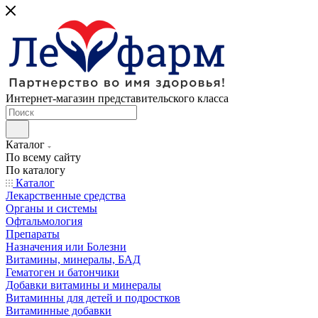
Интернет-магазин представительского класса
Каталог
По всему сайту
По каталогу
Каталог
Лекарственные средства
Органы и системы
Офтальмология
Препараты
Назначения или Болезни
Витамины, минералы, БАД
Гематоген и батончики
Добавки витамины и минералы
Витаминны для детей и подростков
Витаминные добавки