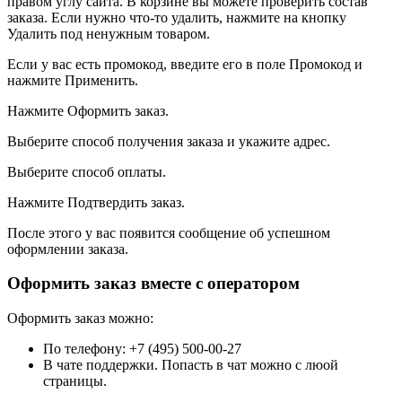
правом углу сайта. В корзине вы можете проверить состав
заказа. Если нужно что-то удалить, нажмите на кнопку
Удалить под ненужным товаром.
Если у вас есть промокод, введите его в поле Промокод и
нажмите Применить.
Нажмите Оформить заказ.
Выберите способ получения заказа и укажите адрес.
Выберите способ оплаты.
Нажмите Подтвердить заказ.
После этого у вас появится сообщение об успешном
оформлении заказа.
Оформить заказ вместе с оператором
Оформить заказ можно:
По телефону: +7 (495) 500-00-27
В чате поддержки. Попасть в чат можно с люой
страницы.