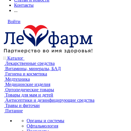
Контакты
...
Войти
Каталог
Лекарственные средства
Витамины, минералы, БАД
Гигиена и косметика
Медтехника
Медицинские изделия
Ортопедические товары
Товары для мам и детей
Антисептики и дезинфицирующие средства
Травы и фиточаи
Питание
Органы и системы
Офтальмология