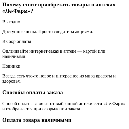
Почему стоит приобретать товары в аптеках
«Ле-Фарм»?
Выгодно
Доступные цены. Просто следите за акциями.
Выбор оплаты
Оплачивайте интернет-заказ в аптеке — картой или
наличными.
Новинки
Всегда есть что-то новое и интересное из мира красоты и
здоровья.
Способы оплаты заказа
Способ оплаты зависит от выбранной аптеки сети «Ле-Фарм»
и отображается при оформлении заказа.
Оплата товара наличными