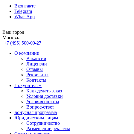
Вконтакте
Telegram
WhatsApp
Ваш город
Москва
+7 (495) 500-00-27
О компании
Вакансии
Лицензии
Отзывы
Реквизиты
Контакты
Покупателям
Как сделать заказ
Условия доставки
Условия оплаты
Вопрос-ответ
Бонусная программа
Юридическим лицам
Сотрудничество
Размещение рекламы
Статьи и новости