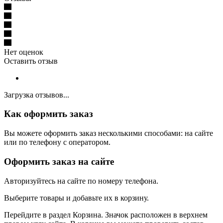
Нет оценок
Оставить отзыв
Загрузка отзывов...
Как оформить заказ
Вы можете оформить заказ несколькими способами: на сайте
или по телефону с оператором.
Оформить заказ на сайте
Авторизуйтесь на сайте по номеру телефона.
Выберите товары и добавьте их в корзину.
Перейдите в раздел Корзина. Значок расположен в верхнем