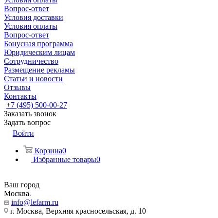
Вопрос-ответ
Условия доставки
Условия оплаты
Вопрос-ответ
Бонусная программа
Юридическим лицам
Сотрудничество
Размещение рекламы
Статьи и новости
Отзывы
Контакты
+7 (495) 500-00-27
Заказать звонок
Задать вопрос
Войти
Корзина
0
Избранные товары
0
Ваш город
Москва
info@lefarm.ru
г. Москва, Верхняя красносельская, д. 10