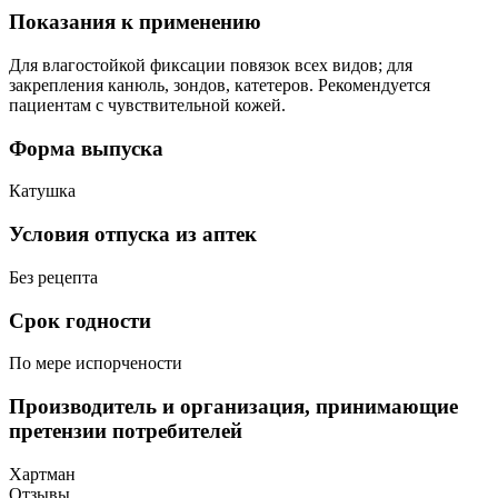
Показания к применению
Для влагостойкой фиксации повязок всех видов; для
закрепления канюль, зондов, катетеров. Рекомендуется
пациентам с чувствительной кожей.
Форма выпуска
Катушка
Условия отпуска из аптек
Без рецепта
Срок годности
По мере испорчености
Производитель и организация, принимающие
претензии потребителей
Хартман
Отзывы