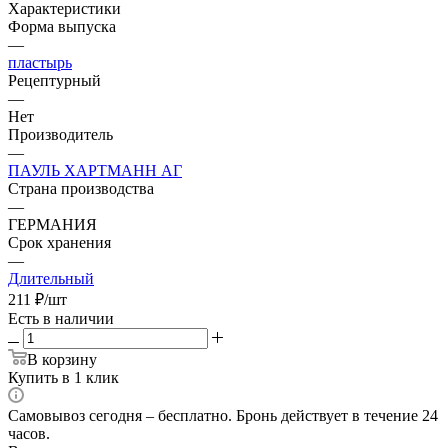
Характеристики
Форма выпуска
—
пластырь
Рецептурный
—
Нет
Производитель
—
ПАУЛЬ ХАРТМАНН АГ
Страна производства
—
ГЕРМАНИЯ
Срок хранения
—
Длительный
211
₽
/шт
Есть в наличии
В корзину
Купить в 1 клик
Самовывоз сегодня – бесплатно. Бронь действует в течение 24
часов.