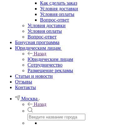
Как сделать заказ
Условия доставки
Условия оплаты
Вопрос-ответ
Условия доставки
Условия оплаты
Вопрос-ответ
Бонусная программа
Юридическим лицам
Назад
Юридическим лицам
Сотрудничество
Размещение рекламы
Статьи и новости
Отзывы
Контакты
Москва
Назад