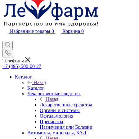
Избранные товары
0
Корзина
0
Телефоны
+7 (495) 500-00-27
Каталог
Назад
Каталог
Лекарственные средства
Назад
Лекарственные средства
Органы и системы
Офтальмология
Препараты
Назначения или Болезни
Витамины, минералы, БАД
Назад