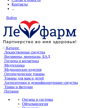
Контакты
...
Войти
Каталог
Лекарственные средства
Витамины, минералы, БАД
Гигиена и косметика
Медтехника
Медицинские изделия
Ортопедические товары
Товары для мам и детей
Антисептики и дезинфицирующие средства
Травы и фиточаи
Питание
Органы и системы
Офтальмология