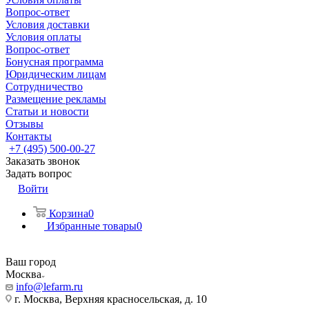
Вопрос-ответ
Условия доставки
Условия оплаты
Вопрос-ответ
Бонусная программа
Юридическим лицам
Сотрудничество
Размещение рекламы
Статьи и новости
Отзывы
Контакты
+7 (495) 500-00-27
Заказать звонок
Задать вопрос
Войти
Корзина
0
Избранные товары
0
Ваш город
Москва
info@lefarm.ru
г. Москва, Верхняя красносельская, д. 10