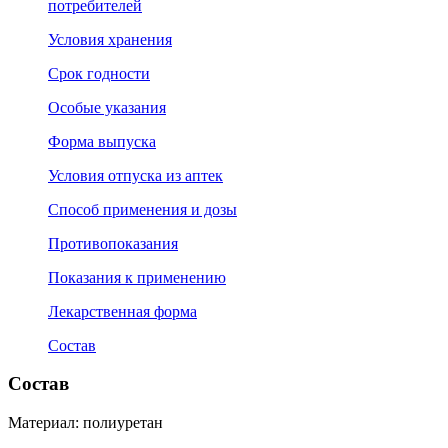
потребителей
Условия хранения
Срок годности
Особые указания
Форма выпуска
Условия отпуска из аптек
Способ применения и дозы
Противопоказания
Показания к применению
Лекарственная форма
Состав
Состав
Материал: полиуретан