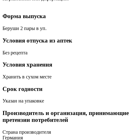
Форма выпуска
Беруши 2 пары в уп.
Условия отпуска из аптек
Без рецепта
Условия хранения
Хранить в сухом месте
Срок годности
Указан на упаковке
Производитель и организация, принимающие
претензии потребителей
Страна производителя
Германия