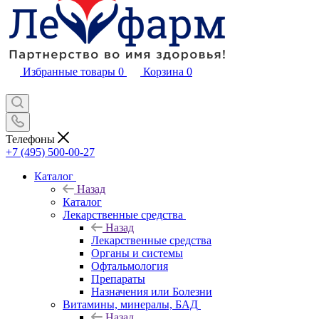
Избранные товары
0
Корзина
0
Телефоны
+7 (495) 500-00-27
Каталог
Назад
Каталог
Лекарственные средства
Назад
Лекарственные средства
Органы и системы
Офтальмология
Препараты
Назначения или Болезни
Витамины, минералы, БАД
Назад