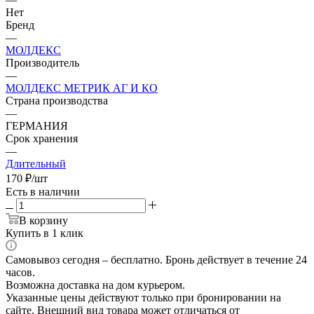
Нет
Бренд
—
МОЛДЕКС
Производитель
—
МОЛДЕКС МЕТРИК АГ И КО
Страна производства
—
ГЕРМАНИЯ
Срок хранения
—
Длительный
170
₽
/шт
Есть в наличии
В корзину
Купить в 1 клик
Самовывоз сегодня – бесплатно. Бронь действует в течение 24
часов.
Возможна доставка на дом курьером.
Указанные цены действуют только при бронировании на
сайте. Внешний вид товара может отличаться от