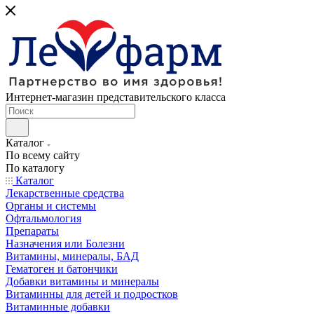
Интернет-магазин представительского класса
Каталог
По всему сайту
По каталогу
Каталог
Лекарственные средства
Органы и системы
Офтальмология
Препараты
Назначения или Болезни
Витамины, минералы, БАД
Гематоген и батончики
Добавки витамины и минералы
Витаминны для детей и подростков
Витаминные добавки