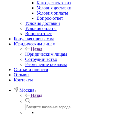
Как сделать заказ
Условия доставки
Условия оплаты
Вопрос-ответ
Условия доставки
Условия оплаты
Вопрос-ответ
Бонусная программа
Юридическим лицам
Назад
Юридическим лицам
Сотрудничество
Размещение рекламы
Статьи и новости
Отзывы
Контакты
Москва
Назад