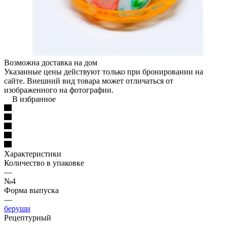
Возможна доставка на дом
Указанные цены действуют только при бронировании на
сайте. Внешний вид товара может отличаться от
изображенного на фотографии.
В избранное
Характеристики
Количество в упаковке
—
№4
Форма выпуска
—
беруши
Рецептурный
—