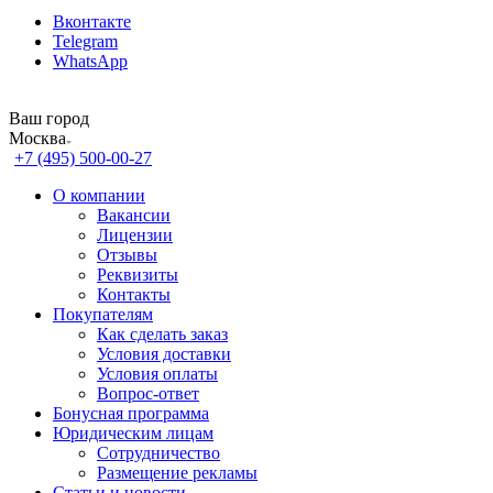
Вконтакте
Telegram
WhatsApp
Ваш город
Москва
+7 (495) 500-00-27
О компании
Вакансии
Лицензии
Отзывы
Реквизиты
Контакты
Покупателям
Как сделать заказ
Условия доставки
Условия оплаты
Вопрос-ответ
Бонусная программа
Юридическим лицам
Сотрудничество
Размещение рекламы
Статьи и новости