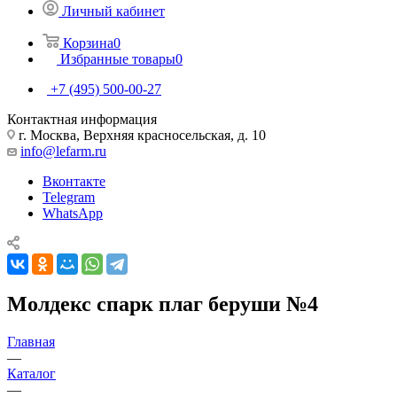
Личный кабинет
Корзина
0
Избранные товары
0
+7 (495) 500-00-27
Контактная информация
г. Москва, Верхняя красносельская, д. 10
info@lefarm.ru
Вконтакте
Telegram
WhatsApp
Молдекс спарк плаг беруши №4
Главная
—
Каталог
—