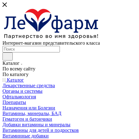
Интернет-магазин представительского класса
Каталог
По всему сайту
По каталогу
Каталог
Лекарственные средства
Органы и системы
Офтальмология
Препараты
Назначения или Болезни
Витамины, минералы, БАД
Гематоген и батончики
Добавки витамины и минералы
Витаминны для детей и подростков
Витаминные добавки