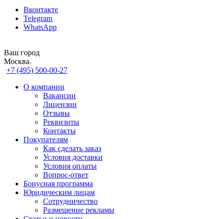
Вконтакте
Telegram
WhatsApp
Ваш город
Москва
+7 (495) 500-00-27
О компании
Вакансии
Лицензии
Отзывы
Реквизиты
Контакты
Покупателям
Как сделать заказ
Условия доставки
Условия оплаты
Вопрос-ответ
Бонусная программа
Юридическим лицам
Сотрудничество
Размещение рекламы
Статьи и новости