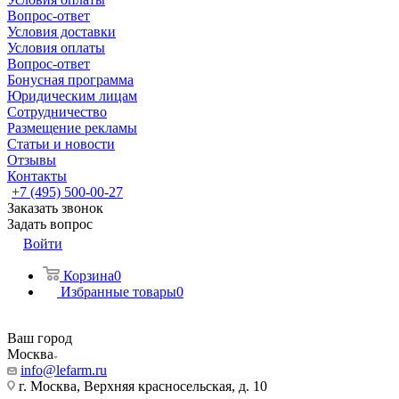
Вопрос-ответ
Условия доставки
Условия оплаты
Вопрос-ответ
Бонусная программа
Юридическим лицам
Сотрудничество
Размещение рекламы
Статьи и новости
Отзывы
Контакты
+7 (495) 500-00-27
Заказать звонок
Задать вопрос
Войти
Корзина
0
Избранные товары
0
Ваш город
Москва
info@lefarm.ru
г. Москва, Верхняя красносельская, д. 10