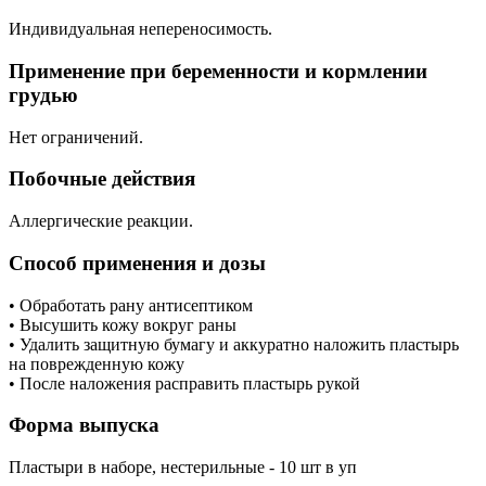
Индивидуальная непереносимость.
Применение при беременности и кормлении
грудью
Нет ограничений.
Побочные действия
Аллергические реакции.
Способ применения и дозы
• Обработать рану антисептиком
• Высушить кожу вокруг раны
• Удалить защитную бумагу и аккуратно наложить пластырь
на поврежденную кожу
• После наложения расправить пластырь рукой
Форма выпуска
Пластыри в наборе, нестерильные - 10 шт в уп