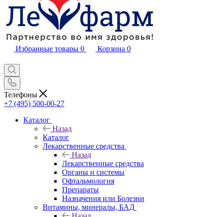
Избранные товары
0
Корзина
0
Телефоны
+7 (495) 500-00-27
Каталог
Назад
Каталог
Лекарственные средства
Назад
Лекарственные средства
Органы и системы
Офтальмология
Препараты
Назначения или Болезни
Витамины, минералы, БАД
Назад