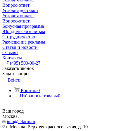
Вопрос-ответ
Условия доставки
Условия оплаты
Вопрос-ответ
Бонусная программа
Юридическим лицам
Сотрудничество
Размещение рекламы
Статьи и новости
Отзывы
Контакты
+7 (495) 500-00-27
Заказать звонок
Задать вопрос
Войти
Корзина
0
Избранные товары
0
Ваш город
Москва
info@lefarm.ru
г. Москва, Верхняя красносельская, д. 10