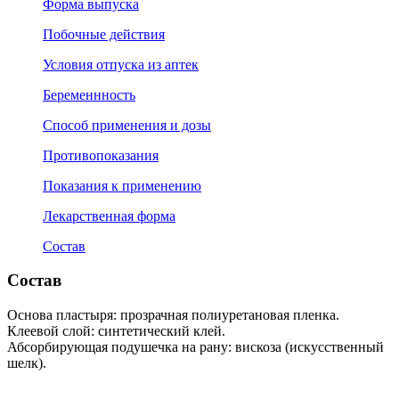
Форма выпуска
Побочные действия
Условия отпуска из аптек
Беременнность
Способ применения и дозы
Противопоказания
Показания к применению
Лекарственная форма
Состав
Состав
Основа пластыря: прозрачная полиуретановая пленка.
Клеевой слой: синтетический клей.
Абсорбирующая подушечка на рану: вискоза (искусственный
шелк).