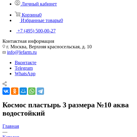
Личный кабинет
Корзина
0
Избранные товары
0
+7 (495) 500-00-27
Контактная информация
г. Москва, Верхняя красносельская, д. 10
info@lefarm.ru
Вконтакте
Telegram
WhatsApp
Космос пластырь 3 размера №10 аква
водостойкий
Главная
—