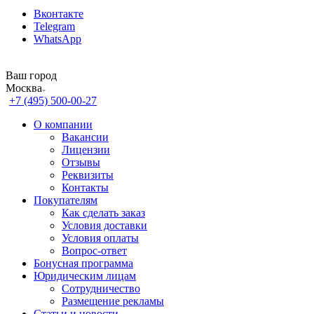
Вконтакте
Telegram
WhatsApp
Ваш город
Москва
+7 (495) 500-00-27
О компании
Вакансии
Лицензии
Отзывы
Реквизиты
Контакты
Покупателям
Как сделать заказ
Условия доставки
Условия оплаты
Вопрос-ответ
Бонусная программа
Юридическим лицам
Сотрудничество
Размещение рекламы
Статьи и новости