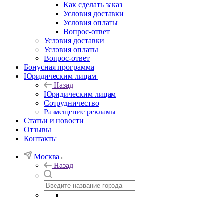
Как сделать заказ
Условия доставки
Условия оплаты
Вопрос-ответ
Условия доставки
Условия оплаты
Вопрос-ответ
Бонусная программа
Юридическим лицам
Назад
Юридическим лицам
Сотрудничество
Размещение рекламы
Статьи и новости
Отзывы
Контакты
Москва
Назад