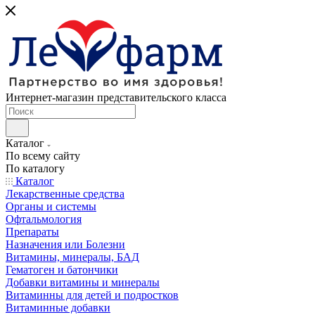
Интернет-магазин представительского класса
Каталог
По всему сайту
По каталогу
Каталог
Лекарственные средства
Органы и системы
Офтальмология
Препараты
Назначения или Болезни
Витамины, минералы, БАД
Гематоген и батончики
Добавки витамины и минералы
Витаминны для детей и подростков
Витаминные добавки