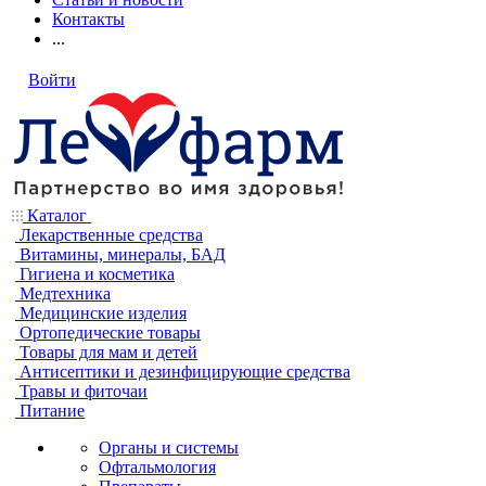
Контакты
...
Войти
Каталог
Лекарственные средства
Витамины, минералы, БАД
Гигиена и косметика
Медтехника
Медицинские изделия
Ортопедические товары
Товары для мам и детей
Антисептики и дезинфицирующие средства
Травы и фиточаи
Питание
Органы и системы
Офтальмология