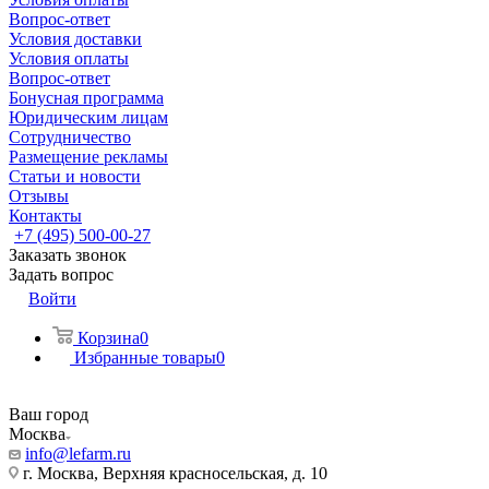
Вопрос-ответ
Условия доставки
Условия оплаты
Вопрос-ответ
Бонусная программа
Юридическим лицам
Сотрудничество
Размещение рекламы
Статьи и новости
Отзывы
Контакты
+7 (495) 500-00-27
Заказать звонок
Задать вопрос
Войти
Корзина
0
Избранные товары
0
Ваш город
Москва
info@lefarm.ru
г. Москва, Верхняя красносельская, д. 10