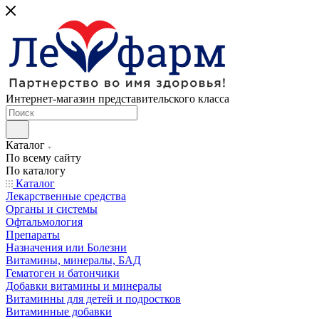
Интернет-магазин представительского класса
Каталог
По всему сайту
По каталогу
Каталог
Лекарственные средства
Органы и системы
Офтальмология
Препараты
Назначения или Болезни
Витамины, минералы, БАД
Гематоген и батончики
Добавки витамины и минералы
Витаминны для детей и подростков
Витаминные добавки