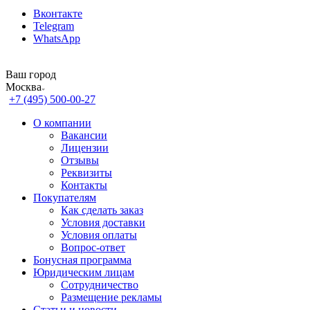
Вконтакте
Telegram
WhatsApp
Ваш город
Москва
+7 (495) 500-00-27
О компании
Вакансии
Лицензии
Отзывы
Реквизиты
Контакты
Покупателям
Как сделать заказ
Условия доставки
Условия оплаты
Вопрос-ответ
Бонусная программа
Юридическим лицам
Сотрудничество
Размещение рекламы
Статьи и новости