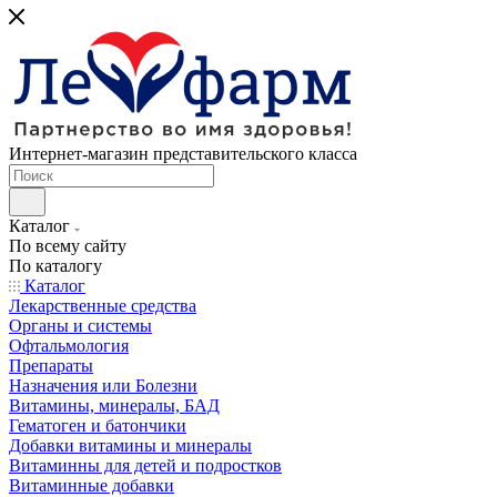
Интернет-магазин представительского класса
Каталог
По всему сайту
По каталогу
Каталог
Лекарственные средства
Органы и системы
Офтальмология
Препараты
Назначения или Болезни
Витамины, минералы, БАД
Гематоген и батончики
Добавки витамины и минералы
Витаминны для детей и подростков
Витаминные добавки