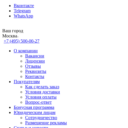
Вконтакте
Telegram
WhatsApp
Ваш город
Москва
+7 (495) 500-00-27
О компании
Вакансии
Лицензии
Отзывы
Реквизиты
Контакты
Покупателям
Как сделать заказ
Условия доставки
Условия оплаты
Вопрос-ответ
Бонусная программа
Юридическим лицам
Сотрудничество
Размещение рекламы
Статьи и новости