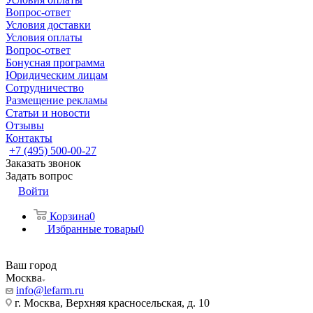
Вопрос-ответ
Условия доставки
Условия оплаты
Вопрос-ответ
Бонусная программа
Юридическим лицам
Сотрудничество
Размещение рекламы
Статьи и новости
Отзывы
Контакты
+7 (495) 500-00-27
Заказать звонок
Задать вопрос
Войти
Корзина
0
Избранные товары
0
Ваш город
Москва
info@lefarm.ru
г. Москва, Верхняя красносельская, д. 10