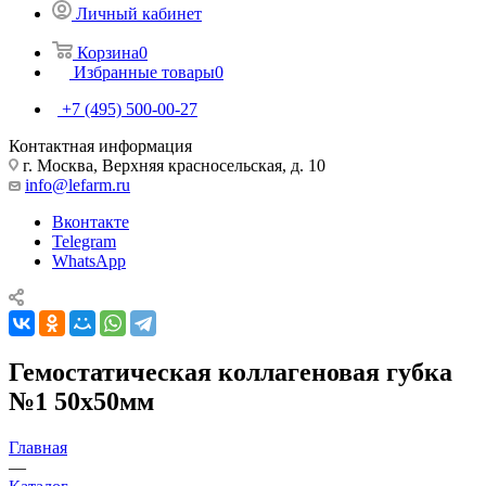
Личный кабинет
Корзина
0
Избранные товары
0
+7 (495) 500-00-27
Контактная информация
г. Москва, Верхняя красносельская, д. 10
info@lefarm.ru
Вконтакте
Telegram
WhatsApp
Гемостатическая коллагеновая губка
№1 50х50мм
Главная
—