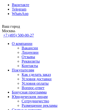
Вконтакте
Telegram
WhatsApp
Ваш город
Москва
+7 (495) 500-00-27
О компании
Вакансии
Лицензии
Отзывы
Реквизиты
Контакты
Покупателям
Как сделать заказ
Условия доставки
Условия оплаты
Вопрос-ответ
Бонусная программа
Юридическим лицам
Сотрудничество
Размещение рекламы
Статьи и новости