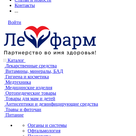
Контакты
...
Войти
Каталог
Лекарственные средства
Витамины, минералы, БАД
Гигиена и косметика
Медтехника
Медицинские изделия
Ортопедические товары
Товары для мам и детей
Антисептики и дезинфицирующие средства
Травы и фиточаи
Питание
Органы и системы
Офтальмология