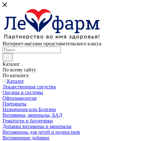
Интернет-магазин представительского класса
Каталог
По всему сайту
По каталогу
Каталог
Лекарственные средства
Органы и системы
Офтальмология
Препараты
Назначения или Болезни
Витамины, минералы, БАД
Гематоген и батончики
Добавки витамины и минералы
Витаминны для детей и подростков
Витаминные добавки