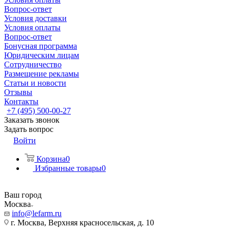
Вопрос-ответ
Условия доставки
Условия оплаты
Вопрос-ответ
Бонусная программа
Юридическим лицам
Сотрудничество
Размещение рекламы
Статьи и новости
Отзывы
Контакты
+7 (495) 500-00-27
Заказать звонок
Задать вопрос
Войти
Корзина
0
Избранные товары
0
Ваш город
Москва
info@lefarm.ru
г. Москва, Верхняя красносельская, д. 10