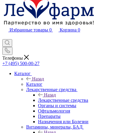
Избранные товары
0
Корзина
0
Телефоны
+7 (495) 500-00-27
Каталог
Назад
Каталог
Лекарственные средства
Назад
Лекарственные средства
Органы и системы
Офтальмология
Препараты
Назначения или Болезни
Витамины, минералы, БАД
Назад