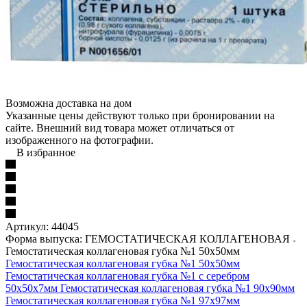
Возможна доставка на дом
Указанные цены действуют только при бронировании на
сайте. Внешний вид товара может отличаться от
изображенного на фотографии.
В избранное
Артикул:
44045
Форма выпуска: ГЕМОСТАТИЧЕСКАЯ КОЛЛАГЕНОВАЯ
Гемостатическая коллагеновая губка №1 50х50мм
Гемостатическая коллагеновая губка №1 50х50мм
Гемостатическая коллагеновая губка №1 с серебром
50х50х7мм
Гемостатическая коллагеновая губка №1 90х90мм
Гемостатическая коллагеновая губка №1 97х97мм