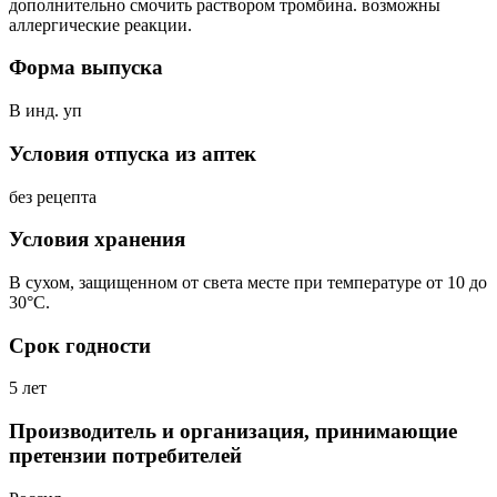
дополнительно смочить раствором тромбина. возможны
аллергические реакции.
Форма выпуска
В инд. уп
Условия отпуска из аптек
без рецепта
Условия хранения
В сухом, защищенном от света месте при температуре от 10 до
30°С.
Срок годности
5 лет
Производитель и организация, принимающие
претензии потребителей