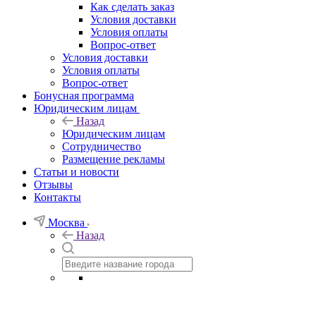
Как сделать заказ
Условия доставки
Условия оплаты
Вопрос-ответ
Условия доставки
Условия оплаты
Вопрос-ответ
Бонусная программа
Юридическим лицам
Назад
Юридическим лицам
Сотрудничество
Размещение рекламы
Статьи и новости
Отзывы
Контакты
Москва
Назад