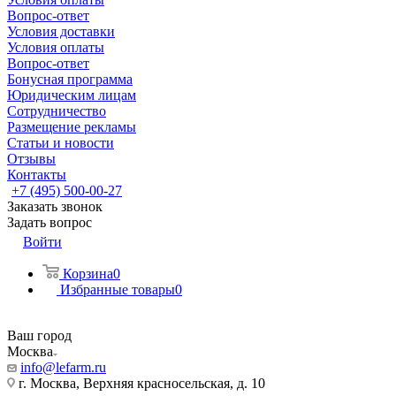
Вопрос-ответ
Условия доставки
Условия оплаты
Вопрос-ответ
Бонусная программа
Юридическим лицам
Сотрудничество
Размещение рекламы
Статьи и новости
Отзывы
Контакты
+7 (495) 500-00-27
Заказать звонок
Задать вопрос
Войти
Корзина
0
Избранные товары
0
Ваш город
Москва
info@lefarm.ru
г. Москва, Верхняя красносельская, д. 10