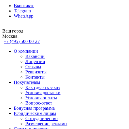
Вконтакте
Telegram
WhatsApp
Ваш город
Москва
+7 (495) 500-00-27
О компании
Вакансии
Лицензии
Отзывы
Реквизиты
Контакты
Покупателям
Как сделать заказ
Условия доставки
Условия оплаты
Вопрос-ответ
Бонусная программа
Юридическим лицам
Сотрудничество
Размещение рекламы
Статьи и новости