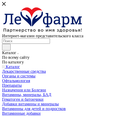
Интернет-магазин представительского класса
Каталог
По всему сайту
По каталогу
Каталог
Лекарственные средства
Органы и системы
Офтальмология
Препараты
Назначения или Болезни
Витамины, минералы, БАД
Гематоген и батончики
Добавки витамины и минералы
Витаминны для детей и подростков
Витаминные добавки