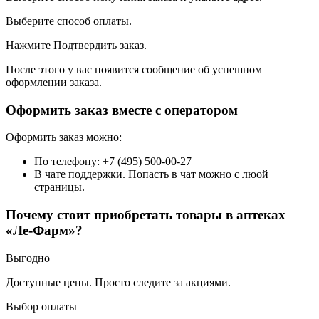
Выберите способ оплаты.
Нажмите Подтвердить заказ.
После этого у вас появится сообщение об успешном
оформлении заказа.
Оформить заказ вместе с оператором
Оформить заказ можно:
По телефону: +7 (495) 500-00-27
В чате поддержки. Попасть в чат можно с люой
страницы.
Почему стоит приобретать товары в аптеках
«Ле-Фарм»?
Выгодно
Доступные цены. Просто следите за акциями.
Выбор оплаты