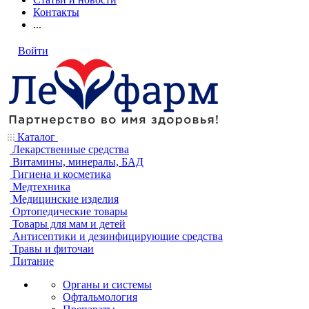
Контакты
...
Войти
Каталог
Лекарственные средства
Витамины, минералы, БАД
Гигиена и косметика
Медтехника
Медицинские изделия
Ортопедические товары
Товары для мам и детей
Антисептики и дезинфицирующие средства
Травы и фиточаи
Питание
Органы и системы
Офтальмология