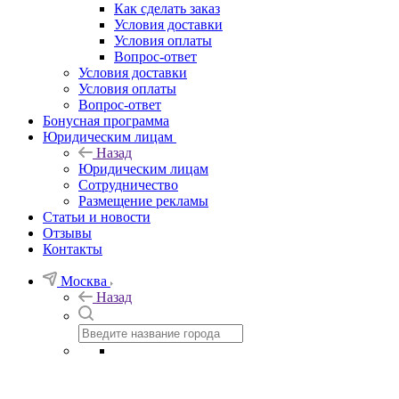
Как сделать заказ
Условия доставки
Условия оплаты
Вопрос-ответ
Условия доставки
Условия оплаты
Вопрос-ответ
Бонусная программа
Юридическим лицам
Назад
Юридическим лицам
Сотрудничество
Размещение рекламы
Статьи и новости
Отзывы
Контакты
Москва
Назад