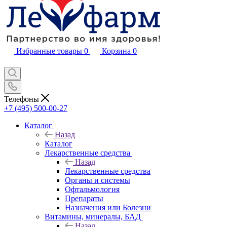
Избранные товары
0
Корзина
0
Телефоны
+7 (495) 500-00-27
Каталог
Назад
Каталог
Лекарственные средства
Назад
Лекарственные средства
Органы и системы
Офтальмология
Препараты
Назначения или Болезни
Витамины, минералы, БАД
Назад