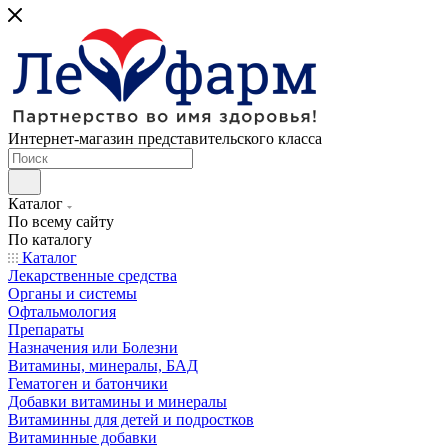
Интернет-магазин представительского класса
Каталог
По всему сайту
По каталогу
Каталог
Лекарственные средства
Органы и системы
Офтальмология
Препараты
Назначения или Болезни
Витамины, минералы, БАД
Гематоген и батончики
Добавки витамины и минералы
Витаминны для детей и подростков
Витаминные добавки