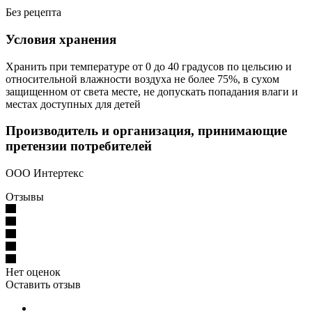
Без рецепта
Условия хранения
Хранить при температуре от 0 до 40 градусов по цельсию и
относительной влажности воздуха не более 75%, в сухом
защищенном от света месте, не допускать попадания влаги и
местах доступных для детей
Производитель и организация, принимающие
претензии потребителей
ООО Интертекс
Отзывы
Нет оценок
Оставить отзыв