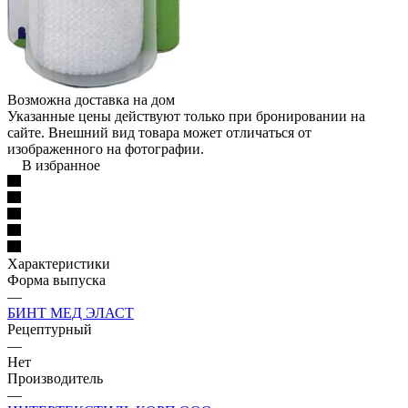
Возможна доставка на дом
Указанные цены действуют только при бронировании на
сайте. Внешний вид товара может отличаться от
изображенного на фотографии.
В избранное
Характеристики
Форма выпуска
—
БИНТ МЕД ЭЛАСТ
Рецептурный
—
Нет
Производитель
—