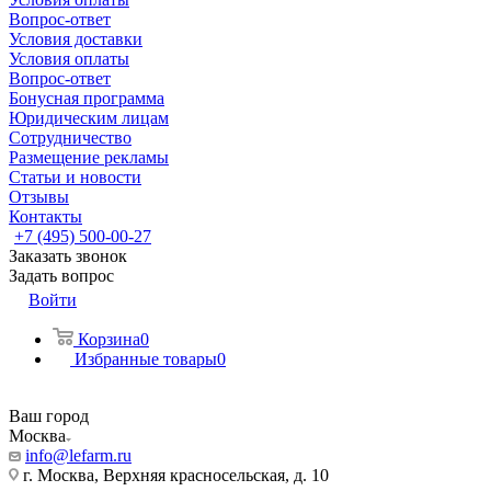
Вопрос-ответ
Условия доставки
Условия оплаты
Вопрос-ответ
Бонусная программа
Юридическим лицам
Сотрудничество
Размещение рекламы
Статьи и новости
Отзывы
Контакты
+7 (495) 500-00-27
Заказать звонок
Задать вопрос
Войти
Корзина
0
Избранные товары
0
Ваш город
Москва
info@lefarm.ru
г. Москва, Верхняя красносельская, д. 10