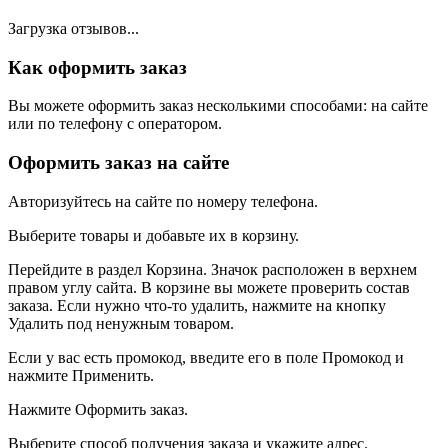
Загрузка отзывов...
Как оформить заказ
Вы можете оформить заказ несколькими способами: на сайте
или по телефону с оператором.
Оформить заказ на сайте
Авторизуйтесь на сайте по номеру телефона.
Выберите товары и добавьте их в корзину.
Перейдите в раздел Корзина. Значок расположен в верхнем
правом углу сайта. В корзине вы можете проверить состав
заказа. Если нужно что-то удалить, нажмите на кнопку
Удалить под ненужным товаром.
Если у вас есть промокод, введите его в поле Промокод и
нажмите Применить.
Нажмите Оформить заказ.
Выберите способ получения заказа и укажите адрес.