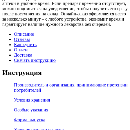
аптеки в удобное время. Если препарат временно отсутствует,
можно подписаться на уведомление, чтобы получить его сразу
после поступления на склад. Онлайн-заказ оформляется всего
за несколько минут – с любого устройства, экономит время и
гарантирует наличие нужного лекарства без очередей.
Описание
Отзывы
Как купить
Оплата
Доставка
Скачать инструкцию
Инструкция
Производитель и организация, принимающие претензии
потребителей
Условия хранения
Особые указания
Форма выпуска
Условия отпуска из аптек