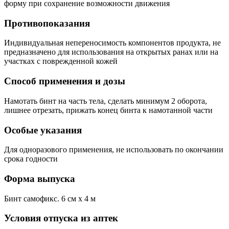
форму при сохранение возможности движения
Противопоказания
Индивидуальная непереносимость компонентов продукта, не
предназначено для использования на открытых ранах или на
участках с поврежденной кожей
Способ применения и дозы
Намотать бинт на часть тела, сделать минимум 2 оборота,
лишнее отрезать, прижать конец бинта к намотанной части
Особые указания
Для одноразового применения, не использовать по окончании
срока годности
Форма выпуска
Бинт самофикс. 6 см х 4 м
Условия отпуска из аптек