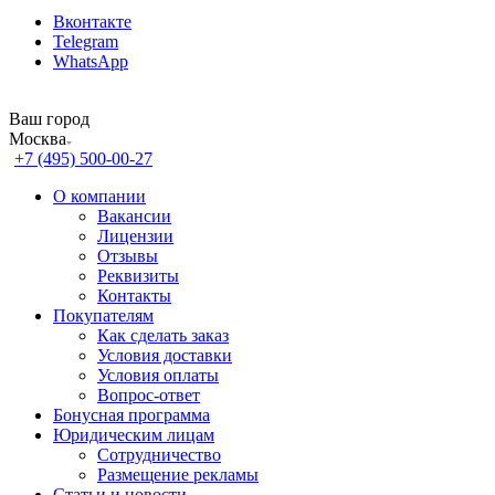
Вконтакте
Telegram
WhatsApp
Ваш город
Москва
+7 (495) 500-00-27
О компании
Вакансии
Лицензии
Отзывы
Реквизиты
Контакты
Покупателям
Как сделать заказ
Условия доставки
Условия оплаты
Вопрос-ответ
Бонусная программа
Юридическим лицам
Сотрудничество
Размещение рекламы
Статьи и новости