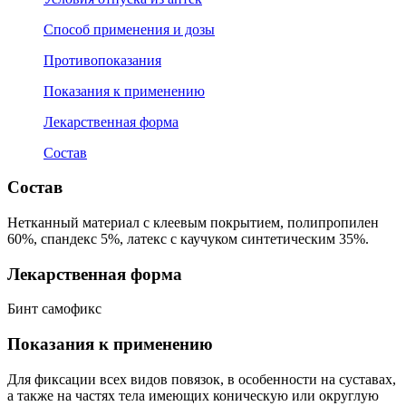
Способ применения и дозы
Противопоказания
Показания к применению
Лекарственная форма
Состав
Состав
Нетканный материал с клеевым покрытием, полипропилен
60%, спандекс 5%, латекс с каучуком синтетическим 35%.
Лекарственная форма
Бинт самофикс
Показания к применению
Для фиксации всех видов повязок, в особенности на суставах,
а также на частях тела имеющих коническую или округлую