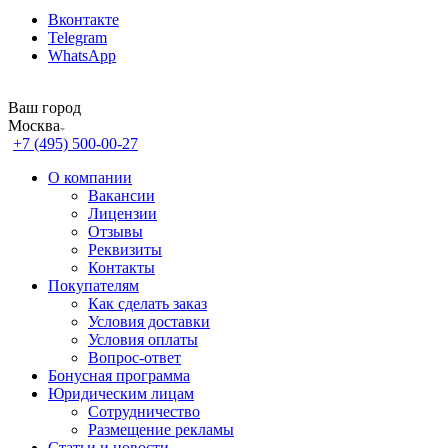
Вконтакте
Telegram
WhatsApp
Ваш город
Москва
+7 (495) 500-00-27
О компании
Вакансии
Лицензии
Отзывы
Реквизиты
Контакты
Покупателям
Как сделать заказ
Условия доставки
Условия оплаты
Вопрос-ответ
Бонусная программа
Юридическим лицам
Сотрудничество
Размещение рекламы
Статьи и новости