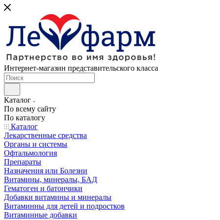
Интернет-магазин представительского класса
Каталог
По всему сайту
По каталогу
Каталог
Лекарственные средства
Органы и системы
Офтальмология
Препараты
Назначения или Болезни
Витамины, минералы, БАД
Гематоген и батончики
Добавки витамины и минералы
Витаминны для детей и подростков
Витаминные добавки