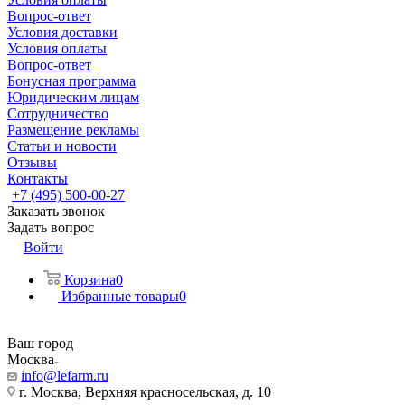
Вопрос-ответ
Условия доставки
Условия оплаты
Вопрос-ответ
Бонусная программа
Юридическим лицам
Сотрудничество
Размещение рекламы
Статьи и новости
Отзывы
Контакты
+7 (495) 500-00-27
Заказать звонок
Задать вопрос
Войти
Корзина
0
Избранные товары
0
Ваш город
Москва
info@lefarm.ru
г. Москва, Верхняя красносельская, д. 10