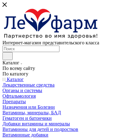
Интернет-магазин представительского класса
Каталог
По всему сайту
По каталогу
Каталог
Лекарственные средства
Органы и системы
Офтальмология
Препараты
Назначения или Болезни
Витамины, минералы, БАД
Гематоген и батончики
Добавки витамины и минералы
Витаминны для детей и подростков
Витаминные добавки