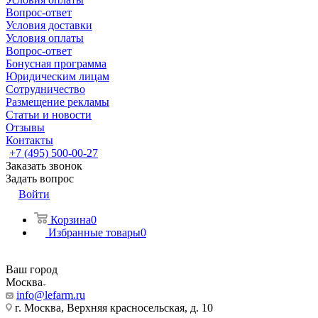
Вопрос-ответ
Условия доставки
Условия оплаты
Вопрос-ответ
Бонусная программа
Юридическим лицам
Сотрудничество
Размещение рекламы
Статьи и новости
Отзывы
Контакты
+7 (495) 500-00-27
Заказать звонок
Задать вопрос
Войти
Корзина
0
Избранные товары
0
Ваш город
Москва
info@lefarm.ru
г. Москва, Верхняя красносельская, д. 10