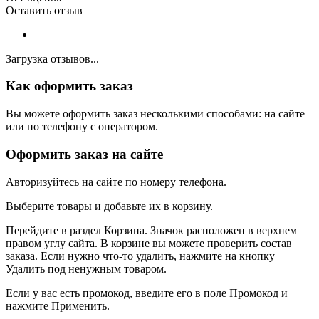
Оставить отзыв
Загрузка отзывов...
Как оформить заказ
Вы можете оформить заказ несколькими способами: на сайте
или по телефону с оператором.
Оформить заказ на сайте
Авторизуйтесь на сайте по номеру телефона.
Выберите товары и добавьте их в корзину.
Перейдите в раздел Корзина. Значок расположен в верхнем
правом углу сайта. В корзине вы можете проверить состав
заказа. Если нужно что-то удалить, нажмите на кнопку
Удалить под ненужным товаром.
Если у вас есть промокод, введите его в поле Промокод и
нажмите Применить.