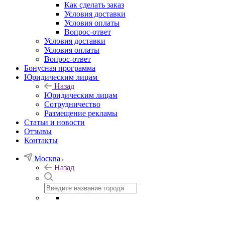
Как сделать заказ
Условия доставки
Условия оплаты
Вопрос-ответ
Условия доставки
Условия оплаты
Вопрос-ответ
Бонусная программа
Юридическим лицам
Назад
Юридическим лицам
Сотрудничество
Размещение рекламы
Статьи и новости
Отзывы
Контакты
Москва
Назад