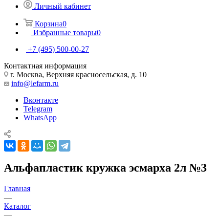
Личный кабинет
Корзина
0
Избранные товары
0
+7 (495) 500-00-27
Контактная информация
г. Москва, Верхняя красносельская, д. 10
info@lefarm.ru
Вконтакте
Telegram
WhatsApp
Альфапластик кружка эсмарха 2л №3
Главная
—
Каталог
—