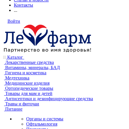
Контакты
...
Войти
Каталог
Лекарственные средства
Витамины, минералы, БАД
Гигиена и косметика
Медтехника
Медицинские изделия
Ортопедические товары
Товары для мам и детей
Антисептики и дезинфицирующие средства
Травы и фиточаи
Питание
Органы и системы
Офтальмология