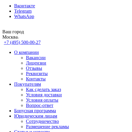
Вконтакте
Telegram
WhatsApp
Ваш город
Москва
+7 (495) 500-00-27
О компании
Вакансии
Лицензии
Отзывы
Реквизиты
Контакты
Покупателям
Как сделать заказ
Условия доставки
Условия оплаты
Вопрос-ответ
Бонусная программа
Юридическим лицам
Сотрудничество
Размещение рекламы
Статьи и новости