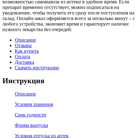
возможностью самовывоза из аптеки в удобное время. Если
препарат временно отсутствует, можно подписаться на
уведомление, чтобы получить его сразу после поступления на
склад. Онлайн-заказ оформляется всего за несколько минут – с
любого устройства, экономит время и гарантирует наличие
нужного лекарства без очередей.
Описание
Отзывы
Как купить
Оплата
Доставка
Скачать инструкцию
Инструкция
Описание
Условия хранения
Срок годности
Форма выпуска
Условия отпуска из аптек