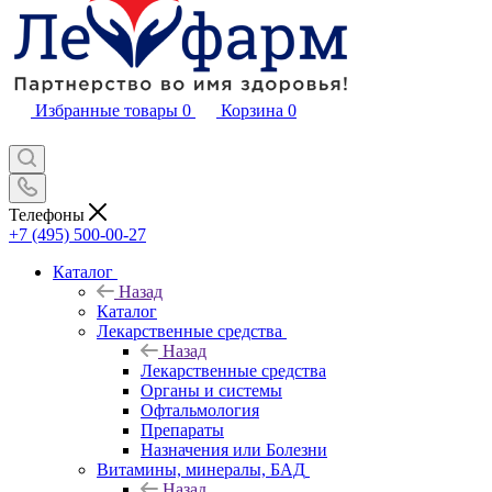
Избранные товары
0
Корзина
0
Телефоны
+7 (495) 500-00-27
Каталог
Назад
Каталог
Лекарственные средства
Назад
Лекарственные средства
Органы и системы
Офтальмология
Препараты
Назначения или Болезни
Витамины, минералы, БАД
Назад