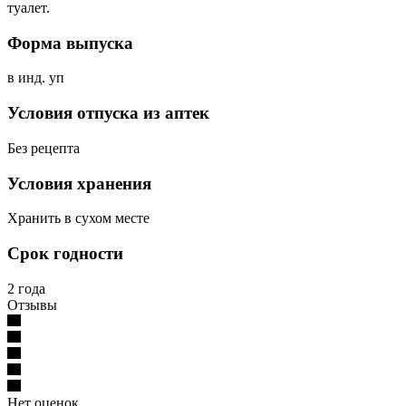
туалет.
Форма выпуска
в инд. уп
Условия отпуска из аптек
Без рецепта
Условия хранения
Хранить в сухом месте
Срок годности
2 года
Отзывы
Нет оценок