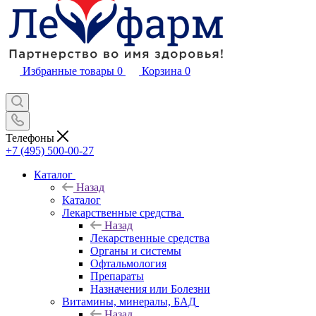
Избранные товары
0
Корзина
0
Телефоны
+7 (495) 500-00-27
Каталог
Назад
Каталог
Лекарственные средства
Назад
Лекарственные средства
Органы и системы
Офтальмология
Препараты
Назначения или Болезни
Витамины, минералы, БАД
Назад