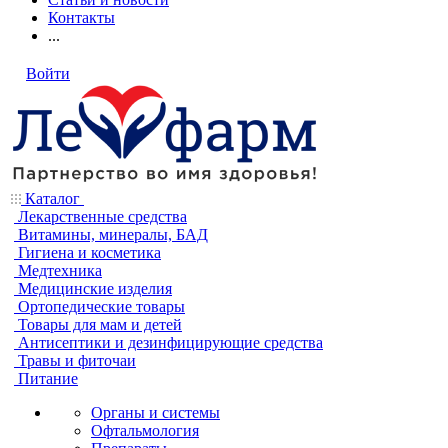
Контакты
...
Войти
Каталог
Лекарственные средства
Витамины, минералы, БАД
Гигиена и косметика
Медтехника
Медицинские изделия
Ортопедические товары
Товары для мам и детей
Антисептики и дезинфицирующие средства
Травы и фиточаи
Питание
Органы и системы
Офтальмология