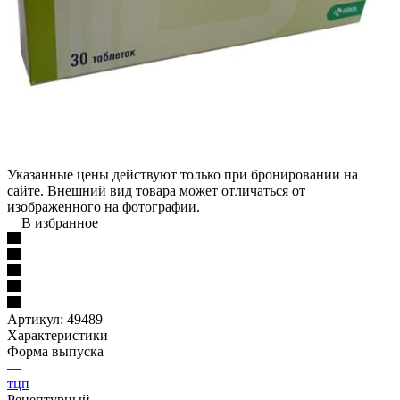
Указанные цены действуют только при бронировании на
сайте. Внешний вид товара может отличаться от
изображенного на фотографии.
В избранное
Артикул:
49489
Характеристики
Форма выпуска
—
тцп
Рецептурный