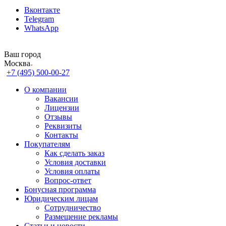
Вконтакте
Telegram
WhatsApp
Ваш город
Москва
+7 (495) 500-00-27
О компании
Вакансии
Лицензии
Отзывы
Реквизиты
Контакты
Покупателям
Как сделать заказ
Условия доставки
Условия оплаты
Вопрос-ответ
Бонусная программа
Юридическим лицам
Сотрудничество
Размещение рекламы
Статьи и новости