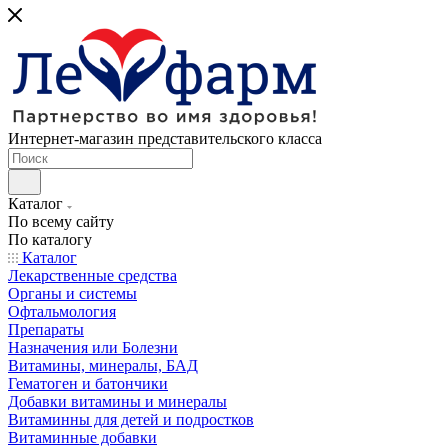
Интернет-магазин представительского класса
Каталог
По всему сайту
По каталогу
Каталог
Лекарственные средства
Органы и системы
Офтальмология
Препараты
Назначения или Болезни
Витамины, минералы, БАД
Гематоген и батончики
Добавки витамины и минералы
Витаминны для детей и подростков
Витаминные добавки