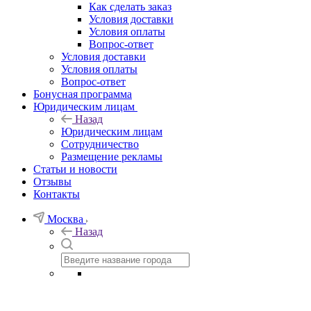
Как сделать заказ
Условия доставки
Условия оплаты
Вопрос-ответ
Условия доставки
Условия оплаты
Вопрос-ответ
Бонусная программа
Юридическим лицам
Назад
Юридическим лицам
Сотрудничество
Размещение рекламы
Статьи и новости
Отзывы
Контакты
Москва
Назад