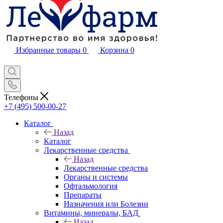
Избранные товары
0
Корзина
0
Телефоны
+7 (495) 500-00-27
Каталог
Назад
Каталог
Лекарственные средства
Назад
Лекарственные средства
Органы и системы
Офтальмология
Препараты
Назначения или Болезни
Витамины, минералы, БАД
Назад