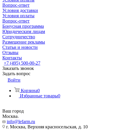
Вопрос-ответ
Условия доставки
Условия оплаты
Вопрос-ответ
Бонусная программа
Юридическим лицам
Сотрудничество
Размещение рекламы
Статьи и новости
Отзывы
Контакты
+7 (495) 500-00-27
Заказать звонок
Задать вопрос
Войти
Корзина
0
Избранные товары
0
Ваш город
Москва
info@lefarm.ru
г. Москва, Верхняя красносельская, д. 10