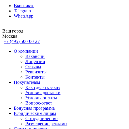
Вконтакте
Telegram
WhatsApp
Ваш город
Москва
+7 (495) 500-00-27
О компании
Вакансии
Лицензии
Отзывы
Реквизиты
Контакты
Покупателям
Как сделать заказ
Условия доставки
Условия оплаты
Вопрос-ответ
Бонусная программа
Юридическим лицам
Сотрудничество
Размещение рекламы
Статьи и новости