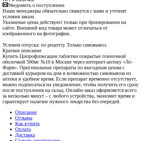
Уведомить о поступлении
Наши менеджеры обязательно свяжутся с вами и уточнят
условия заказа
Указанные цены действуют только при бронировании на
сайте. Внешний вид товара может отличаться от
изображенного на фотографии.
Условия отпуска: по рецепту. Только самовывоз.
Краткое описание
Купить Ципрофлоксацин таблетки покрытые пленочной
оболочкой 500мг №10 в Москве через интернет-аптеку «Ле-
Фарм». Оригинальные препараты по выгодным ценам с
доставкой курьером на дом и возможностью самовывоза из
аптеки в удобное время. Если препарат временно отсутствует,
можно подписаться на уведомление, чтобы получить его сразу
после поступления на склад. Онлайн-заказ оформляется всего
за несколько минут – с любого устройства, экономит время и
гарантирует наличие нужного лекарства без очередей.
Описание
Отзывы
Как купить
Оплата
Доставка
Скачать инструкцию