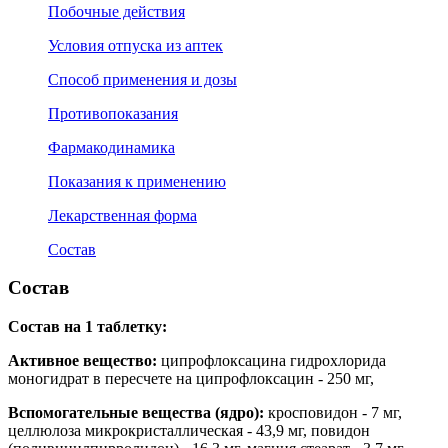
Побочные действия
Условия отпуска из аптек
Способ применения и дозы
Противопоказания
Фармакодинамика
Показания к применению
Лекарственная форма
Состав
Состав
Состав на 1 таблетку:
Активное вещество:
ципрофлоксацина гидрохлорида
моногидрат в пересчете на ципрофлоксацин - 250 мг,
Вспомогательные вещества (ядро):
кросповидон - 7 мг,
целлюлоза микрокристаллическая - 43,9 мг, повидон