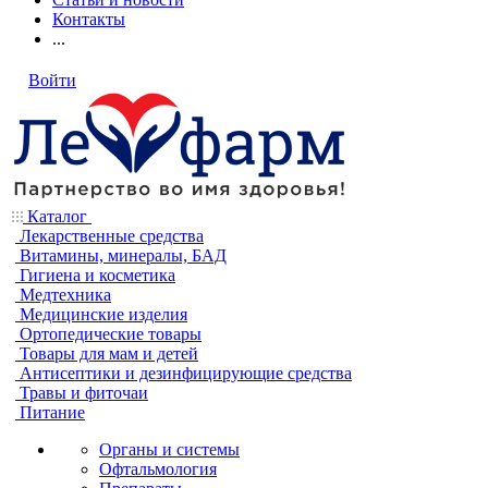
Контакты
...
Войти
Каталог
Лекарственные средства
Витамины, минералы, БАД
Гигиена и косметика
Медтехника
Медицинские изделия
Ортопедические товары
Товары для мам и детей
Антисептики и дезинфицирующие средства
Травы и фиточаи
Питание
Органы и системы
Офтальмология