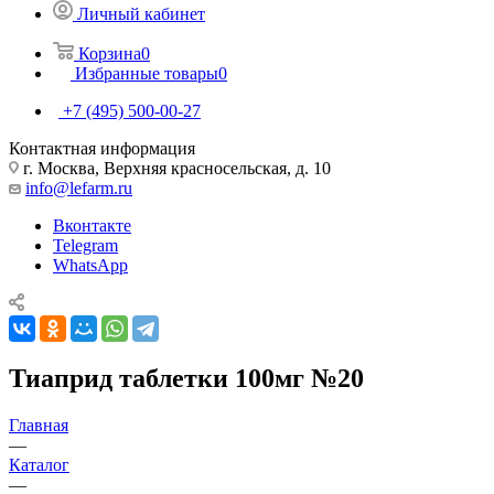
Личный кабинет
Корзина
0
Избранные товары
0
+7 (495) 500-00-27
Контактная информация
г. Москва, Верхняя красносельская, д. 10
info@lefarm.ru
Вконтакте
Telegram
WhatsApp
Тиаприд таблетки 100мг №20
Главная
—
Каталог
—