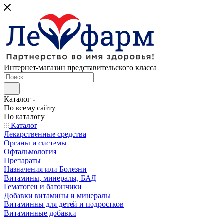
Интернет-магазин представительского класса
Каталог
По всему сайту
По каталогу
Каталог
Лекарственные средства
Органы и системы
Офтальмология
Препараты
Назначения или Болезни
Витамины, минералы, БАД
Гематоген и батончики
Добавки витамины и минералы
Витаминны для детей и подростков
Витаминные добавки