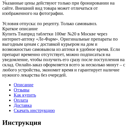
Указанные цены действуют только при бронировании на
сайте. Внешний вид товара может отличаться от
изображенного на фотографии.
Условия отпуска: по рецепту. Только самовывоз.
Краткое описание
Купить Тиаприд таблетки 100мг №20 в Москве через
интернет-аптеку «Ле-Фарм». Оригинальные препараты по
выгодным ценам с доставкой курьером на дом и
возможностью самовывоза из аптеки в удобное время. Если
препарат временно отсутствует, можно подписаться на
уведомление, чтобы получить его сразу после поступления на
склад. Онлайн-заказ оформляется всего за несколько минут – с
любого устройства, экономит время и гарантирует наличие
нужного лекарства без очередей.
Описание
Отзывы
Как купить
Оплата
Доставка
Скачать инструкцию
Инструкция