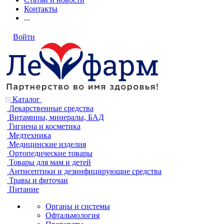
Контакты
...
Войти
Каталог
Лекарственные средства
Витамины, минералы, БАД
Гигиена и косметика
Медтехника
Медицинские изделия
Ортопедические товары
Товары для мам и детей
Антисептики и дезинфицирующие средства
Травы и фиточаи
Питание
Органы и системы
Офтальмология