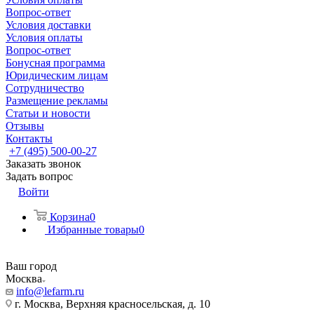
Вопрос-ответ
Условия доставки
Условия оплаты
Вопрос-ответ
Бонусная программа
Юридическим лицам
Сотрудничество
Размещение рекламы
Статьи и новости
Отзывы
Контакты
+7 (495) 500-00-27
Заказать звонок
Задать вопрос
Войти
Корзина
0
Избранные товары
0
Ваш город
Москва
info@lefarm.ru
г. Москва, Верхняя красносельская, д. 10