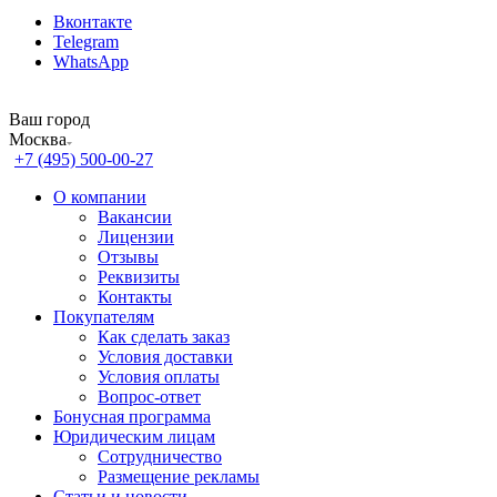
Вконтакте
Telegram
WhatsApp
Ваш город
Москва
+7 (495) 500-00-27
О компании
Вакансии
Лицензии
Отзывы
Реквизиты
Контакты
Покупателям
Как сделать заказ
Условия доставки
Условия оплаты
Вопрос-ответ
Бонусная программа
Юридическим лицам
Сотрудничество
Размещение рекламы
Статьи и новости