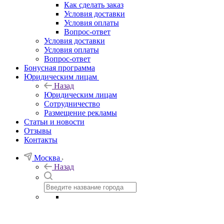
Как сделать заказ
Условия доставки
Условия оплаты
Вопрос-ответ
Условия доставки
Условия оплаты
Вопрос-ответ
Бонусная программа
Юридическим лицам
Назад
Юридическим лицам
Сотрудничество
Размещение рекламы
Статьи и новости
Отзывы
Контакты
Москва
Назад