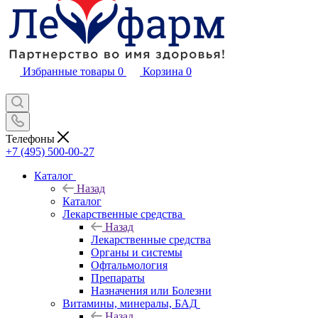
Избранные товары
0
Корзина
0
Телефоны
+7 (495) 500-00-27
Каталог
Назад
Каталог
Лекарственные средства
Назад
Лекарственные средства
Органы и системы
Офтальмология
Препараты
Назначения или Болезни
Витамины, минералы, БАД
Назад