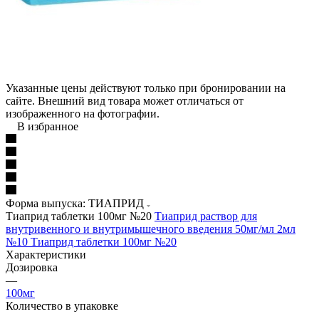
Указанные цены действуют только при бронировании на
сайте. Внешний вид товара может отличаться от
изображенного на фотографии.
В избранное
Форма выпуска: ТИАПРИД
Тиаприд таблетки 100мг №20
Тиаприд раствор для
внутривенного и внутримышечного введения 50мг/мл 2мл
№10
Тиаприд таблетки 100мг №20
Характеристики
Дозировка
—
100мг
Количество в упаковке
—