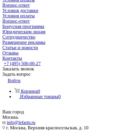
Вопрос-ответ
Условия доставки
Условия оплаты
Вопрос-ответ
Бонусная программа
Юридическим лицам
Сотрудничество
Размещение рекламы
Статьи и новости
Отзывы
Контакты
+7 (495) 500-00-27
Заказать звонок
Задать вопрос
Войти
Корзина
0
Избранные товары
0
Ваш город
Москва
info@lefarm.ru
г. Москва, Верхняя красносельская, д. 10