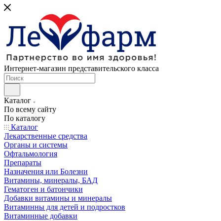
Интернет-магазин представительского класса
Каталог
По всему сайту
По каталогу
Каталог
Лекарственные средства
Органы и системы
Офтальмология
Препараты
Назначения или Болезни
Витамины, минералы, БАД
Гематоген и батончики
Добавки витамины и минералы
Витаминны для детей и подростков
Витаминные добавки