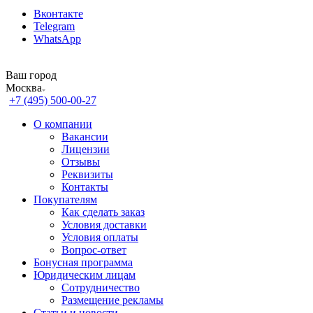
Вконтакте
Telegram
WhatsApp
Ваш город
Москва
+7 (495) 500-00-27
О компании
Вакансии
Лицензии
Отзывы
Реквизиты
Контакты
Покупателям
Как сделать заказ
Условия доставки
Условия оплаты
Вопрос-ответ
Бонусная программа
Юридическим лицам
Сотрудничество
Размещение рекламы
Статьи и новости