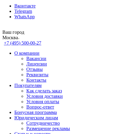
Вконтакте
Telegram
WhatsApp
Ваш город
Москва
+7 (495) 500-00-27
О компании
Вакансии
Лицензии
Отзывы
Реквизиты
Контакты
Покупателям
Как сделать заказ
Условия доставки
Условия оплаты
Вопрос-ответ
Бонусная программа
Юридическим лицам
Сотрудничество
Размещение рекламы
Статьи и новости