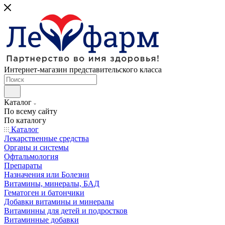
Интернет-магазин представительского класса
Каталог
По всему сайту
По каталогу
Каталог
Лекарственные средства
Органы и системы
Офтальмология
Препараты
Назначения или Болезни
Витамины, минералы, БАД
Гематоген и батончики
Добавки витамины и минералы
Витаминны для детей и подростков
Витаминные добавки