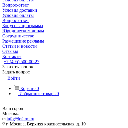
Вопрос-ответ
Условия доставки
Условия оплаты
Вопрос-ответ
Бонусная программа
Юридическим лицам
Сотрудничество
Размещение рекламы
Статьи и новости
Отзывы
Контакты
+7 (495) 500-00-27
Заказать звонок
Задать вопрос
Войти
Корзина
0
Избранные товары
0
Ваш город
Москва
info@lefarm.ru
г. Москва, Верхняя красносельская, д. 10