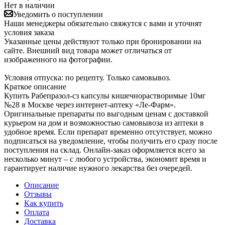
Нет в наличии
Уведомить о поступлении
Наши менеджеры обязательно свяжутся с вами и уточнят
условия заказа
Указанные цены действуют только при бронировании на
сайте. Внешний вид товара может отличаться от
изображенного на фотографии.
Условия отпуска: по рецепту. Только самовывоз.
Краткое описание
Купить Рабепразол-сз капсулы кишечнорастворимые 10мг
№28 в Москве через интернет-аптеку «Ле-Фарм».
Оригинальные препараты по выгодным ценам с доставкой
курьером на дом и возможностью самовывоза из аптеки в
удобное время. Если препарат временно отсутствует, можно
подписаться на уведомление, чтобы получить его сразу после
поступления на склад. Онлайн-заказ оформляется всего за
несколько минут – с любого устройства, экономит время и
гарантирует наличие нужного лекарства без очередей.
Описание
Отзывы
Как купить
Оплата
Доставка