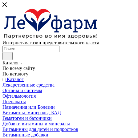
Интернет-магазин представительского класса
Каталог
По всему сайту
По каталогу
Каталог
Лекарственные средства
Органы и системы
Офтальмология
Препараты
Назначения или Болезни
Витамины, минералы, БАД
Гематоген и батончики
Добавки витамины и минералы
Витаминны для детей и подростков
Витаминные добавки