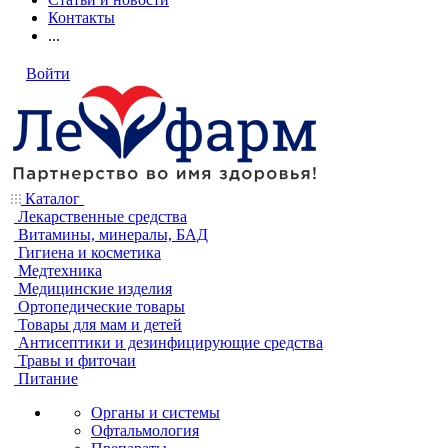
Контакты
...
Войти
Каталог
Лекарственные средства
Витамины, минералы, БАД
Гигиена и косметика
Медтехника
Медицинские изделия
Ортопедические товары
Товары для мам и детей
Антисептики и дезинфицирующие средства
Травы и фиточаи
Питание
Органы и системы
Офтальмология