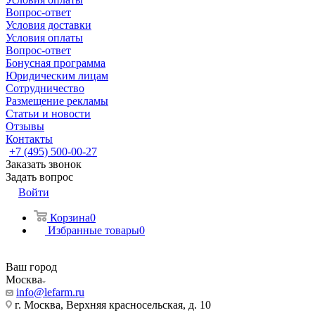
Вопрос-ответ
Условия доставки
Условия оплаты
Вопрос-ответ
Бонусная программа
Юридическим лицам
Сотрудничество
Размещение рекламы
Статьи и новости
Отзывы
Контакты
+7 (495) 500-00-27
Заказать звонок
Задать вопрос
Войти
Корзина
0
Избранные товары
0
Ваш город
Москва
info@lefarm.ru
г. Москва, Верхняя красносельская, д. 10