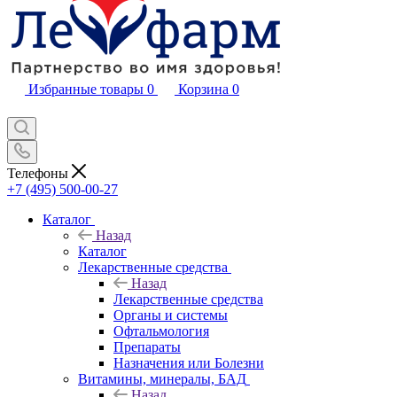
Избранные товары
0
Корзина
0
Телефоны
+7 (495) 500-00-27
Каталог
Назад
Каталог
Лекарственные средства
Назад
Лекарственные средства
Органы и системы
Офтальмология
Препараты
Назначения или Болезни
Витамины, минералы, БАД
Назад