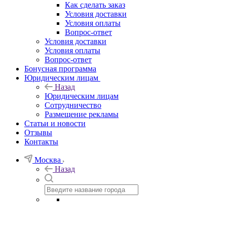
Как сделать заказ
Условия доставки
Условия оплаты
Вопрос-ответ
Условия доставки
Условия оплаты
Вопрос-ответ
Бонусная программа
Юридическим лицам
Назад
Юридическим лицам
Сотрудничество
Размещение рекламы
Статьи и новости
Отзывы
Контакты
Москва
Назад