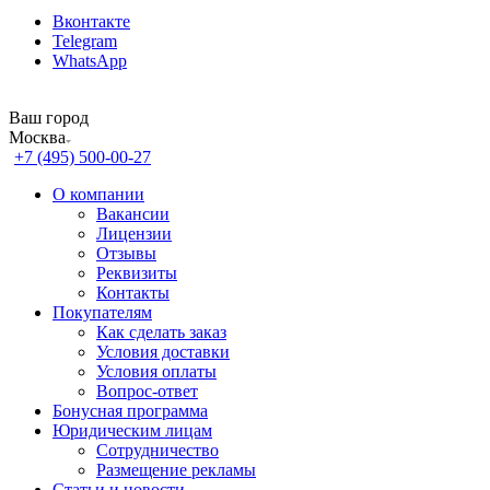
Вконтакте
Telegram
WhatsApp
Ваш город
Москва
+7 (495) 500-00-27
О компании
Вакансии
Лицензии
Отзывы
Реквизиты
Контакты
Покупателям
Как сделать заказ
Условия доставки
Условия оплаты
Вопрос-ответ
Бонусная программа
Юридическим лицам
Сотрудничество
Размещение рекламы
Статьи и новости