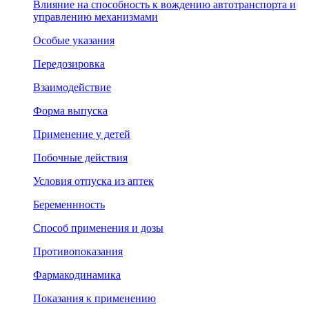
Влияние на способность к вождению автотранспорта и
управлению механизмами
Особые указания
Передозировка
Взаимодействие
Форма выпуска
Применение у детей
Побочные действия
Условия отпуска из аптек
Беременнность
Способ применения и дозы
Противопоказания
Фармакодинамика
Показания к применению