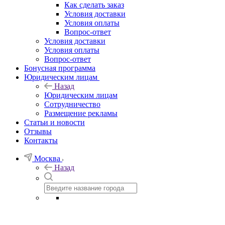
Как сделать заказ
Условия доставки
Условия оплаты
Вопрос-ответ
Условия доставки
Условия оплаты
Вопрос-ответ
Бонусная программа
Юридическим лицам
Назад
Юридическим лицам
Сотрудничество
Размещение рекламы
Статьи и новости
Отзывы
Контакты
Москва
Назад