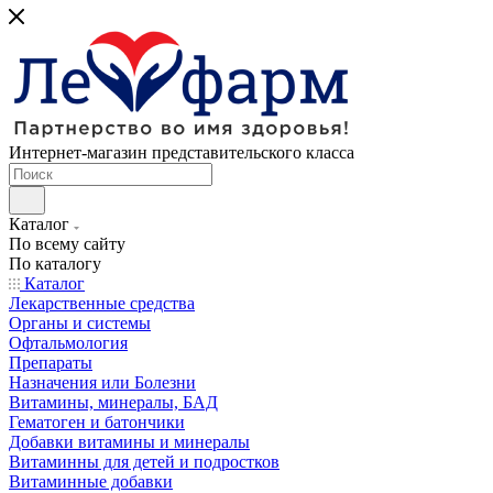
Интернет-магазин представительского класса
Каталог
По всему сайту
По каталогу
Каталог
Лекарственные средства
Органы и системы
Офтальмология
Препараты
Назначения или Болезни
Витамины, минералы, БАД
Гематоген и батончики
Добавки витамины и минералы
Витаминны для детей и подростков
Витаминные добавки