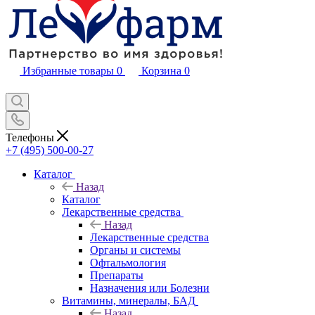
Избранные товары
0
Корзина
0
Телефоны
+7 (495) 500-00-27
Каталог
Назад
Каталог
Лекарственные средства
Назад
Лекарственные средства
Органы и системы
Офтальмология
Препараты
Назначения или Болезни
Витамины, минералы, БАД
Назад