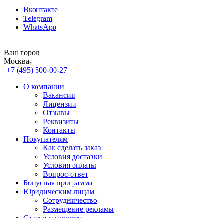
Вконтакте
Telegram
WhatsApp
Ваш город
Москва
+7 (495) 500-00-27
О компании
Вакансии
Лицензии
Отзывы
Реквизиты
Контакты
Покупателям
Как сделать заказ
Условия доставки
Условия оплаты
Вопрос-ответ
Бонусная программа
Юридическим лицам
Сотрудничество
Размещение рекламы
Статьи и новости