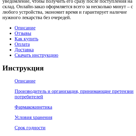
уведомление, чтобы получить его сразу после поступления на
склад. Онлайн-заказ оформляется всего за несколько минут – с
любого устройства, экономит время и гарантирует наличие
нужного лекарства без очередей.
Описание
Отзывы
Как купить
Оплата
Доставка
Скачать инструкцию
Инструкция
Описание
Производитель и организация, принимающие претензии
потребителей
Фармакокинетика
Условия хранения
Срок годности