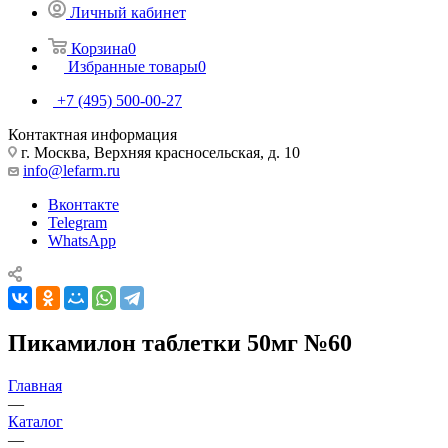
Личный кабинет
Корзина
0
Избранные товары
0
+7 (495) 500-00-27
Контактная информация
г. Москва, Верхняя красносельская, д. 10
info@lefarm.ru
Вконтакте
Telegram
WhatsApp
Пикамилон таблетки 50мг №60
Главная
—
Каталог
—