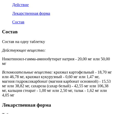
Действие
Лекарственная форма
Состав
Состав
Состав на одну таблетку
Действующее вещество:
Никотиноил-гамма-аминобутират натрия - 20,00 мг или 50,00
мг
Вспомогательные вещества:
крахмал картофельный - 18,70 мг
или 46,78 мг, крахмал кукурузный - 0,60 мг или 1,47 мг,
магния гидроксикарбонат (магния карбонат основной) - 15,53
мг или 38,82 мг, сахароза (сахар белый) - 42,55 мг или 106,38
мг, кальция стеарат - 1,00 мг или 2,50 мг, тальк - 1,62 мг или
4,05 мг
Лекарственная форма