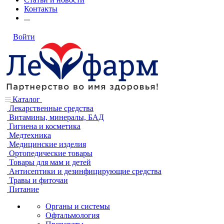
Контакты
...
Войти
Каталог
Лекарственные средства
Витамины, минералы, БАД
Гигиена и косметика
Медтехника
Медицинские изделия
Ортопедические товары
Товары для мам и детей
Антисептики и дезинфицирующие средства
Травы и фиточаи
Питание
Органы и системы
Офтальмология