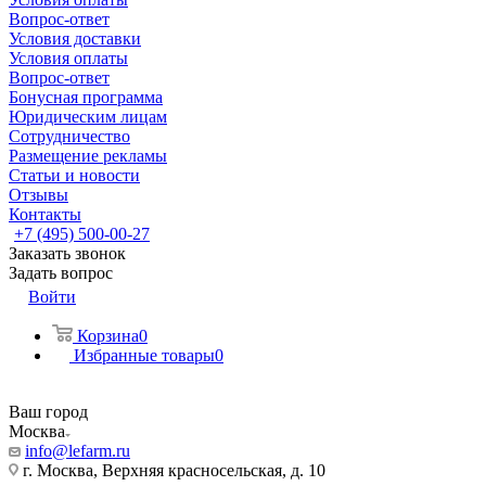
Вопрос-ответ
Условия доставки
Условия оплаты
Вопрос-ответ
Бонусная программа
Юридическим лицам
Сотрудничество
Размещение рекламы
Статьи и новости
Отзывы
Контакты
+7 (495) 500-00-27
Заказать звонок
Задать вопрос
Войти
Корзина
0
Избранные товары
0
Ваш город
Москва
info@lefarm.ru
г. Москва, Верхняя красносельская, д. 10