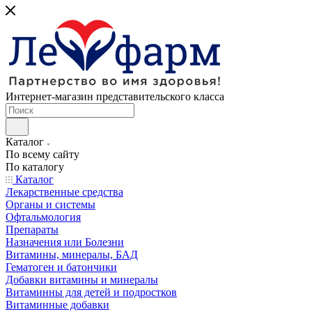
Интернет-магазин представительского класса
Каталог
По всему сайту
По каталогу
Каталог
Лекарственные средства
Органы и системы
Офтальмология
Препараты
Назначения или Болезни
Витамины, минералы, БАД
Гематоген и батончики
Добавки витамины и минералы
Витаминны для детей и подростков
Витаминные добавки