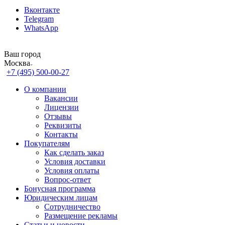
Вконтакте
Telegram
WhatsApp
Ваш город
Москва
+7 (495) 500-00-27
О компании
Вакансии
Лицензии
Отзывы
Реквизиты
Контакты
Покупателям
Как сделать заказ
Условия доставки
Условия оплаты
Вопрос-ответ
Бонусная программа
Юридическим лицам
Сотрудничество
Размещение рекламы
Статьи и новости