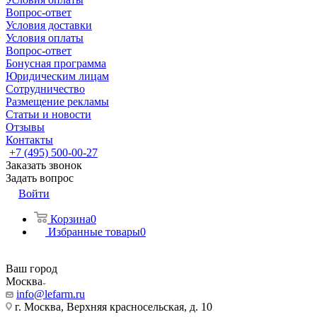
Вопрос-ответ
Условия доставки
Условия оплаты
Вопрос-ответ
Бонусная программа
Юридическим лицам
Сотрудничество
Размещение рекламы
Статьи и новости
Отзывы
Контакты
+7 (495) 500-00-27
Заказать звонок
Задать вопрос
Войти
Корзина
0
Избранные товары
0
Ваш город
Москва
info@lefarm.ru
г. Москва, Верхняя красносельская, д. 10