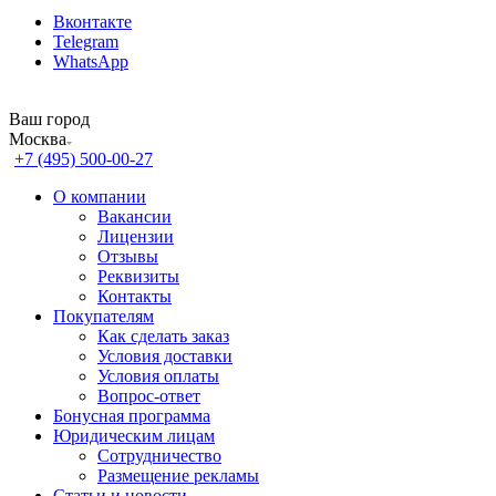
Вконтакте
Telegram
WhatsApp
Ваш город
Москва
+7 (495) 500-00-27
О компании
Вакансии
Лицензии
Отзывы
Реквизиты
Контакты
Покупателям
Как сделать заказ
Условия доставки
Условия оплаты
Вопрос-ответ
Бонусная программа
Юридическим лицам
Сотрудничество
Размещение рекламы
Статьи и новости