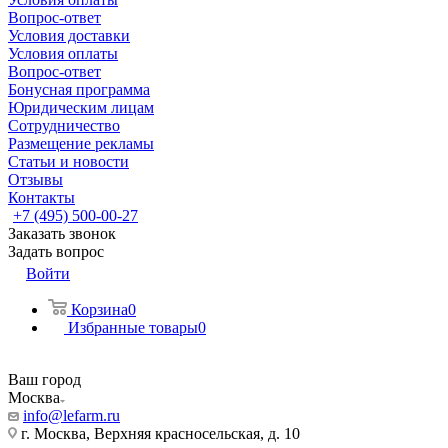
Вопрос-ответ
Условия доставки
Условия оплаты
Вопрос-ответ
Бонусная программа
Юридическим лицам
Сотрудничество
Размещение рекламы
Статьи и новости
Отзывы
Контакты
+7 (495) 500-00-27
Заказать звонок
Задать вопрос
Войти
Корзина
0
Избранные товары
0
Ваш город
Москва
info@lefarm.ru
г. Москва, Верхняя красносельская, д. 10