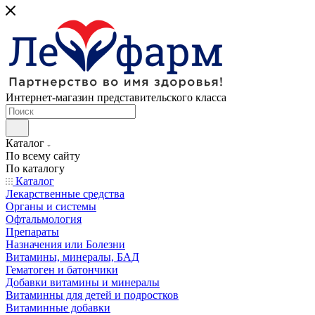
Интернет-магазин представительского класса
Каталог
По всему сайту
По каталогу
Каталог
Лекарственные средства
Органы и системы
Офтальмология
Препараты
Назначения или Болезни
Витамины, минералы, БАД
Гематоген и батончики
Добавки витамины и минералы
Витаминны для детей и подростков
Витаминные добавки