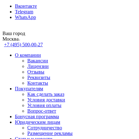
Вконтакте
Telegram
WhatsApp
Ваш город
Москва
+7 (495) 500-00-27
О компании
Вакансии
Лицензии
Отзывы
Реквизиты
Контакты
Покупателям
Как сделать заказ
Условия доставки
Условия оплаты
Вопрос-ответ
Бонусная программа
Юридическим лицам
Сотрудничество
Размещение рекламы
Статьи и новости