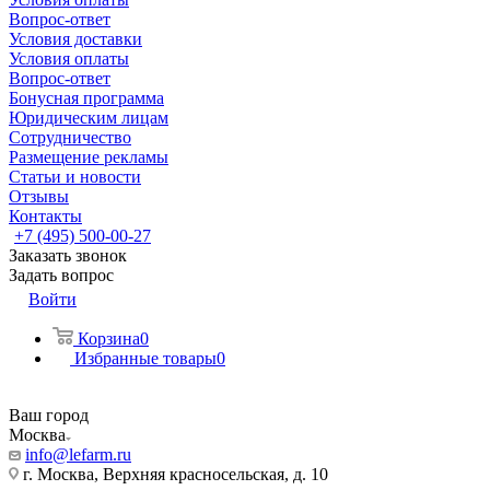
Вопрос-ответ
Условия доставки
Условия оплаты
Вопрос-ответ
Бонусная программа
Юридическим лицам
Сотрудничество
Размещение рекламы
Статьи и новости
Отзывы
Контакты
+7 (495) 500-00-27
Заказать звонок
Задать вопрос
Войти
Корзина
0
Избранные товары
0
Ваш город
Москва
info@lefarm.ru
г. Москва, Верхняя красносельская, д. 10