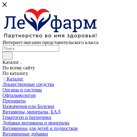
Интернет-магазин представительского класса
Каталог
По всему сайту
По каталогу
Каталог
Лекарственные средства
Органы и системы
Офтальмология
Препараты
Назначения или Болезни
Витамины, минералы, БАД
Гематоген и батончики
Добавки витамины и минералы
Витаминны для детей и подростков
Витаминные добавки